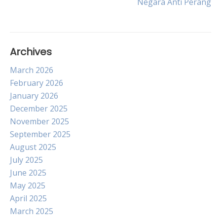
Negara Anti Perang
navigation
Archives
March 2026
February 2026
January 2026
December 2025
November 2025
September 2025
August 2025
July 2025
June 2025
May 2025
April 2025
March 2025