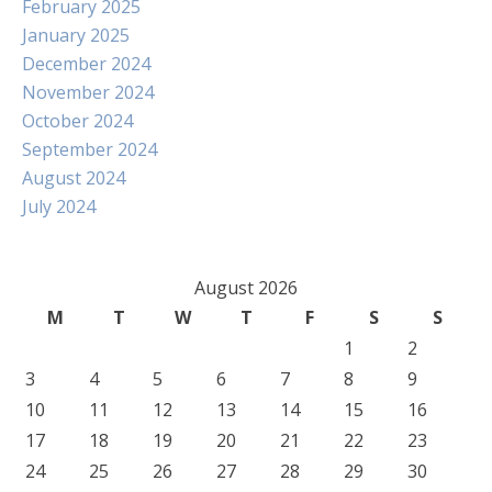
February 2025
January 2025
December 2024
November 2024
October 2024
September 2024
August 2024
July 2024
August 2026
M
T
W
T
F
S
S
1
2
3
4
5
6
7
8
9
10
11
12
13
14
15
16
17
18
19
20
21
22
23
24
25
26
27
28
29
30