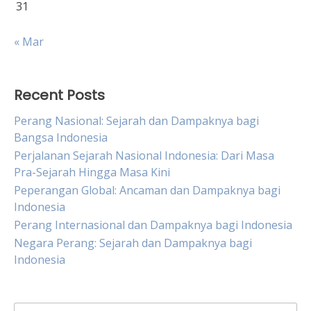
31
« Mar
Recent Posts
Perang Nasional: Sejarah dan Dampaknya bagi
Bangsa Indonesia
Perjalanan Sejarah Nasional Indonesia: Dari Masa
Pra-Sejarah Hingga Masa Kini
Peperangan Global: Ancaman dan Dampaknya bagi
Indonesia
Perang Internasional dan Dampaknya bagi Indonesia
Negara Perang: Sejarah dan Dampaknya bagi
Indonesia
Search