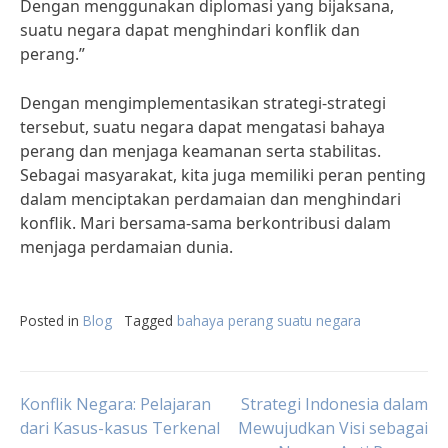
Dengan menggunakan diplomasi yang bijaksana,
suatu negara dapat menghindari konflik dan
perang.”
Dengan mengimplementasikan strategi-strategi
tersebut, suatu negara dapat mengatasi bahaya
perang dan menjaga keamanan serta stabilitas.
Sebagai masyarakat, kita juga memiliki peran penting
dalam menciptakan perdamaian dan menghindari
konflik. Mari bersama-sama berkontribusi dalam
menjaga perdamaian dunia.
Posted in
Blog
Tagged
bahaya perang suatu negara
Post
Konflik Negara: Pelajaran
Strategi Indonesia dalam
dari Kasus-kasus Terkenal
Mewujudkan Visi sebagai