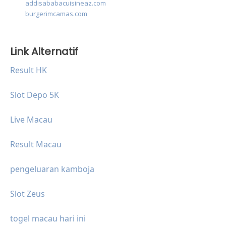
addisababacuisineaz.com
burgerimcamas.com
Link Alternatif
Result HK
Slot Depo 5K
Live Macau
Result Macau
pengeluaran kamboja
Slot Zeus
togel macau hari ini