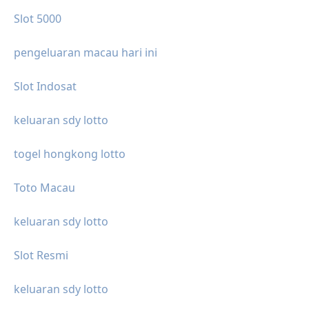
Slot 5000
pengeluaran macau hari ini
Slot Indosat
keluaran sdy lotto
togel hongkong lotto
Toto Macau
keluaran sdy lotto
Slot Resmi
keluaran sdy lotto