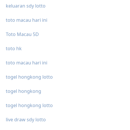
keluaran sdy lotto
toto macau hari ini
Toto Macau 5D
toto hk
toto macau hari ini
togel hongkong lotto
togel hongkong
togel hongkong lotto
live draw sdy lotto