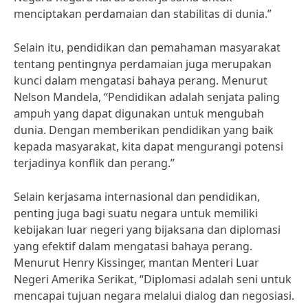
menciptakan perdamaian dan stabilitas di dunia.”
Selain itu, pendidikan dan pemahaman masyarakat
tentang pentingnya perdamaian juga merupakan
kunci dalam mengatasi bahaya perang. Menurut
Nelson Mandela, “Pendidikan adalah senjata paling
ampuh yang dapat digunakan untuk mengubah
dunia. Dengan memberikan pendidikan yang baik
kepada masyarakat, kita dapat mengurangi potensi
terjadinya konflik dan perang.”
Selain kerjasama internasional dan pendidikan,
penting juga bagi suatu negara untuk memiliki
kebijakan luar negeri yang bijaksana dan diplomasi
yang efektif dalam mengatasi bahaya perang.
Menurut Henry Kissinger, mantan Menteri Luar
Negeri Amerika Serikat, “Diplomasi adalah seni untuk
mencapai tujuan negara melalui dialog dan negosiasi.