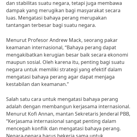
dan stabilitas suatu negara, tetapi juga membawa
dampak yang merugikan bagi masyarakat secara
luas. Mengatasi bahaya perang merupakan
tantangan terbesar bagi suatu negara.
Menurut Profesor Andrew Mack, seorang pakar
keamanan internasional, “Bahaya perang dapat
mengakibatkan kerugian besar baik secara ekonomi
maupun sosial. Oleh karena itu, penting bagi suatu
negara untuk memiliki strategi yang efektif dalam
mengatasi bahaya perang agar dapat menjaga
kestabilan dan keamanan.”
Salah satu cara untuk mengatasi bahaya perang
adalah dengan membangun kerjasama internasional.
Menurut Kofi Annan, mantan Sekretaris Jenderal PBB,
“Kerjasama internasional sangat penting dalam
mencegah konflik dan mengatasi bahaya perang.
Negara-negara harus bekerja sama untuk