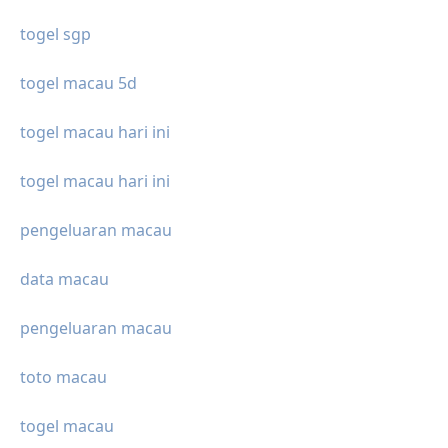
togel sgp
togel macau 5d
togel macau hari ini
togel macau hari ini
pengeluaran macau
data macau
pengeluaran macau
toto macau
togel macau