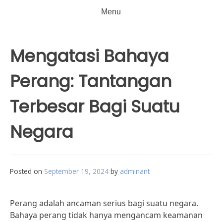
Menu
Mengatasi Bahaya
Perang: Tantangan
Terbesar Bagi Suatu
Negara
Posted on
September 19, 2024
by
adminant
Perang adalah ancaman serius bagi suatu negara.
Bahaya perang tidak hanya mengancam keamanan