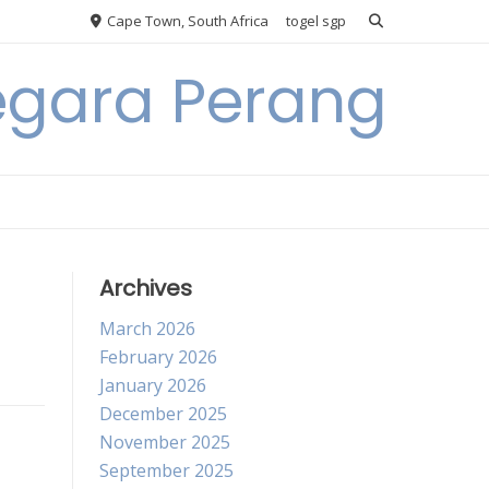
Cape Town, South Africa
togel sgp
egara Perang
Archives
March 2026
February 2026
January 2026
December 2025
November 2025
September 2025