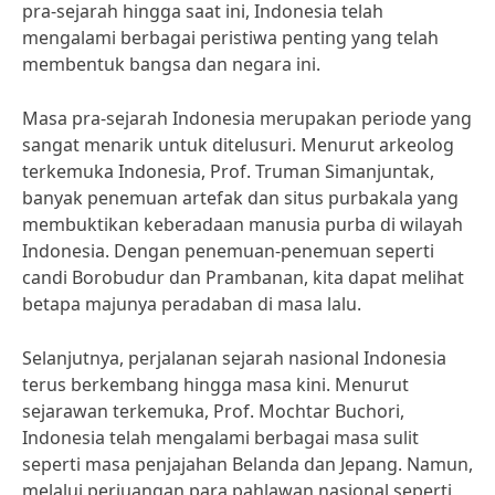
pra-sejarah hingga saat ini, Indonesia telah
mengalami berbagai peristiwa penting yang telah
membentuk bangsa dan negara ini.
Masa pra-sejarah Indonesia merupakan periode yang
sangat menarik untuk ditelusuri. Menurut arkeolog
terkemuka Indonesia, Prof. Truman Simanjuntak,
banyak penemuan artefak dan situs purbakala yang
membuktikan keberadaan manusia purba di wilayah
Indonesia. Dengan penemuan-penemuan seperti
candi Borobudur dan Prambanan, kita dapat melihat
betapa majunya peradaban di masa lalu.
Selanjutnya, perjalanan sejarah nasional Indonesia
terus berkembang hingga masa kini. Menurut
sejarawan terkemuka, Prof. Mochtar Buchori,
Indonesia telah mengalami berbagai masa sulit
seperti masa penjajahan Belanda dan Jepang. Namun,
melalui perjuangan para pahlawan nasional seperti