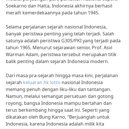
Soekarno dan Hatta, Indonesia akhirnya berhasil
meraih kemerdekaannya pada tahun 1945.
Selama perjalanan sejarah nasional Indonesia,
banyak peristiwa penting yang telah terjadi. Salah
satunya adalah peristiwa G30S/PKI yang terjadi pada
tahun 1965. Menurut sejarawan senior, Prof. Asvi
Warman Adam, peristiwa tersebut merupakan titik
balik penting dalam sejarah Indonesia modern.
Dari masa pra-sejarah hingga masa kini, perjalanan
sejarah
keluaran hk lotto
nasional Indonesia
memang penuh dengan liku-liku dan tantangan.
Namun, melalui semangat persatuan dan gotong
royong, bangsa Indonesia mampu bertahan dan
terus berkembang hingga saat ini. Seperti yang
dikatakan oleh Bung Karno, “Berjuanglah untuk
Indonesia, karena Indonesia adalah milik kita