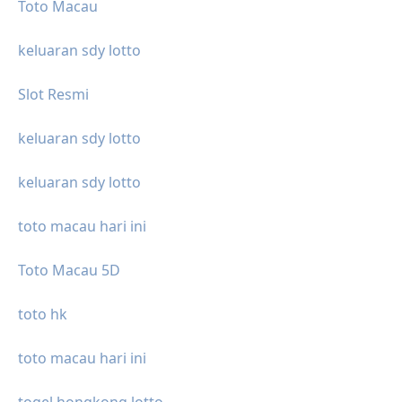
Toto Macau
keluaran sdy lotto
Slot Resmi
keluaran sdy lotto
keluaran sdy lotto
toto macau hari ini
Toto Macau 5D
toto hk
toto macau hari ini