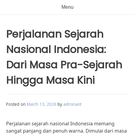
Menu
Perjalanan Sejarah
Nasional Indonesia:
Dari Masa Pra-Sejarah
Hingga Masa Kini
Posted on
March 13, 2026
by
adminant
Perjalanan sejarah nasional Indonesia memang
sangat panjang dan penuh warna. Dimulai dari masa