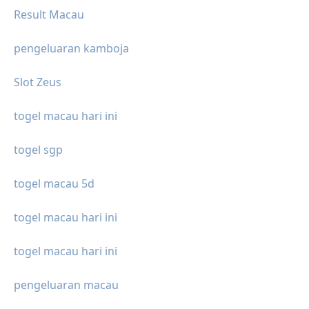
Result Macau
pengeluaran kamboja
Slot Zeus
togel macau hari ini
togel sgp
togel macau 5d
togel macau hari ini
togel macau hari ini
pengeluaran macau