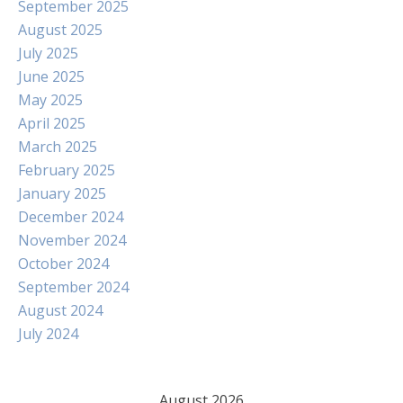
September 2025
August 2025
July 2025
June 2025
May 2025
April 2025
March 2025
February 2025
January 2025
December 2024
November 2024
October 2024
September 2024
August 2024
July 2024
August 2026