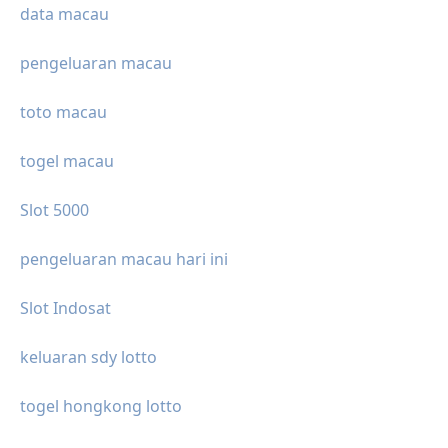
data macau
pengeluaran macau
toto macau
togel macau
Slot 5000
pengeluaran macau hari ini
Slot Indosat
keluaran sdy lotto
togel hongkong lotto