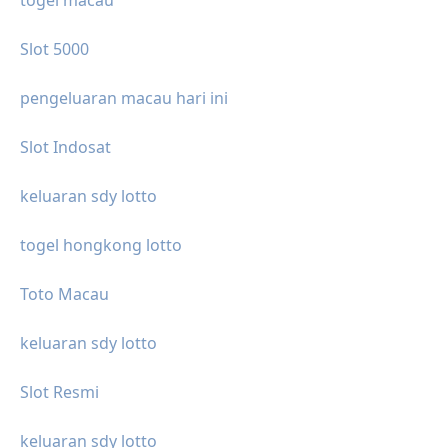
togel macau
Slot 5000
pengeluaran macau hari ini
Slot Indosat
keluaran sdy lotto
togel hongkong lotto
Toto Macau
keluaran sdy lotto
Slot Resmi
keluaran sdy lotto