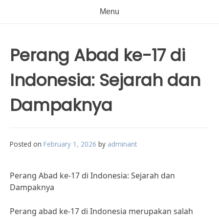
Menu
Perang Abad ke-17 di
Indonesia: Sejarah dan
Dampaknya
Posted on
February 1, 2026
by
adminant
Perang Abad ke-17 di Indonesia: Sejarah dan
Dampaknya
Perang abad ke-17 di Indonesia merupakan salah