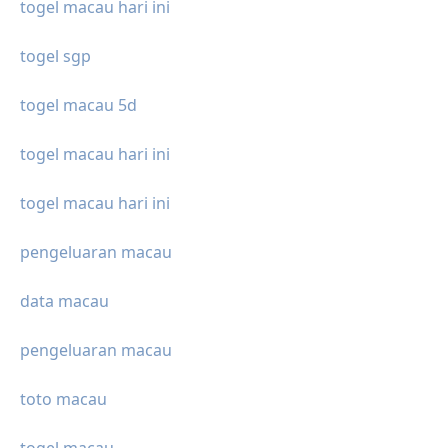
togel macau hari ini
togel sgp
togel macau 5d
togel macau hari ini
togel macau hari ini
pengeluaran macau
data macau
pengeluaran macau
toto macau