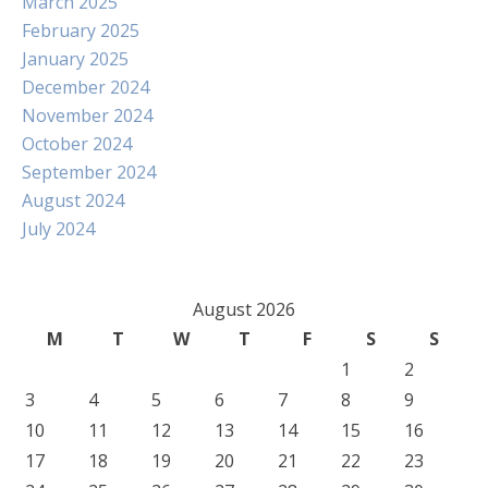
March 2025
February 2025
January 2025
December 2024
November 2024
October 2024
September 2024
August 2024
July 2024
August 2026
M
T
W
T
F
S
S
1
2
3
4
5
6
7
8
9
10
11
12
13
14
15
16
17
18
19
20
21
22
23