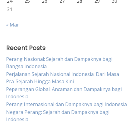
24
25
26
27
28
29
30
31
« Mar
Recent Posts
Perang Nasional: Sejarah dan Dampaknya bagi
Bangsa Indonesia
Perjalanan Sejarah Nasional Indonesia: Dari Masa
Pra-Sejarah Hingga Masa Kini
Peperangan Global: Ancaman dan Dampaknya bagi
Indonesia
Perang Internasional dan Dampaknya bagi Indonesia
Negara Perang: Sejarah dan Dampaknya bagi
Indonesia