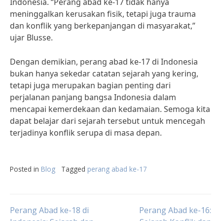
Indonesia. “Perang abad ke-17 tidak hanya
meninggalkan kerusakan fisik, tetapi juga trauma
dan konflik yang berkepanjangan di masyarakat,”
ujar Blusse.
Dengan demikian, perang abad ke-17 di Indonesia
bukan hanya sekedar catatan sejarah yang kering,
tetapi juga merupakan bagian penting dari
perjalanan panjang bangsa Indonesia dalam
mencapai kemerdekaan dan kedamaian. Semoga kita
dapat belajar dari sejarah tersebut untuk mencegah
terjadinya konflik serupa di masa depan.
Posted in
Blog
Tagged
perang abad ke-17
Post
Perang Abad ke-18 di
Perang Abad ke-16: