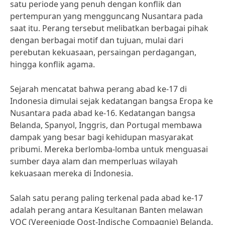
satu periode yang penuh dengan konflik dan
pertempuran yang mengguncang Nusantara pada
saat itu. Perang tersebut melibatkan berbagai pihak
dengan berbagai motif dan tujuan, mulai dari
perebutan kekuasaan, persaingan perdagangan,
hingga konflik agama.
Sejarah mencatat bahwa perang abad ke-17 di
Indonesia dimulai sejak kedatangan bangsa Eropa ke
Nusantara pada abad ke-16. Kedatangan bangsa
Belanda, Spanyol, Inggris, dan Portugal membawa
dampak yang besar bagi kehidupan masyarakat
pribumi. Mereka berlomba-lomba untuk menguasai
sumber daya alam dan memperluas wilayah
kekuasaan mereka di Indonesia.
Salah satu perang paling terkenal pada abad ke-17
adalah perang antara Kesultanan Banten melawan
VOC (Vereenigde Oost-Indische Compagnie) Belanda.