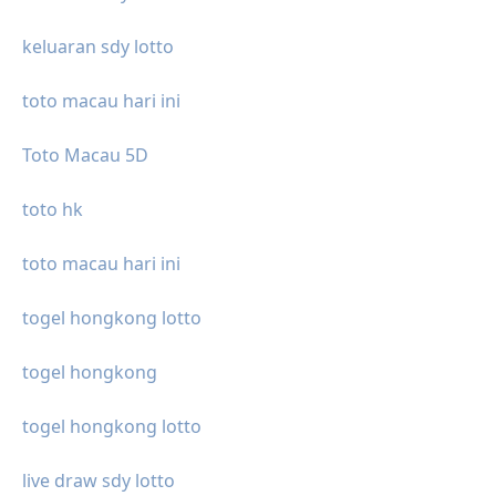
keluaran sdy lotto
toto macau hari ini
Toto Macau 5D
toto hk
toto macau hari ini
togel hongkong lotto
togel hongkong
togel hongkong lotto
live draw sdy lotto