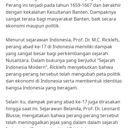
Perang ini terjadi pada tahun 1659-1667 dan berakhir
dengan kekalahan Kesultanan Banten. Dampaknya
sangat terasa bagi masyarakat Banten, baik secara
ekonomi maupun politik.
Menurut sejarawan Indonesia, Prof. Dr. M.C. Ricklefs,
perang abad ke-17 di Indonesia memiliki dampak
yang sangat besar bagi perkembangan sejarah
Nusantara. Dalam bukunya yang berjudul “Sejarah
Indonesia Modern”, Ricklefs menyebutkan bahwa
perang-perang tersebut telah mengubah peta politik
dan ekonomi di Indonesia serta membentuk identitas
bangsa Indonesia yang beragam.
Selain itu, dampak perang abad ke-17 juga dirasakan
hingga saat ini. Sejarawan Belanda, Prof. Dr. Leonard
Blusse, mengatakan bahwa perang-perang tersebut
telah meninggalkan jejak yang dalam dalam sejarah