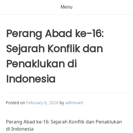
Menu
Perang Abad ke-16:
Sejarah Konflik dan
Penaklukan di
Indonesia
Posted on
February 6, 2026
by
adminant
Perang Abad ke-16: Sejarah Konflik dan Penaklukan
di Indonesia