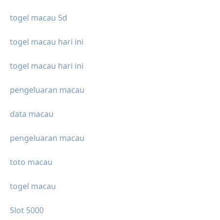
togel macau 5d
togel macau hari ini
togel macau hari ini
pengeluaran macau
data macau
pengeluaran macau
toto macau
togel macau
Slot 5000