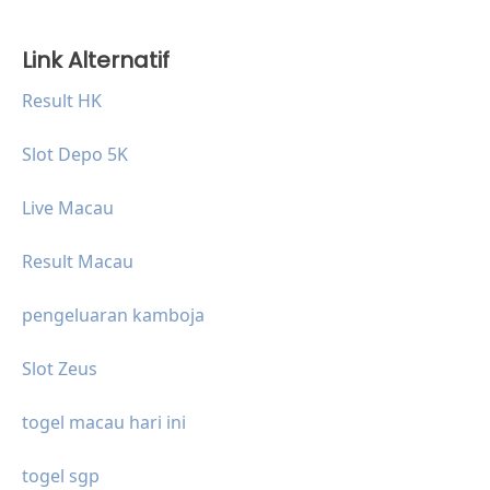
Link Alternatif
Result HK
Slot Depo 5K
Live Macau
Result Macau
pengeluaran kamboja
Slot Zeus
togel macau hari ini
togel sgp