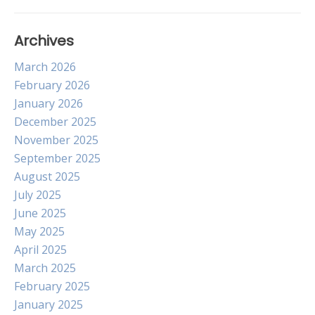
Archives
March 2026
February 2026
January 2026
December 2025
November 2025
September 2025
August 2025
July 2025
June 2025
May 2025
April 2025
March 2025
February 2025
January 2025