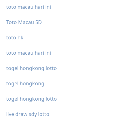
toto macau hari ini
Toto Macau 5D
toto hk
toto macau hari ini
togel hongkong lotto
togel hongkong
togel hongkong lotto
live draw sdy lotto