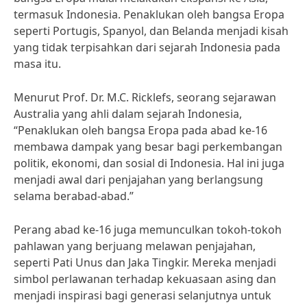
termasuk Indonesia. Penaklukan oleh bangsa Eropa
seperti Portugis, Spanyol, dan Belanda menjadi kisah
yang tidak terpisahkan dari sejarah Indonesia pada
masa itu.
Menurut Prof. Dr. M.C. Ricklefs, seorang sejarawan
Australia yang ahli dalam sejarah Indonesia,
“Penaklukan oleh bangsa Eropa pada abad ke-16
membawa dampak yang besar bagi perkembangan
politik, ekonomi, dan sosial di Indonesia. Hal ini juga
menjadi awal dari penjajahan yang berlangsung
selama berabad-abad.”
Perang abad ke-16 juga memunculkan tokoh-tokoh
pahlawan yang berjuang melawan penjajahan,
seperti Pati Unus dan Jaka Tingkir. Mereka menjadi
simbol perlawanan terhadap kekuasaan asing dan
menjadi inspirasi bagi generasi selanjutnya untuk