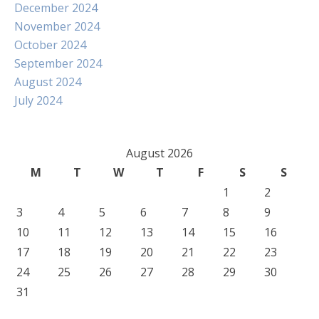
December 2024
November 2024
October 2024
September 2024
August 2024
July 2024
August 2026
M
T
W
T
F
S
S
1
2
3
4
5
6
7
8
9
10
11
12
13
14
15
16
17
18
19
20
21
22
23
24
25
26
27
28
29
30
31