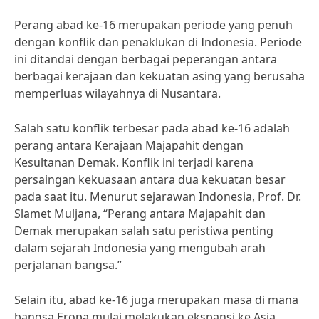
Perang abad ke-16 merupakan periode yang penuh
dengan konflik dan penaklukan di Indonesia. Periode
ini ditandai dengan berbagai peperangan antara
berbagai kerajaan dan kekuatan asing yang berusaha
memperluas wilayahnya di Nusantara.
Salah satu konflik terbesar pada abad ke-16 adalah
perang antara Kerajaan Majapahit dengan
Kesultanan Demak. Konflik ini terjadi karena
persaingan kekuasaan antara dua kekuatan besar
pada saat itu. Menurut sejarawan Indonesia, Prof. Dr.
Slamet Muljana, “Perang antara Majapahit dan
Demak merupakan salah satu peristiwa penting
dalam sejarah Indonesia yang mengubah arah
perjalanan bangsa.”
Selain itu, abad ke-16 juga merupakan masa di mana
bangsa Eropa mulai melakukan ekspansi ke Asia,