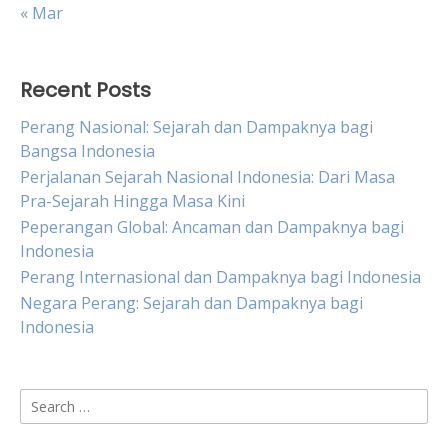
« Mar
Recent Posts
Perang Nasional: Sejarah dan Dampaknya bagi
Bangsa Indonesia
Perjalanan Sejarah Nasional Indonesia: Dari Masa
Pra-Sejarah Hingga Masa Kini
Peperangan Global: Ancaman dan Dampaknya bagi
Indonesia
Perang Internasional dan Dampaknya bagi Indonesia
Negara Perang: Sejarah dan Dampaknya bagi
Indonesia
Search
for: