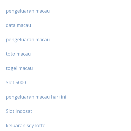
pengeluaran macau
data macau
pengeluaran macau
toto macau
togel macau
Slot 5000
pengeluaran macau hari ini
Slot Indosat
keluaran sdy lotto