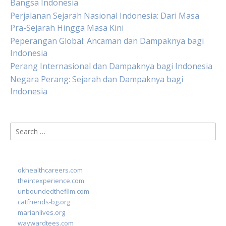
Bangsa Indonesia
Perjalanan Sejarah Nasional Indonesia: Dari Masa
Pra-Sejarah Hingga Masa Kini
Peperangan Global: Ancaman dan Dampaknya bagi
Indonesia
Perang Internasional dan Dampaknya bagi Indonesia
Negara Perang: Sejarah dan Dampaknya bagi
Indonesia
Search
for:
okhealthcareers.com
theintexperience.com
unboundedthefilm.com
catfriends-bg.org
marianlives.org
waywardtees.com