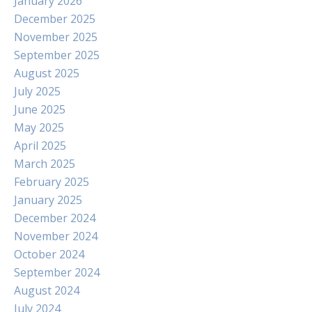
January 2026
December 2025
November 2025
September 2025
August 2025
July 2025
June 2025
May 2025
April 2025
March 2025
February 2025
January 2025
December 2024
November 2024
October 2024
September 2024
August 2024
July 2024