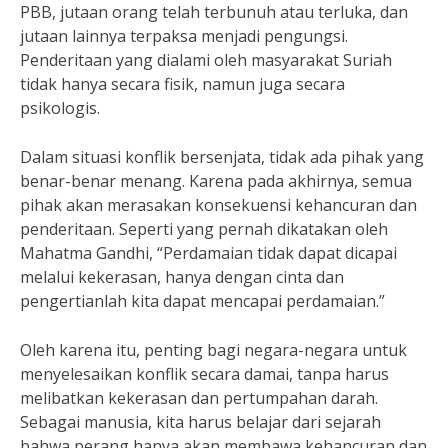
PBB, jutaan orang telah terbunuh atau terluka, dan
jutaan lainnya terpaksa menjadi pengungsi.
Penderitaan yang dialami oleh masyarakat Suriah
tidak hanya secara fisik, namun juga secara
psikologis.
Dalam situasi konflik bersenjata, tidak ada pihak yang
benar-benar menang. Karena pada akhirnya, semua
pihak akan merasakan konsekuensi kehancuran dan
penderitaan. Seperti yang pernah dikatakan oleh
Mahatma Gandhi, “Perdamaian tidak dapat dicapai
melalui kekerasan, hanya dengan cinta dan
pengertianlah kita dapat mencapai perdamaian.”
Oleh karena itu, penting bagi negara-negara untuk
menyelesaikan konflik secara damai, tanpa harus
melibatkan kekerasan dan pertumpahan darah.
Sebagai manusia, kita harus belajar dari sejarah
bahwa perang hanya akan membawa kehancuran dan