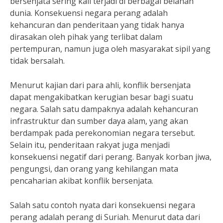
bersenjata sering kali terjadi di berbagai belahan
dunia. Konsekuensi negara perang adalah
kehancuran dan penderitaan yang tidak hanya
dirasakan oleh pihak yang terlibat dalam
pertempuran, namun juga oleh masyarakat sipil yang
tidak bersalah.
Menurut kajian dari para ahli, konflik bersenjata
dapat mengakibatkan kerugian besar bagi suatu
negara. Salah satu dampaknya adalah kehancuran
infrastruktur dan sumber daya alam, yang akan
berdampak pada perekonomian negara tersebut.
Selain itu, penderitaan rakyat juga menjadi
konsekuensi negatif dari perang. Banyak korban jiwa,
pengungsi, dan orang yang kehilangan mata
pencaharian akibat konflik bersenjata.
Salah satu contoh nyata dari konsekuensi negara
perang adalah perang di Suriah. Menurut data dari