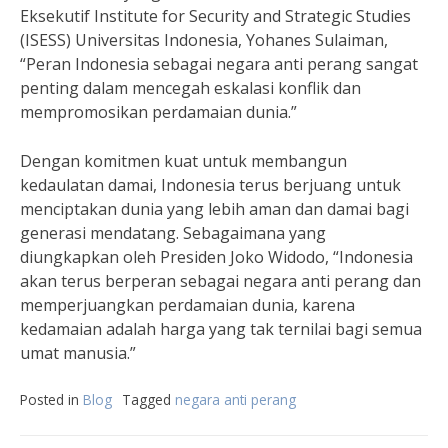
Eksekutif Institute for Security and Strategic Studies
(ISESS) Universitas Indonesia, Yohanes Sulaiman,
“Peran Indonesia sebagai negara anti perang sangat
penting dalam mencegah eskalasi konflik dan
mempromosikan perdamaian dunia.”
Dengan komitmen kuat untuk membangun
kedaulatan damai, Indonesia terus berjuang untuk
menciptakan dunia yang lebih aman dan damai bagi
generasi mendatang. Sebagaimana yang
diungkapkan oleh Presiden Joko Widodo, “Indonesia
akan terus berperan sebagai negara anti perang dan
memperjuangkan perdamaian dunia, karena
kedamaian adalah harga yang tak ternilai bagi semua
umat manusia.”
Posted in
Blog
Tagged
negara anti perang