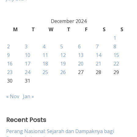
December 2024
M
T
W
T
F
S
S
1
2
3
4
5
6
7
8
9
10
11
12
13
14
15
16
17
18
19
20
21
22
23
24
25
26
27
28
29
30
31
« Nov
Jan »
Recent Posts
Perang Nasional: Sejarah dan Dampaknya bagi