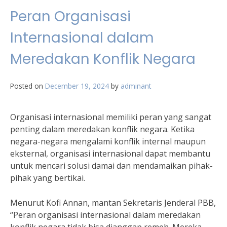
Peran Organisasi
Internasional dalam
Meredakan Konflik Negara
Posted on
December 19, 2024
by
adminant
Organisasi internasional memiliki peran yang sangat
penting dalam meredakan konflik negara. Ketika
negara-negara mengalami konflik internal maupun
eksternal, organisasi internasional dapat membantu
untuk mencari solusi damai dan mendamaikan pihak-
pihak yang bertikai.
Menurut Kofi Annan, mantan Sekretaris Jenderal PBB,
“Peran organisasi internasional dalam meredakan