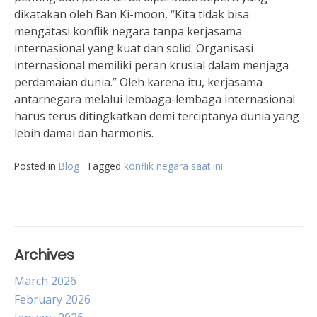
dikatakan oleh Ban Ki-moon, “Kita tidak bisa
mengatasi konflik negara tanpa kerjasama
internasional yang kuat dan solid. Organisasi
internasional memiliki peran krusial dalam menjaga
perdamaian dunia.” Oleh karena itu, kerjasama
antarnegara melalui lembaga-lembaga internasional
harus terus ditingkatkan demi terciptanya dunia yang
lebih damai dan harmonis.
Posted in
Blog
Tagged
konflik negara saat ini
Archives
March 2026
February 2026