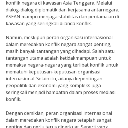
konflik negara di kawasan Asia Tenggara. Melalui
dialog-dialog diplomatik dan kerjasama antarnegara,
ASEAN mampu menjaga stabilitas dan perdamaian di
kawasan yang seringkali dilanda konflik.
Namun, meskipun peran organisasi internasional
dalam meredakan konflik negara sangat penting,
masih banyak tantangan yang dihadapi. Salah satu
tantangan utama adalah ketidakmampuan untuk
memaksa negara-negara yang terlibat konflik untuk
mematuhi keputusan-keputusan organisasi
internasional. Selain itu, adanya kepentingan
geopolitik dan ekonomi yang kompleks juga
seringkali menjadi hambatan dalam proses mediasi
konflik.
Dengan demikian, peran organisasi internasional
dalam meredakan konflik negara tetaplah sangat
penting dan perlu terus diperkuat. Seperti yang