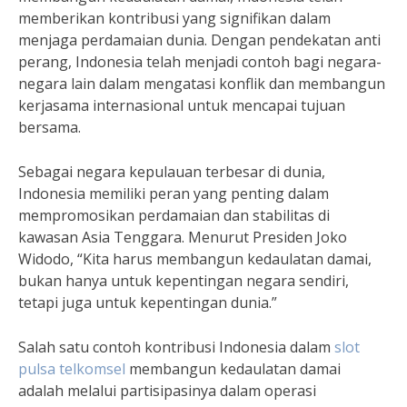
memberikan kontribusi yang signifikan dalam
menjaga perdamaian dunia. Dengan pendekatan anti
perang, Indonesia telah menjadi contoh bagi negara-
negara lain dalam mengatasi konflik dan membangun
kerjasama internasional untuk mencapai tujuan
bersama.
Sebagai negara kepulauan terbesar di dunia,
Indonesia memiliki peran yang penting dalam
mempromosikan perdamaian dan stabilitas di
kawasan Asia Tenggara. Menurut Presiden Joko
Widodo, “Kita harus membangun kedaulatan damai,
bukan hanya untuk kepentingan negara sendiri,
tetapi juga untuk kepentingan dunia.”
Salah satu contoh kontribusi Indonesia dalam
slot
pulsa telkomsel
membangun kedaulatan damai
adalah melalui partisipasinya dalam operasi