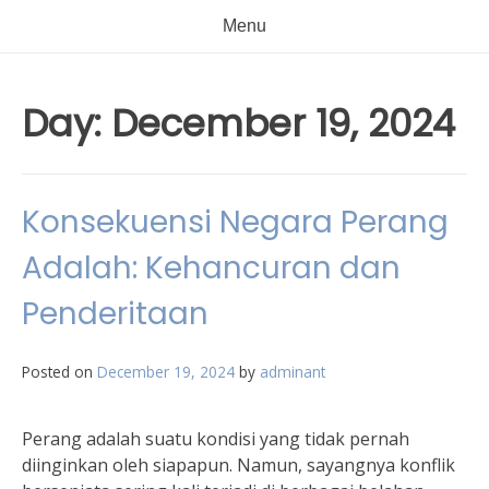
Menu
Day:
December 19, 2024
Konsekuensi Negara Perang
Adalah: Kehancuran dan
Penderitaan
Posted on
December 19, 2024
by
adminant
Perang adalah suatu kondisi yang tidak pernah
diinginkan oleh siapapun. Namun, sayangnya konflik