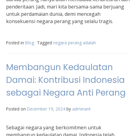
penderitaan. Jadi, mari kita bersama-sama berjuang
untuk perdamaian dunia, demi mencegah
konsekuensi negara perang yang selalu tragis.
Posted in
Blog
Tagged
negara perang adalah
Membangun Kedaulatan
Damai: Kontribusi Indonesia
sebagai Negara Anti Perang
Posted on
December 19, 2024
by
adminant
Sebagai negara yang berkomitmen untuk
membangun kedaulatan damai, Indonesia telah