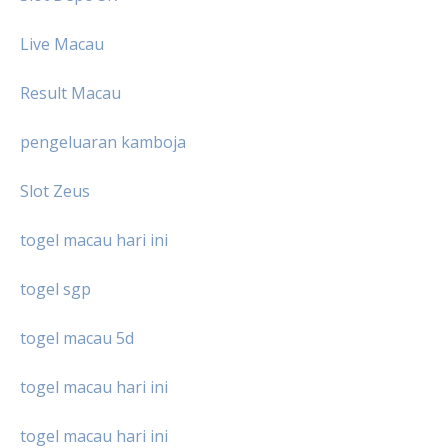
Live Macau
Result Macau
pengeluaran kamboja
Slot Zeus
togel macau hari ini
togel sgp
togel macau 5d
togel macau hari ini
togel macau hari ini