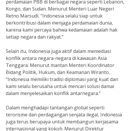
perdamaian PBB di berbagai negara seperti Lebanon,
Kongo, dan Sudan. Menurut Menteri Luar Negeri
Retno Marsudi, “Indonesia selalu siap untuk
berkontribusi dalam menjaga perdamaian dunia,
karena kami percaya bahwa kedamaian adalah hak
setiap negara dan rakyat.”
Selain itu, Indonesia juga aktif dalam memediasi
konflik antara negara-negara di kawasan Asia
Tenggara. Menurut mantan Menteri Koordinator
Bidang Politik, Hukum, dan Keamanan Wiranto,
“Indonesia memiliki tradisi diplomasi yang kuat dan
kami selalu berusaha untuk mencari solusi damai
dalam menyelesaikan konflik antarnegara.”
Dalam menghadapi tantangan global seperti
terorisme dan perdagangan senjata ilegal, Indonesia
juga terus berupaya untuk membangun kerjasama
internasional yang kokoh. Menurut Direktur