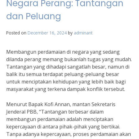
Negara Perang: Tantangan
dan Peluang
Posted on
December 16, 2024
by
adminant
Membangun perdamaian di negara yang sedang
dilanda perang memang bukanlah tugas yang mudah.
Tantangan yang dihadapi sangatlah besar, namun di
balik itu semua terdapat peluang-peluang besar
untuk menciptakan kehidupan yang lebih baik bagi
masyarakat yang terkena dampak konflik tersebut.
Menurut Bapak Kofi Annan, mantan Sekretaris
Jenderal PBB, “Tantangan terbesar dalam
membangun perdamaian adalah menciptakan
kepercayaan di antara pihak-pihak yang bertikai.
Tanpa adanya kepercayaan, proses perdamaian akan