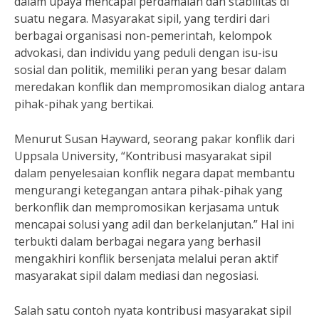
dalam upaya mencapai perdamaian dan stabilitas di
suatu negara. Masyarakat sipil, yang terdiri dari
berbagai organisasi non-pemerintah, kelompok
advokasi, dan individu yang peduli dengan isu-isu
sosial dan politik, memiliki peran yang besar dalam
meredakan konflik dan mempromosikan dialog antara
pihak-pihak yang bertikai.
Menurut Susan Hayward, seorang pakar konflik dari
Uppsala University, “Kontribusi masyarakat sipil
dalam penyelesaian konflik negara dapat membantu
mengurangi ketegangan antara pihak-pihak yang
berkonflik dan mempromosikan kerjasama untuk
mencapai solusi yang adil dan berkelanjutan.” Hal ini
terbukti dalam berbagai negara yang berhasil
mengakhiri konflik bersenjata melalui peran aktif
masyarakat sipil dalam mediasi dan negosiasi.
Salah satu contoh nyata kontribusi masyarakat sipil