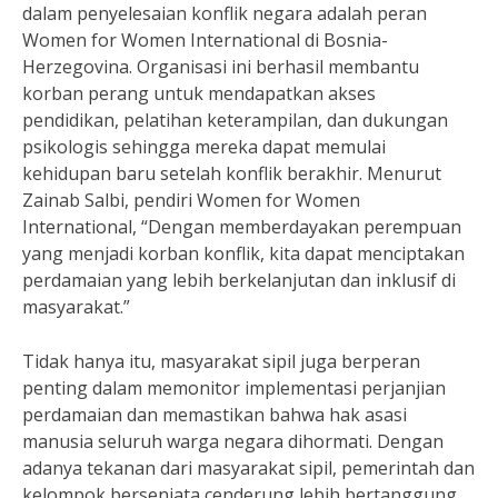
dalam penyelesaian konflik negara adalah peran
Women for Women International di Bosnia-
Herzegovina. Organisasi ini berhasil membantu
korban perang untuk mendapatkan akses
pendidikan, pelatihan keterampilan, dan dukungan
psikologis sehingga mereka dapat memulai
kehidupan baru setelah konflik berakhir. Menurut
Zainab Salbi, pendiri Women for Women
International, “Dengan memberdayakan perempuan
yang menjadi korban konflik, kita dapat menciptakan
perdamaian yang lebih berkelanjutan dan inklusif di
masyarakat.”
Tidak hanya itu, masyarakat sipil juga berperan
penting dalam memonitor implementasi perjanjian
perdamaian dan memastikan bahwa hak asasi
manusia seluruh warga negara dihormati. Dengan
adanya tekanan dari masyarakat sipil, pemerintah dan
kelompok bersenjata cenderung lebih bertanggung