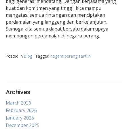
bagi generasi mendatang. Dengan kerjasama yang
kuat dan komitmen yang tinggi, kita mampu
mengatasi semua rintangan dan menciptakan
perdamaian yang langgeng dan berkelanjutan.
Semoga kita semua dapat bersatu dalam upaya
membangun perdamaian di negara perang.
Posted in
Blog
Tagged
negara perang saat ini
Archives
March 2026
February 2026
January 2026
December 2025