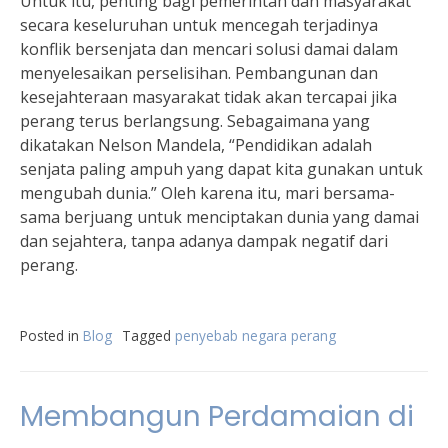
Untuk itu, penting bagi pemerintah dan masyarakat
secara keseluruhan untuk mencegah terjadinya
konflik bersenjata dan mencari solusi damai dalam
menyelesaikan perselisihan. Pembangunan dan
kesejahteraan masyarakat tidak akan tercapai jika
perang terus berlangsung. Sebagaimana yang
dikatakan Nelson Mandela, “Pendidikan adalah
senjata paling ampuh yang dapat kita gunakan untuk
mengubah dunia.” Oleh karena itu, mari bersama-
sama berjuang untuk menciptakan dunia yang damai
dan sejahtera, tanpa adanya dampak negatif dari
perang.
Posted in
Blog
Tagged
penyebab negara perang
Membangun Perdamaian di