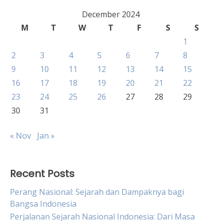
December 2024
M
T
W
T
F
S
S
1
2
3
4
5
6
7
8
9
10
11
12
13
14
15
16
17
18
19
20
21
22
23
24
25
26
27
28
29
30
31
« Nov
Jan »
Recent Posts
Perang Nasional: Sejarah dan Dampaknya bagi
Bangsa Indonesia
Perjalanan Sejarah Nasional Indonesia: Dari Masa