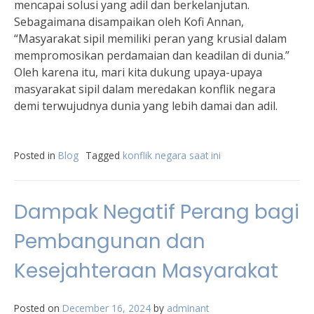
mencapai solusi yang adil dan berkelanjutan.
Sebagaimana disampaikan oleh Kofi Annan,
“Masyarakat sipil memiliki peran yang krusial dalam
mempromosikan perdamaian dan keadilan di dunia.”
Oleh karena itu, mari kita dukung upaya-upaya
masyarakat sipil dalam meredakan konflik negara
demi terwujudnya dunia yang lebih damai dan adil.
Posted in
Blog
Tagged
konflik negara saat ini
Dampak Negatif Perang bagi
Pembangunan dan
Kesejahteraan Masyarakat
Posted on
December 16, 2024
by
adminant