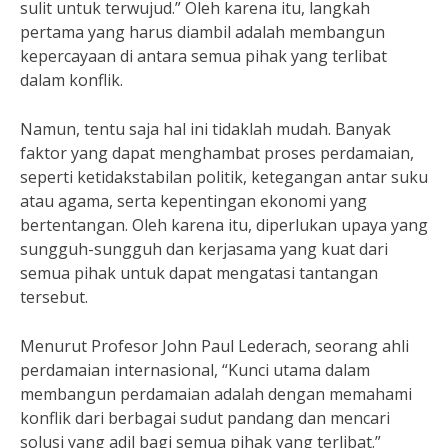
sulit untuk terwujud.” Oleh karena itu, langkah
pertama yang harus diambil adalah membangun
kepercayaan di antara semua pihak yang terlibat
dalam konflik.
Namun, tentu saja hal ini tidaklah mudah. Banyak
faktor yang dapat menghambat proses perdamaian,
seperti ketidakstabilan politik, ketegangan antar suku
atau agama, serta kepentingan ekonomi yang
bertentangan. Oleh karena itu, diperlukan upaya yang
sungguh-sungguh dan kerjasama yang kuat dari
semua pihak untuk dapat mengatasi tantangan
tersebut.
Menurut Profesor John Paul Lederach, seorang ahli
perdamaian internasional, “Kunci utama dalam
membangun perdamaian adalah dengan memahami
konflik dari berbagai sudut pandang dan mencari
solusi yang adil bagi semua pihak yang terlibat.”