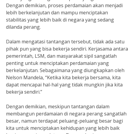
Dengan demikian, proses perdamaian akan menjadi
lebih berkelanjutan dan mampu menciptakan
stabilitas yang lebih baik di negara yang sedang
dilanda perang.
Dalam mengatasi tantangan tersebut, tidak ada satu
pihak pun yang bisa bekerja sendiri. Kerjasama antara
pemerintah, LSM, dan masyarakat sipil sangatlah
penting untuk menciptakan perdamaian yang
berkelanjutan. Sebagaimana yang diungkapkan oleh
Nelson Mandela, “Ketika kita bekerja bersama, kita
dapat mencapai hal-hal yang tidak mungkin jika kita
bekerja sendiri.”
Dengan demikian, meskipun tantangan dalam
membangun perdamaian di negara perang sangatlah
besar, namun terdapat peluang-peluang besar bagi
kita untuk menciptakan kehidupan yang lebih baik