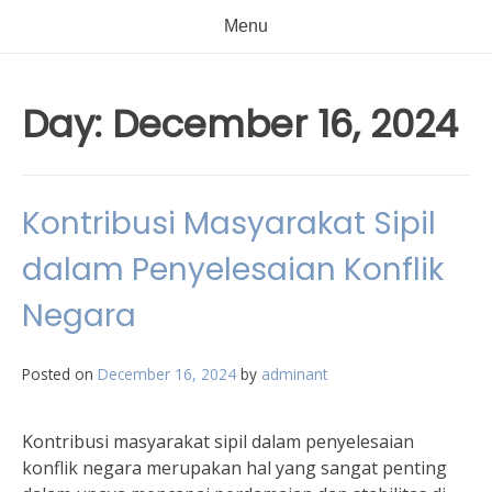
Menu
Day:
December 16, 2024
Kontribusi Masyarakat Sipil
dalam Penyelesaian Konflik
Negara
Posted on
December 16, 2024
by
adminant
Kontribusi masyarakat sipil dalam penyelesaian
konflik negara merupakan hal yang sangat penting