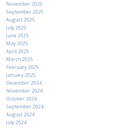
November 2025
September 2025
August 2025
July 2025
June 2025
May 2025
April 2025
March 2025
February 2025
January 2025
December 2024
November 2024
October 2024
September 2024
August 2024
July 2024