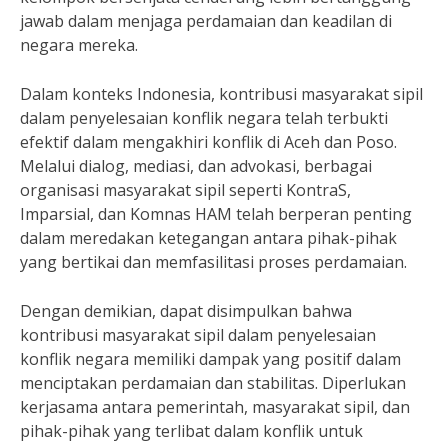
jawab dalam menjaga perdamaian dan keadilan di
negara mereka.
Dalam konteks Indonesia, kontribusi masyarakat sipil
dalam penyelesaian konflik negara telah terbukti
efektif dalam mengakhiri konflik di Aceh dan Poso.
Melalui dialog, mediasi, dan advokasi, berbagai
organisasi masyarakat sipil seperti KontraS,
Imparsial, dan Komnas HAM telah berperan penting
dalam meredakan ketegangan antara pihak-pihak
yang bertikai dan memfasilitasi proses perdamaian.
Dengan demikian, dapat disimpulkan bahwa
kontribusi masyarakat sipil dalam penyelesaian
konflik negara memiliki dampak yang positif dalam
menciptakan perdamaian dan stabilitas. Diperlukan
kerjasama antara pemerintah, masyarakat sipil, dan
pihak-pihak yang terlibat dalam konflik untuk