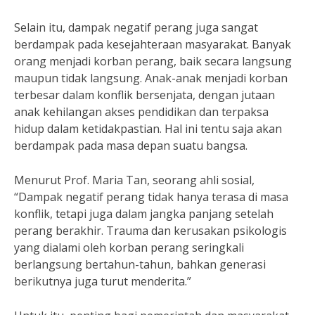
Selain itu, dampak negatif perang juga sangat
berdampak pada kesejahteraan masyarakat. Banyak
orang menjadi korban perang, baik secara langsung
maupun tidak langsung. Anak-anak menjadi korban
terbesar dalam konflik bersenjata, dengan jutaan
anak kehilangan akses pendidikan dan terpaksa
hidup dalam ketidakpastian. Hal ini tentu saja akan
berdampak pada masa depan suatu bangsa.
Menurut Prof. Maria Tan, seorang ahli sosial,
“Dampak negatif perang tidak hanya terasa di masa
konflik, tetapi juga dalam jangka panjang setelah
perang berakhir. Trauma dan kerusakan psikologis
yang dialami oleh korban perang seringkali
berlangsung bertahun-tahun, bahkan generasi
berikutnya juga turut menderita.”