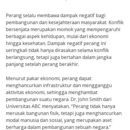
Perang selalu membawa dampak negatif bagi
pembangunan dan kesejahteraan masyarakat. Konflik
bersenjata merupakan momok yang mempengaruhi
berbagai aspek kehidupan, mulai dari ekonomi
hingga kesehatan. Dampak negatif perang ini
seringkali tidak hanya dirasakan selama konflik
berlangsung, tetapi juga bertahan dalam jangka
panjang setelah perang berakhir.
Menurut pakar ekonomi, perang dapat
menghancurkan infrastruktur dan mengganggu
aktivitas ekonomi, sehingga menghambat
pembangunan suatu negara. Dr. John Smith dari
Universitas ABC menyatakan, “Perang tidak hanya
merusak bangunan fisik, tetapi juga menghancurkan
modal manusia dan sosial, yang merupakan aset
berharga dalam pembangunan sebuah negara.”