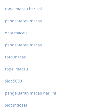
togel macau hari ini
pengeluaran macau
data macau
pengeluaran macau
toto macau
togel macau
Slot 5000
pengeluaran macau hari ini
Slot Indosat