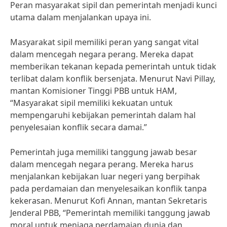
Peran masyarakat sipil dan pemerintah menjadi kunci
utama dalam menjalankan upaya ini.
Masyarakat sipil memiliki peran yang sangat vital
dalam mencegah negara perang. Mereka dapat
memberikan tekanan kepada pemerintah untuk tidak
terlibat dalam konflik bersenjata. Menurut Navi Pillay,
mantan Komisioner Tinggi PBB untuk HAM,
“Masyarakat sipil memiliki kekuatan untuk
mempengaruhi kebijakan pemerintah dalam hal
penyelesaian konflik secara damai.”
Pemerintah juga memiliki tanggung jawab besar
dalam mencegah negara perang. Mereka harus
menjalankan kebijakan luar negeri yang berpihak
pada perdamaian dan menyelesaikan konflik tanpa
kekerasan. Menurut Kofi Annan, mantan Sekretaris
Jenderal PBB, “Pemerintah memiliki tanggung jawab
moral untuk menjaga perdamaian dunia dan