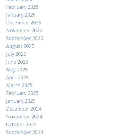
February 2026
January 2026
December 2025
November 2025
September 2025
August 2025
July 2025
June 2025
May 2025
April 2025
March 2025
February 2025
January 2025
December 2024
November 2024
October 2024
September 2024