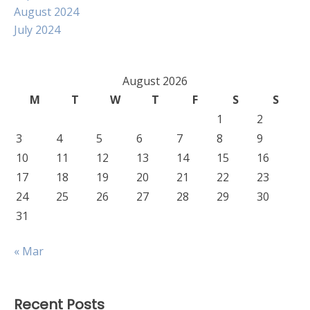
August 2024
July 2024
August 2026
M
T
W
T
F
S
S
1
2
3
4
5
6
7
8
9
10
11
12
13
14
15
16
17
18
19
20
21
22
23
24
25
26
27
28
29
30
31
« Mar
Recent Posts