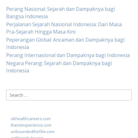
Perang Nasional: Sejarah dan Dampaknya bagi
Bangsa Indonesia
Perjalanan Sejarah Nasional Indonesia: Dari Masa
Pra-Sejarah Hingga Masa Kini
Peperangan Global: Ancaman dan Dampaknya bagi
Indonesia
Perang Internasional dan Dampaknya bagi Indonesia
Negara Perang: Sejarah dan Dampaknya bagi
Indonesia
Search
for:
okhealthcareers.com
theintexperience.com
unboundedthefilm.com