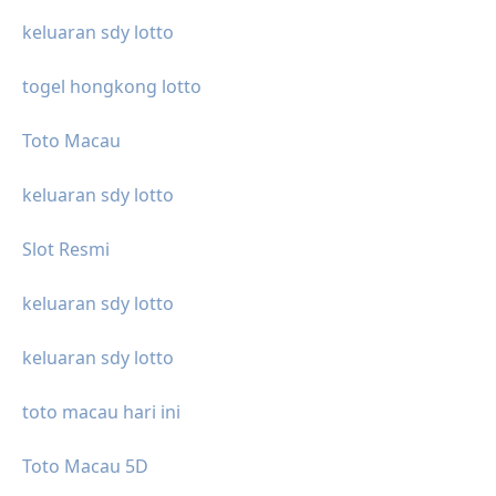
keluaran sdy lotto
togel hongkong lotto
Toto Macau
keluaran sdy lotto
Slot Resmi
keluaran sdy lotto
keluaran sdy lotto
toto macau hari ini
Toto Macau 5D