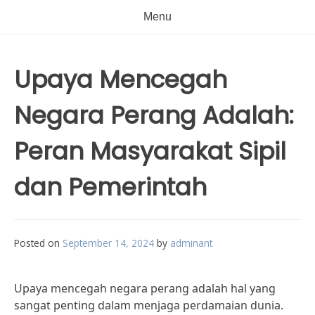
Menu
Upaya Mencegah
Negara Perang Adalah:
Peran Masyarakat Sipil
dan Pemerintah
Posted on
September 14, 2024
by
adminant
Upaya mencegah negara perang adalah hal yang
sangat penting dalam menjaga perdamaian dunia.