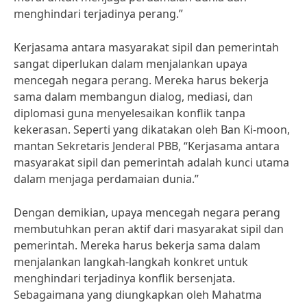
menghindari terjadinya perang.”
Kerjasama antara masyarakat sipil dan pemerintah
sangat diperlukan dalam menjalankan upaya
mencegah negara perang. Mereka harus bekerja
sama dalam membangun dialog, mediasi, dan
diplomasi guna menyelesaikan konflik tanpa
kekerasan. Seperti yang dikatakan oleh Ban Ki-moon,
mantan Sekretaris Jenderal PBB, “Kerjasama antara
masyarakat sipil dan pemerintah adalah kunci utama
dalam menjaga perdamaian dunia.”
Dengan demikian, upaya mencegah negara perang
membutuhkan peran aktif dari masyarakat sipil dan
pemerintah. Mereka harus bekerja sama dalam
menjalankan langkah-langkah konkret untuk
menghindari terjadinya konflik bersenjata.
Sebagaimana yang diungkapkan oleh Mahatma