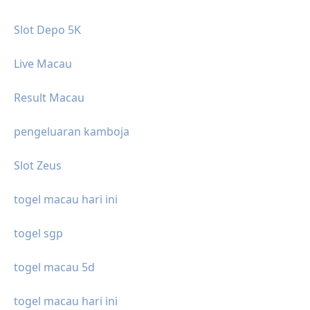
Slot Depo 5K
Live Macau
Result Macau
pengeluaran kamboja
Slot Zeus
togel macau hari ini
togel sgp
togel macau 5d
togel macau hari ini