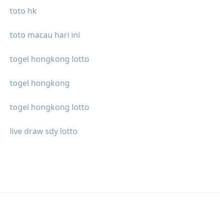
toto hk
toto macau hari ini
togel hongkong lotto
togel hongkong
togel hongkong lotto
live draw sdy lotto