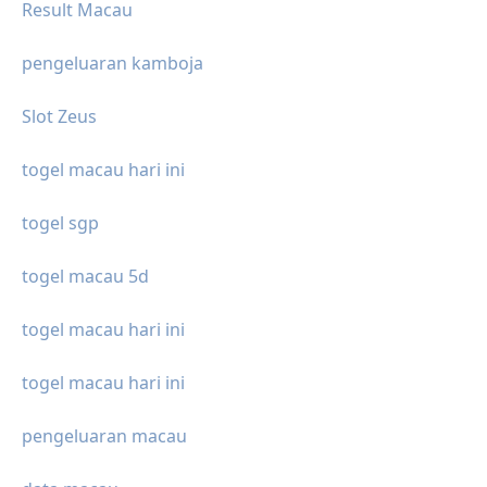
Result Macau
pengeluaran kamboja
Slot Zeus
togel macau hari ini
togel sgp
togel macau 5d
togel macau hari ini
togel macau hari ini
pengeluaran macau