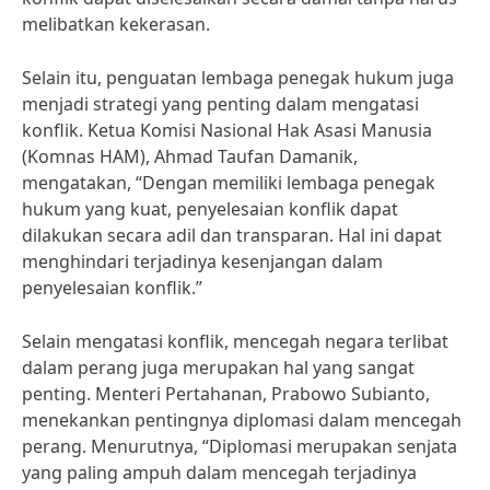
melibatkan kekerasan.
Selain itu, penguatan lembaga penegak hukum juga
menjadi strategi yang penting dalam mengatasi
konflik. Ketua Komisi Nasional Hak Asasi Manusia
(Komnas HAM), Ahmad Taufan Damanik,
mengatakan, “Dengan memiliki lembaga penegak
hukum yang kuat, penyelesaian konflik dapat
dilakukan secara adil dan transparan. Hal ini dapat
menghindari terjadinya kesenjangan dalam
penyelesaian konflik.”
Selain mengatasi konflik, mencegah negara terlibat
dalam perang juga merupakan hal yang sangat
penting. Menteri Pertahanan, Prabowo Subianto,
menekankan pentingnya diplomasi dalam mencegah
perang. Menurutnya, “Diplomasi merupakan senjata
yang paling ampuh dalam mencegah terjadinya