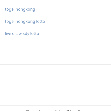
togel hongkong
togel hongkong lotto
live draw sdy lotto