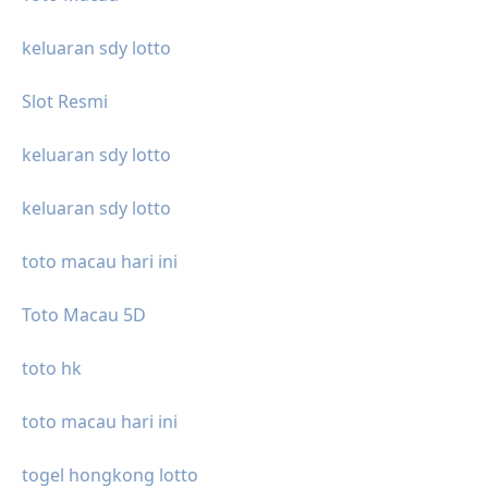
keluaran sdy lotto
Slot Resmi
keluaran sdy lotto
keluaran sdy lotto
toto macau hari ini
Toto Macau 5D
toto hk
toto macau hari ini
togel hongkong lotto