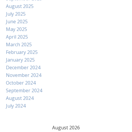
August 2025
July 2025
June 2025
May 2025
April 2025
March 2025
February 2025
January 2025
December 2024
November 2024
October 2024
September 2024
August 2024
July 2024
August 2026