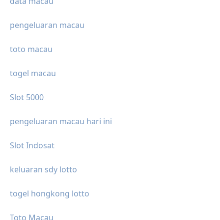
data macau
pengeluaran macau
toto macau
togel macau
Slot 5000
pengeluaran macau hari ini
Slot Indosat
keluaran sdy lotto
togel hongkong lotto
Toto Macau