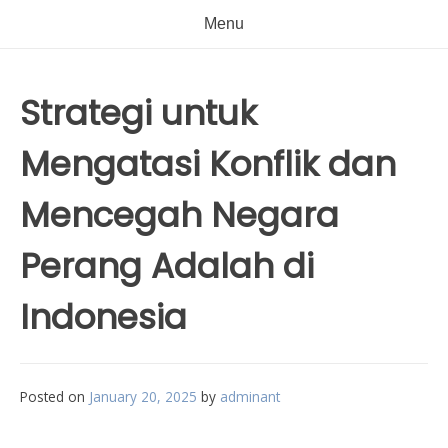
Menu
Strategi untuk
Mengatasi Konflik dan
Mencegah Negara
Perang Adalah di
Indonesia
Posted on
January 20, 2025
by
adminant