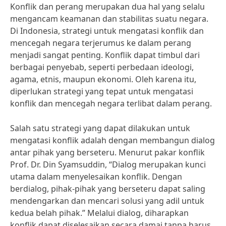
Konflik dan perang merupakan dua hal yang selalu
mengancam keamanan dan stabilitas suatu negara.
Di Indonesia, strategi untuk mengatasi konflik dan
mencegah negara terjerumus ke dalam perang
menjadi sangat penting. Konflik dapat timbul dari
berbagai penyebab, seperti perbedaan ideologi,
agama, etnis, maupun ekonomi. Oleh karena itu,
diperlukan strategi yang tepat untuk mengatasi
konflik dan mencegah negara terlibat dalam perang.
Salah satu strategi yang dapat dilakukan untuk
mengatasi konflik adalah dengan membangun dialog
antar pihak yang berseteru. Menurut pakar konflik
Prof. Dr. Din Syamsuddin, “Dialog merupakan kunci
utama dalam menyelesaikan konflik. Dengan
berdialog, pihak-pihak yang berseteru dapat saling
mendengarkan dan mencari solusi yang adil untuk
kedua belah pihak.” Melalui dialog, diharapkan
konflik dapat diselesaikan secara damai tanpa harus