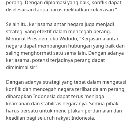
perang. Dengan diplomasi yang baik, konflik dapat
diselesaikan tanpa harus melibatkan kekerasan.”
Selain itu, kerjasama antar negara juga menjadi
strategi yang efektif dalam mencegah perang.
Menurut Presiden Joko Widodo, “Kerjasama antar
negara dapat membangun hubungan yang baik dan
saling menghormati satu sama lain. Dengan adanya
kerjasama, potensi terjadinya perang dapat
diminimalisir.”
Dengan adanya strategi yang tepat dalam mengatasi
konflik dan mencegah negara terlibat dalam perang,
diharapkan Indonesia dapat terus menjaga
keamanan dan stabilitas negaranya. Semua pihak
harus bersatu untuk menciptakan perdamaian dan
keadilan bagi seluruh rakyat Indonesia.