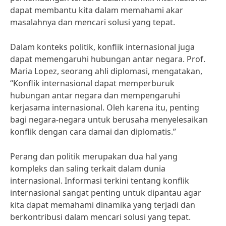
dapat membantu kita dalam memahami akar
masalahnya dan mencari solusi yang tepat.
Dalam konteks politik, konflik internasional juga
dapat memengaruhi hubungan antar negara. Prof.
Maria Lopez, seorang ahli diplomasi, mengatakan,
“Konflik internasional dapat memperburuk
hubungan antar negara dan mempengaruhi
kerjasama internasional. Oleh karena itu, penting
bagi negara-negara untuk berusaha menyelesaikan
konflik dengan cara damai dan diplomatis.”
Perang dan politik merupakan dua hal yang
kompleks dan saling terkait dalam dunia
internasional. Informasi terkini tentang konflik
internasional sangat penting untuk dipantau agar
kita dapat memahami dinamika yang terjadi dan
berkontribusi dalam mencari solusi yang tepat.