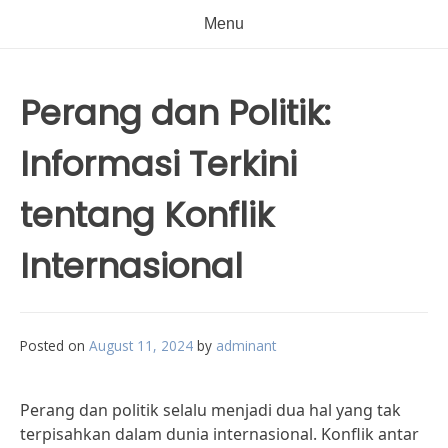
Menu
Perang dan Politik:
Informasi Terkini
tentang Konflik
Internasional
Posted on
August 11, 2024
by
adminant
Perang dan politik selalu menjadi dua hal yang tak
terpisahkan dalam dunia internasional. Konflik antar