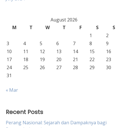
August 2026
M
T
W
T
F
S
S
1
2
3
4
5
6
7
8
9
10
11
12
13
14
15
16
17
18
19
20
21
22
23
24
25
26
27
28
29
30
31
« Mar
Recent Posts
Perang Nasional: Sejarah dan Dampaknya bagi