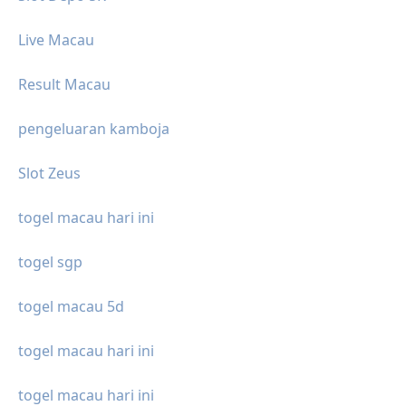
Live Macau
Result Macau
pengeluaran kamboja
Slot Zeus
togel macau hari ini
togel sgp
togel macau 5d
togel macau hari ini
togel macau hari ini