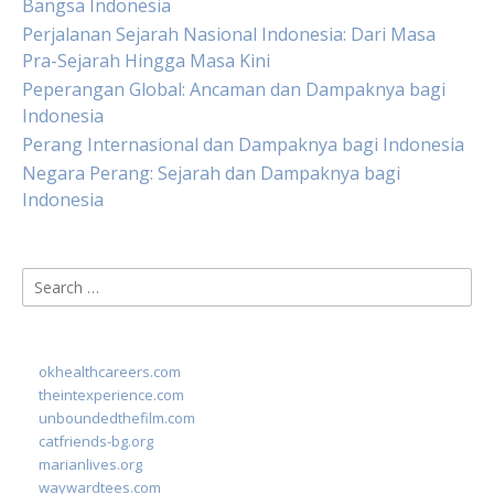
Bangsa Indonesia
Perjalanan Sejarah Nasional Indonesia: Dari Masa
Pra-Sejarah Hingga Masa Kini
Peperangan Global: Ancaman dan Dampaknya bagi
Indonesia
Perang Internasional dan Dampaknya bagi Indonesia
Negara Perang: Sejarah dan Dampaknya bagi
Indonesia
Search
for:
okhealthcareers.com
theintexperience.com
unboundedthefilm.com
catfriends-bg.org
marianlives.org
waywardtees.com