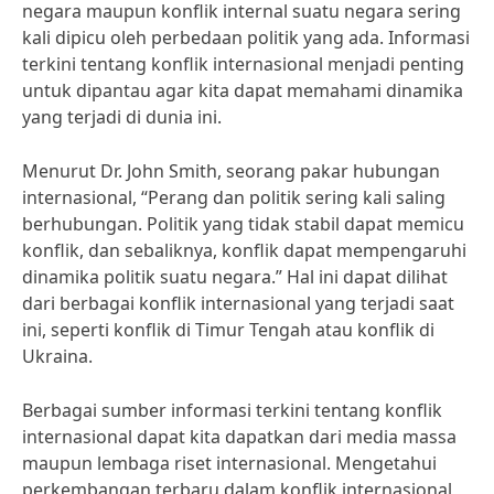
negara maupun konflik internal suatu negara sering
kali dipicu oleh perbedaan politik yang ada. Informasi
terkini tentang konflik internasional menjadi penting
untuk dipantau agar kita dapat memahami dinamika
yang terjadi di dunia ini.
Menurut Dr. John Smith, seorang pakar hubungan
internasional, “Perang dan politik sering kali saling
berhubungan. Politik yang tidak stabil dapat memicu
konflik, dan sebaliknya, konflik dapat mempengaruhi
dinamika politik suatu negara.” Hal ini dapat dilihat
dari berbagai konflik internasional yang terjadi saat
ini, seperti konflik di Timur Tengah atau konflik di
Ukraina.
Berbagai sumber informasi terkini tentang konflik
internasional dapat kita dapatkan dari media massa
maupun lembaga riset internasional. Mengetahui
perkembangan terbaru dalam konflik internasional