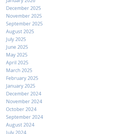
January 2026
December 2025
November 2025
September 2025
August 2025
July 2025
June 2025
May 2025
April 2025
March 2025
February 2025
January 2025
December 2024
November 2024
October 2024
September 2024
August 2024
July 2024