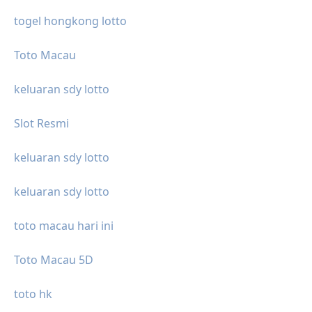
togel hongkong lotto
Toto Macau
keluaran sdy lotto
Slot Resmi
keluaran sdy lotto
keluaran sdy lotto
toto macau hari ini
Toto Macau 5D
toto hk