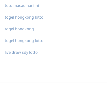
toto macau hari ini
togel hongkong lotto
togel hongkong
togel hongkong lotto
live draw sdy lotto