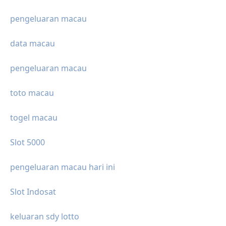
pengeluaran macau
data macau
pengeluaran macau
toto macau
togel macau
Slot 5000
pengeluaran macau hari ini
Slot Indosat
keluaran sdy lotto