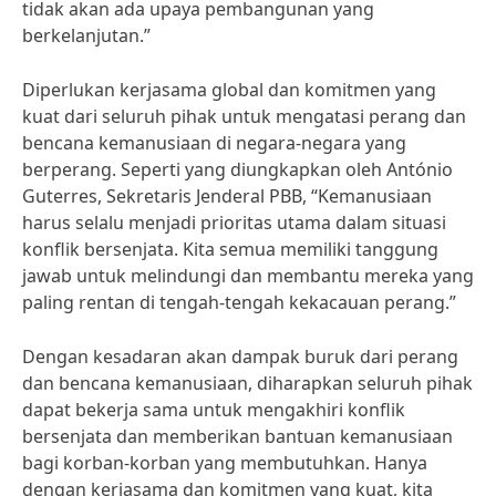
tidak akan ada upaya pembangunan yang
berkelanjutan.”
Diperlukan kerjasama global dan komitmen yang
kuat dari seluruh pihak untuk mengatasi perang dan
bencana kemanusiaan di negara-negara yang
berperang. Seperti yang diungkapkan oleh António
Guterres, Sekretaris Jenderal PBB, “Kemanusiaan
harus selalu menjadi prioritas utama dalam situasi
konflik bersenjata. Kita semua memiliki tanggung
jawab untuk melindungi dan membantu mereka yang
paling rentan di tengah-tengah kekacauan perang.”
Dengan kesadaran akan dampak buruk dari perang
dan bencana kemanusiaan, diharapkan seluruh pihak
dapat bekerja sama untuk mengakhiri konflik
bersenjata dan memberikan bantuan kemanusiaan
bagi korban-korban yang membutuhkan. Hanya
dengan kerjasama dan komitmen yang kuat, kita