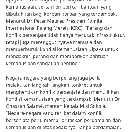
kemanusiaan, serta memberikan bantuan yang
dibutuhkan bagi korban-korban yang terdampak.
Menurut Dr. Peter Maurer, Presiden Komite
Internasional Palang Merah (ICRC), “Perang dan
konflik bersenjata tidak hanya merusak infrastruktur,
tetapi juga merenggut nyawa manusia dan
memperburuk kondisi kemanusiaan. Upaya untuk
mengakhiri perang dan memberikan bantuan
kemanusiaan sangatlah penting.”
Negara-negara yang berperang juga perlu
melakukan langkah-langkah konkret untuk
menghentikan konflik bersenjata dan memulihkan
kondisi kemanusiaan yang terdampak. Menurut Dr.
Ghassan Salamé, mantan Kepala Misi Sokola,
“Negara-negara yang terlibat dalam konflik
bersenjata perlu memprioritaskan perdamaian dan
kemanusiaan di atas segalanya. Tanpa perdamaian,