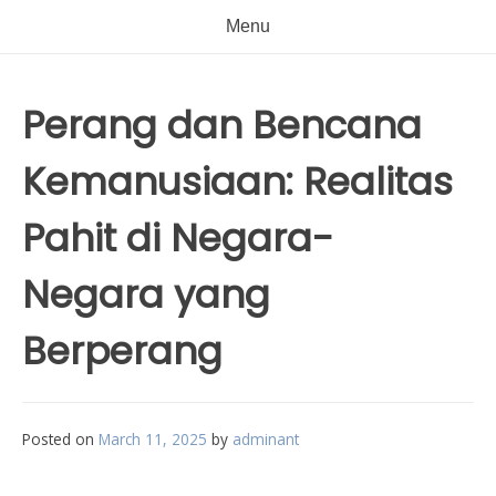
Menu
Perang dan Bencana
Kemanusiaan: Realitas
Pahit di Negara-
Negara yang
Berperang
Posted on
March 11, 2025
by
adminant