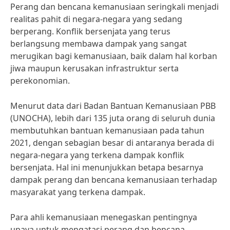
Perang dan bencana kemanusiaan seringkali menjadi
realitas pahit di negara-negara yang sedang
berperang. Konflik bersenjata yang terus
berlangsung membawa dampak yang sangat
merugikan bagi kemanusiaan, baik dalam hal korban
jiwa maupun kerusakan infrastruktur serta
perekonomian.
Menurut data dari Badan Bantuan Kemanusiaan PBB
(UNOCHA), lebih dari 135 juta orang di seluruh dunia
membutuhkan bantuan kemanusiaan pada tahun
2021, dengan sebagian besar di antaranya berada di
negara-negara yang terkena dampak konflik
bersenjata. Hal ini menunjukkan betapa besarnya
dampak perang dan bencana kemanusiaan terhadap
masyarakat yang terkena dampak.
Para ahli kemanusiaan menegaskan pentingnya
upaya untuk mengatasi perang dan bencana