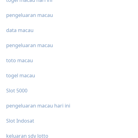
togel macau hari ini
pengeluaran macau
data macau
pengeluaran macau
toto macau
togel macau
Slot 5000
pengeluaran macau hari ini
Slot Indosat
keluaran sdy lotto