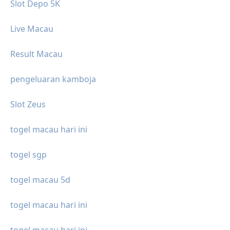
Slot Depo 5K
Live Macau
Result Macau
pengeluaran kamboja
Slot Zeus
togel macau hari ini
togel sgp
togel macau 5d
togel macau hari ini