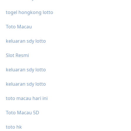
togel hongkong lotto
Toto Macau
keluaran sdy lotto
Slot Resmi
keluaran sdy lotto
keluaran sdy lotto
toto macau hari ini
Toto Macau 5D
toto hk