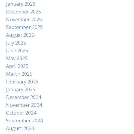
January 2026
December 2025
November 2025
September 2025
August 2025
July 2025
June 2025
May 2025
April 2025
March 2025
February 2025
January 2025
December 2024
November 2024
October 2024
September 2024
August 2024