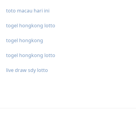
toto macau hari ini
togel hongkong lotto
togel hongkong
togel hongkong lotto
live draw sdy lotto