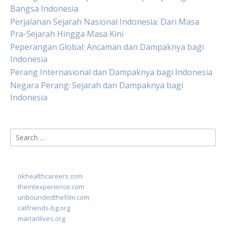
Bangsa Indonesia
Perjalanan Sejarah Nasional Indonesia: Dari Masa
Pra-Sejarah Hingga Masa Kini
Peperangan Global: Ancaman dan Dampaknya bagi
Indonesia
Perang Internasional dan Dampaknya bagi Indonesia
Negara Perang: Sejarah dan Dampaknya bagi
Indonesia
Search
for:
okhealthcareers.com
theintexperience.com
unboundedthefilm.com
catfriends-bg.org
marianlives.org