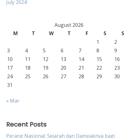
July 2024
August 2026
M
T
W
T
F
S
S
1
2
3
4
5
6
7
8
9
10
11
12
13
14
15
16
17
18
19
20
21
22
23
24
25
26
27
28
29
30
31
« Mar
Recent Posts
Perang Nasional: Sejarah dan Dampaknya bagi