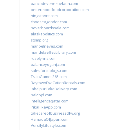
bancodevenezuelaen.com
bettermoodfoodcorporation.com
hingstonnt.com
chooseagender.com
hoverboardssale.com
alaskapolitics.com
stsmp.org
manoelneves.com
mandelaeffectlibrary.com
roselynns.com
balanceyoganj.com
salesforceblogs.com
TrainGames365.com
BaytownEvaCationRentals.com
JabalpurCakeDelivery.com
halobjd.com
intelligenceqatar.com
PikaPikaApp.com
takecareofbusinessdfw.org
HamadaOfJapan.com
VersifyLifestyle.com