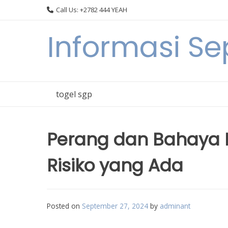
Skip
Call Us: +2782 444 YEAH
to
content
Informasi S
togel sgp
Perang dan Bahaya
Risiko yang Ada
Posted on
September 27, 2024
by
adminant