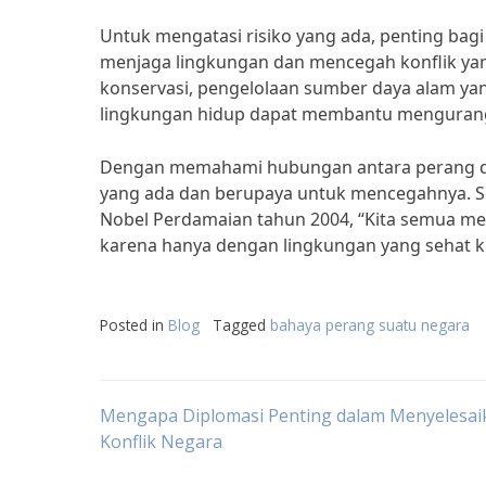
Untuk mengatasi risiko yang ada, penting ba
menjaga lingkungan dan mencegah konflik ya
konservasi, pengelolaan sumber daya alam ya
lingkungan hidup dapat membantu mengurangi
Dengan memahami hubungan antara perang dan
yang ada dan berupaya untuk mencegahnya. Se
Nobel Perdamaian tahun 2004, “Kita semua mem
karena hanya dengan lingkungan yang sehat ki
Posted in
Blog
Tagged
bahaya perang suatu negara
Post
Mengapa Diplomasi Penting dalam Menyelesai
Konflik Negara
navigation