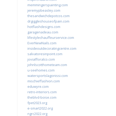
memmingerspainting.com
jeremypbeasley.com
thesandwichdepotcos.com
drgiggleshouseofpain.com
hotflashdesigns.com
garagenadeau.com
lifestylechauffeurservice.com
EverNewNails.com
insideoutdecoratingcentre.com
salvatoresinpoint.com
jovialfloralco.com
johnlscotthometeam.com
u-seehomes.com
watersportslagonissi.com
mischieffashion.com
eduwyre.com
retro-interiors.com
theblvd-boise.com
fpet2023.org
e-smart2022.org
ngrc2022.org