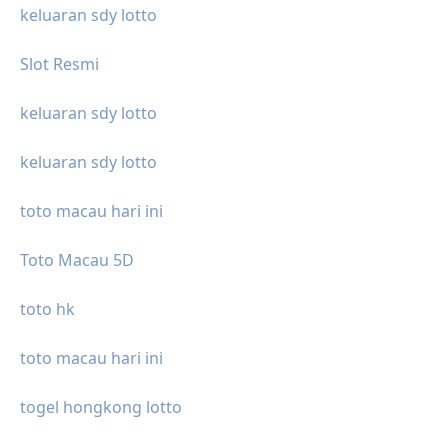
keluaran sdy lotto
Slot Resmi
keluaran sdy lotto
keluaran sdy lotto
toto macau hari ini
Toto Macau 5D
toto hk
toto macau hari ini
togel hongkong lotto