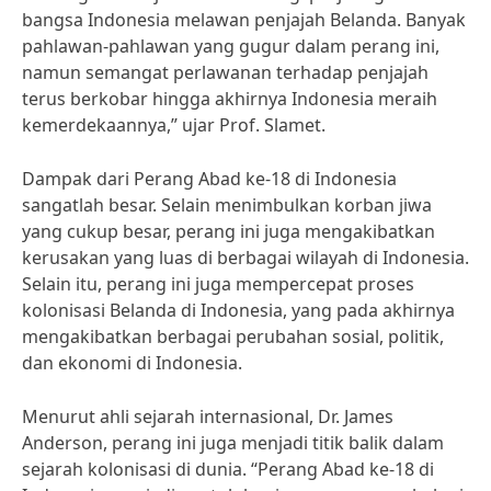
bangsa Indonesia melawan penjajah Belanda. Banyak
pahlawan-pahlawan yang gugur dalam perang ini,
namun semangat perlawanan terhadap penjajah
terus berkobar hingga akhirnya Indonesia meraih
kemerdekaannya,” ujar Prof. Slamet.
Dampak dari Perang Abad ke-18 di Indonesia
sangatlah besar. Selain menimbulkan korban jiwa
yang cukup besar, perang ini juga mengakibatkan
kerusakan yang luas di berbagai wilayah di Indonesia.
Selain itu, perang ini juga mempercepat proses
kolonisasi Belanda di Indonesia, yang pada akhirnya
mengakibatkan berbagai perubahan sosial, politik,
dan ekonomi di Indonesia.
Menurut ahli sejarah internasional, Dr. James
Anderson, perang ini juga menjadi titik balik dalam
sejarah kolonisasi di dunia. “Perang Abad ke-18 di