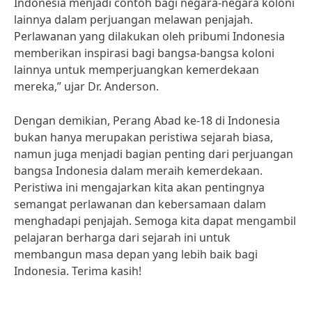
Indonesia menjadi contoh bagi negara-negara koloni
lainnya dalam perjuangan melawan penjajah.
Perlawanan yang dilakukan oleh pribumi Indonesia
memberikan inspirasi bagi bangsa-bangsa koloni
lainnya untuk memperjuangkan kemerdekaan
mereka,” ujar Dr. Anderson.
Dengan demikian, Perang Abad ke-18 di Indonesia
bukan hanya merupakan peristiwa sejarah biasa,
namun juga menjadi bagian penting dari perjuangan
bangsa Indonesia dalam meraih kemerdekaan.
Peristiwa ini mengajarkan kita akan pentingnya
semangat perlawanan dan kebersamaan dalam
menghadapi penjajah. Semoga kita dapat mengambil
pelajaran berharga dari sejarah ini untuk
membangun masa depan yang lebih baik bagi
Indonesia. Terima kasih!