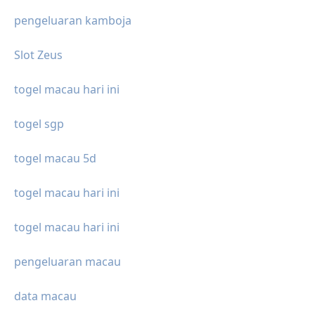
pengeluaran kamboja
Slot Zeus
togel macau hari ini
togel sgp
togel macau 5d
togel macau hari ini
togel macau hari ini
pengeluaran macau
data macau