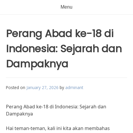
Menu
Perang Abad ke-18 di
Indonesia: Sejarah dan
Dampaknya
Posted on
January 27, 2026
by
adminant
Perang Abad ke-18 di Indonesia: Sejarah dan
Dampaknya
Hai teman-teman, kali ini kita akan membahas