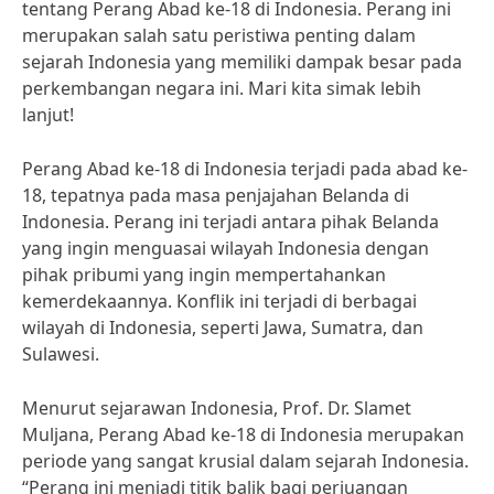
tentang Perang Abad ke-18 di Indonesia. Perang ini
merupakan salah satu peristiwa penting dalam
sejarah Indonesia yang memiliki dampak besar pada
perkembangan negara ini. Mari kita simak lebih
lanjut!
Perang Abad ke-18 di Indonesia terjadi pada abad ke-
18, tepatnya pada masa penjajahan Belanda di
Indonesia. Perang ini terjadi antara pihak Belanda
yang ingin menguasai wilayah Indonesia dengan
pihak pribumi yang ingin mempertahankan
kemerdekaannya. Konflik ini terjadi di berbagai
wilayah di Indonesia, seperti Jawa, Sumatra, dan
Sulawesi.
Menurut sejarawan Indonesia, Prof. Dr. Slamet
Muljana, Perang Abad ke-18 di Indonesia merupakan
periode yang sangat krusial dalam sejarah Indonesia.
“Perang ini menjadi titik balik bagi perjuangan