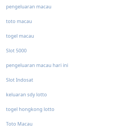
pengeluaran macau
toto macau
togel macau
Slot 5000
pengeluaran macau hari ini
Slot Indosat
keluaran sdy lotto
togel hongkong lotto
Toto Macau