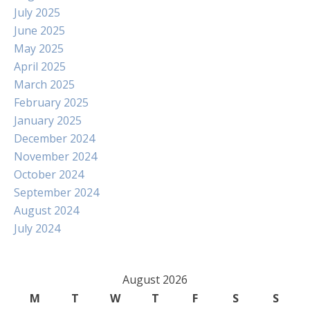
July 2025
June 2025
May 2025
April 2025
March 2025
February 2025
January 2025
December 2024
November 2024
October 2024
September 2024
August 2024
July 2024
August 2026
M
T
W
T
F
S
S