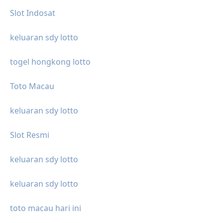
Slot Indosat
keluaran sdy lotto
togel hongkong lotto
Toto Macau
keluaran sdy lotto
Slot Resmi
keluaran sdy lotto
keluaran sdy lotto
toto macau hari ini