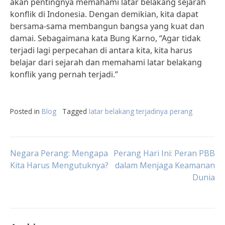
akan pentingnya memahami latar belakang sejarah
konflik di Indonesia. Dengan demikian, kita dapat
bersama-sama membangun bangsa yang kuat dan
damai. Sebagaimana kata Bung Karno, “Agar tidak
terjadi lagi perpecahan di antara kita, kita harus
belajar dari sejarah dan memahami latar belakang
konflik yang pernah terjadi.”
Posted in
Blog
Tagged
latar belakang terjadinya perang
Post
Negara Perang: Mengapa
Perang Hari Ini: Peran PBB
Kita Harus Mengutuknya?
dalam Menjaga Keamanan
Dunia
navigation