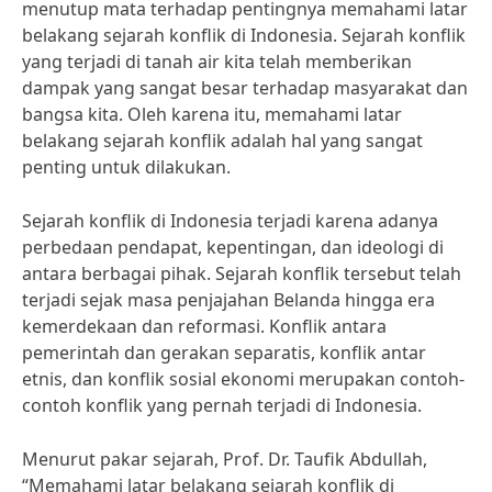
menutup mata terhadap pentingnya memahami latar
belakang sejarah konflik di Indonesia. Sejarah konflik
yang terjadi di tanah air kita telah memberikan
dampak yang sangat besar terhadap masyarakat dan
bangsa kita. Oleh karena itu, memahami latar
belakang sejarah konflik adalah hal yang sangat
penting untuk dilakukan.
Sejarah konflik di Indonesia terjadi karena adanya
perbedaan pendapat, kepentingan, dan ideologi di
antara berbagai pihak. Sejarah konflik tersebut telah
terjadi sejak masa penjajahan Belanda hingga era
kemerdekaan dan reformasi. Konflik antara
pemerintah dan gerakan separatis, konflik antar
etnis, dan konflik sosial ekonomi merupakan contoh-
contoh konflik yang pernah terjadi di Indonesia.
Menurut pakar sejarah, Prof. Dr. Taufik Abdullah,
“Memahami latar belakang sejarah konflik di