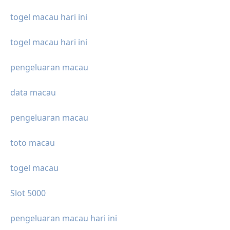
togel macau hari ini
togel macau hari ini
pengeluaran macau
data macau
pengeluaran macau
toto macau
togel macau
Slot 5000
pengeluaran macau hari ini