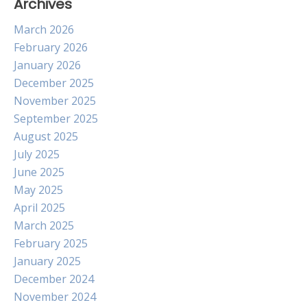
Archives
March 2026
February 2026
January 2026
December 2025
November 2025
September 2025
August 2025
July 2025
June 2025
May 2025
April 2025
March 2025
February 2025
January 2025
December 2024
November 2024