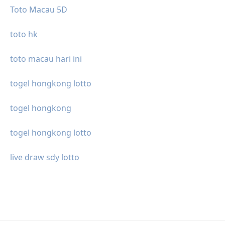
Toto Macau 5D
toto hk
toto macau hari ini
togel hongkong lotto
togel hongkong
togel hongkong lotto
live draw sdy lotto