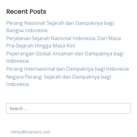
Recent Posts
Perang Nasional: Sejarah dan Dampaknya bagi
Bangsa Indonesia
Perjalanan Sejarah Nasional Indonesia: Dari Masa
Pra-Sejarah Hingga Masa Kini
Peperangan Global: Ancaman dan Dampaknya bagi
Indonesia
Perang Internasional dan Dampaknya bagi Indonesia
Negara Perang: Sejarah dan Dampaknya bagi
Indonesia
Search
for:
okhealthcareers.com