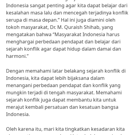
Indonesia sangat penting agar kita dapat belajar dari
kesalahan masa lalu dan mencegah terjadinya konflik
serupa di masa depan.” Hal ini juga diamini oleh
tokoh masyarakat, Dr. M. Quraish Shihab, yang
mengatakan bahwa “Masyarakat Indonesia harus
menghargai perbedaan pendapat dan belajar dari
sejarah konflik agar dapat hidup dalam damai dan
harmoni.”
Dengan memahami latar belakang sejarah konflik di
Indonesia, kita dapat lebih bijaksana dalam
menangani perbedaan pendapat dan konflik yang
mungkin terjadi di tengah masyarakat. Memahami
sejarah konflik juga dapat membantu kita untuk
merajut kembali persatuan dan kesatuan bangsa
Indonesia.
Oleh karena itu, mari kita tingkatkan kesadaran kita