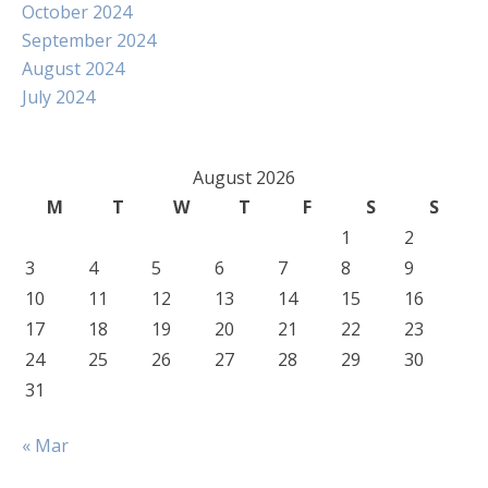
October 2024
September 2024
August 2024
July 2024
August 2026
M
T
W
T
F
S
S
1
2
3
4
5
6
7
8
9
10
11
12
13
14
15
16
17
18
19
20
21
22
23
24
25
26
27
28
29
30
31
« Mar