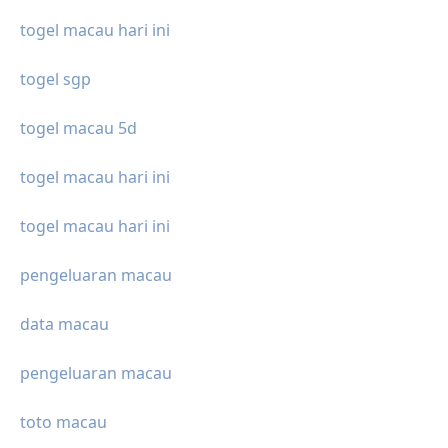
togel macau hari ini
togel sgp
togel macau 5d
togel macau hari ini
togel macau hari ini
pengeluaran macau
data macau
pengeluaran macau
toto macau