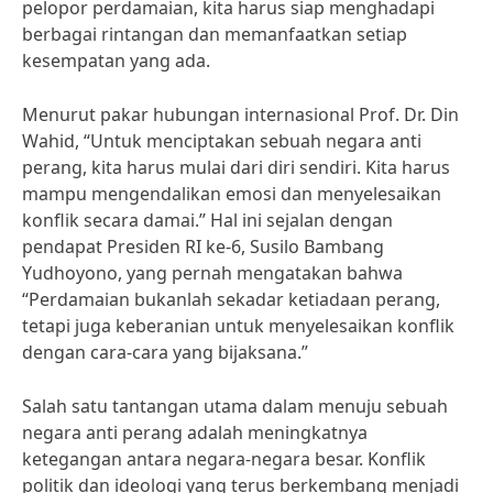
pelopor perdamaian, kita harus siap menghadapi
berbagai rintangan dan memanfaatkan setiap
kesempatan yang ada.
Menurut pakar hubungan internasional Prof. Dr. Din
Wahid, “Untuk menciptakan sebuah negara anti
perang, kita harus mulai dari diri sendiri. Kita harus
mampu mengendalikan emosi dan menyelesaikan
konflik secara damai.” Hal ini sejalan dengan
pendapat Presiden RI ke-6, Susilo Bambang
Yudhoyono, yang pernah mengatakan bahwa
“Perdamaian bukanlah sekadar ketiadaan perang,
tetapi juga keberanian untuk menyelesaikan konflik
dengan cara-cara yang bijaksana.”
Salah satu tantangan utama dalam menuju sebuah
negara anti perang adalah meningkatnya
ketegangan antara negara-negara besar. Konflik
politik dan ideologi yang terus berkembang menjadi