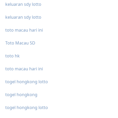
keluaran sdy lotto
keluaran sdy lotto
toto macau hari ini
Toto Macau 5D
toto hk
toto macau hari ini
togel hongkong lotto
togel hongkong
togel hongkong lotto