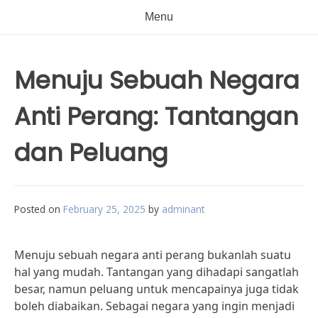
Menu
Menuju Sebuah Negara
Anti Perang: Tantangan
dan Peluang
Posted on
February 25, 2025
by
adminant
Menuju sebuah negara anti perang bukanlah suatu
hal yang mudah. Tantangan yang dihadapi sangatlah
besar, namun peluang untuk mencapainya juga tidak
boleh diabaikan. Sebagai negara yang ingin menjadi