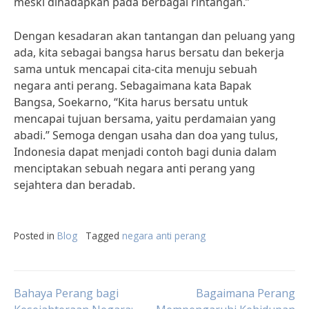
meski dihadapkan pada berbagai rintangan.”
Dengan kesadaran akan tantangan dan peluang yang
ada, kita sebagai bangsa harus bersatu dan bekerja
sama untuk mencapai cita-cita menuju sebuah
negara anti perang. Sebagaimana kata Bapak
Bangsa, Soekarno, “Kita harus bersatu untuk
mencapai tujuan bersama, yaitu perdamaian yang
abadi.” Semoga dengan usaha dan doa yang tulus,
Indonesia dapat menjadi contoh bagi dunia dalam
menciptakan sebuah negara anti perang yang
sejahtera dan beradab.
Posted in
Blog
Tagged
negara anti perang
Post
Bahaya Perang bagi
Bagaimana Perang