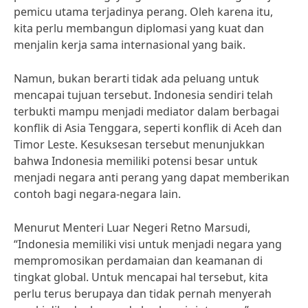
pemicu utama terjadinya perang. Oleh karena itu,
kita perlu membangun diplomasi yang kuat dan
menjalin kerja sama internasional yang baik.
Namun, bukan berarti tidak ada peluang untuk
mencapai tujuan tersebut. Indonesia sendiri telah
terbukti mampu menjadi mediator dalam berbagai
konflik di Asia Tenggara, seperti konflik di Aceh dan
Timor Leste. Kesuksesan tersebut menunjukkan
bahwa Indonesia memiliki potensi besar untuk
menjadi negara anti perang yang dapat memberikan
contoh bagi negara-negara lain.
Menurut Menteri Luar Negeri Retno Marsudi,
“Indonesia memiliki visi untuk menjadi negara yang
mempromosikan perdamaian dan keamanan di
tingkat global. Untuk mencapai hal tersebut, kita
perlu terus berupaya dan tidak pernah menyerah