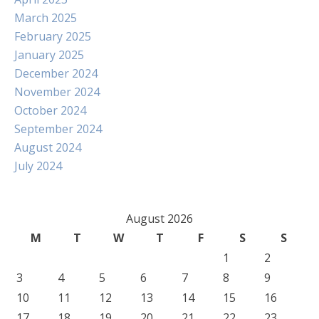
March 2025
February 2025
January 2025
December 2024
November 2024
October 2024
September 2024
August 2024
July 2024
August 2026
M
T
W
T
F
S
S
1
2
3
4
5
6
7
8
9
10
11
12
13
14
15
16
17
18
19
20
21
22
23