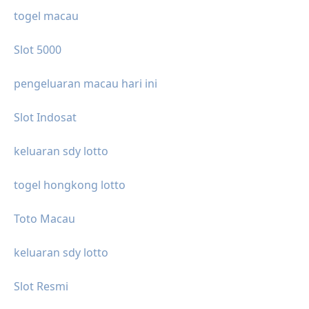
togel macau
Slot 5000
pengeluaran macau hari ini
Slot Indosat
keluaran sdy lotto
togel hongkong lotto
Toto Macau
keluaran sdy lotto
Slot Resmi