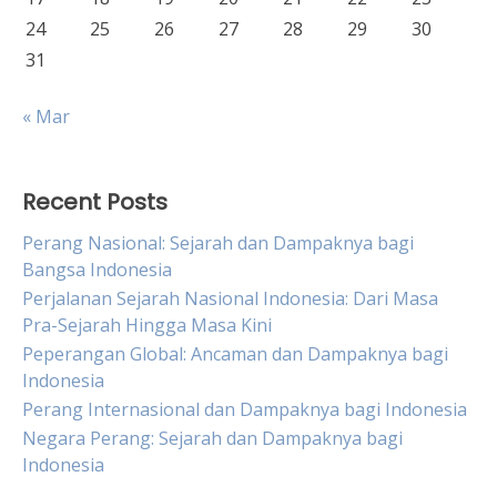
24
25
26
27
28
29
30
31
« Mar
Recent Posts
Perang Nasional: Sejarah dan Dampaknya bagi
Bangsa Indonesia
Perjalanan Sejarah Nasional Indonesia: Dari Masa
Pra-Sejarah Hingga Masa Kini
Peperangan Global: Ancaman dan Dampaknya bagi
Indonesia
Perang Internasional dan Dampaknya bagi Indonesia
Negara Perang: Sejarah dan Dampaknya bagi
Indonesia