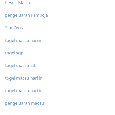
Result Macau
pengeluaran kamboja
Slot Zeus
togel macau hari ini
togel sgp
togel macau 5d
togel macau hari ini
togel macau hari ini
pengeluaran macau