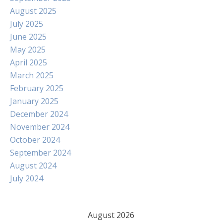
August 2025
July 2025
June 2025
May 2025
April 2025
March 2025
February 2025
January 2025
December 2024
November 2024
October 2024
September 2024
August 2024
July 2024
August 2026