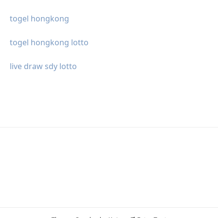
togel hongkong
togel hongkong lotto
live draw sdy lotto