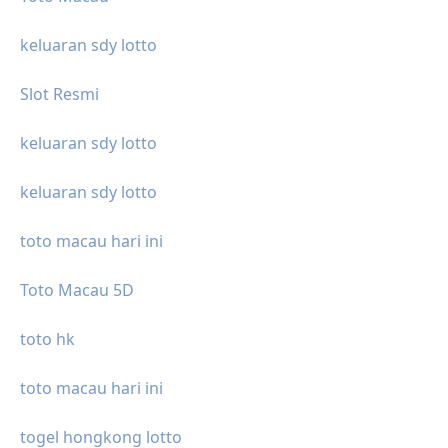
keluaran sdy lotto
Slot Resmi
keluaran sdy lotto
keluaran sdy lotto
toto macau hari ini
Toto Macau 5D
toto hk
toto macau hari ini
togel hongkong lotto