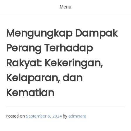
Menu
Mengungkap Dampak
Perang Terhadap
Rakyat: Kekeringan,
Kelaparan, dan
Kematian
Posted on
September 6, 2024
by
adminant