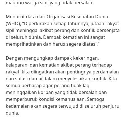
maupun warga sipil yang tidak bersalah.
Menurut data dari Organisasi Kesehatan Dunia
(WHO), “Diperkirakan setiap tahunnya, jutaan rakyat
sipil meninggal akibat perang dan konflik bersenjata
di seluruh dunia. Dampak kematian ini sangat
memprihatinkan dan harus segera diatasi.”
Dengan mengungkap dampak kekeringan,
kelaparan, dan kematian akibat perang terhadap
rakyat, kita diingatkan akan pentingnya perdamaian
dan solusi damai dalam menyelesaikan konflik. Kita
semua berharap agar perang tidak lagi
meninggalkan korban yang tidak bersalah dan
memperburuk kondisi kemanusiaan. Semoga
kedamaian akan segera terwujud di seluruh penjuru
dunia.