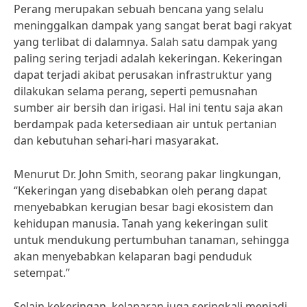
Perang merupakan sebuah bencana yang selalu
meninggalkan dampak yang sangat berat bagi rakyat
yang terlibat di dalamnya. Salah satu dampak yang
paling sering terjadi adalah kekeringan. Kekeringan
dapat terjadi akibat perusakan infrastruktur yang
dilakukan selama perang, seperti pemusnahan
sumber air bersih dan irigasi. Hal ini tentu saja akan
berdampak pada ketersediaan air untuk pertanian
dan kebutuhan sehari-hari masyarakat.
Menurut Dr. John Smith, seorang pakar lingkungan,
“Kekeringan yang disebabkan oleh perang dapat
menyebabkan kerugian besar bagi ekosistem dan
kehidupan manusia. Tanah yang kekeringan sulit
untuk mendukung pertumbuhan tanaman, sehingga
akan menyebabkan kelaparan bagi penduduk
setempat.”
Selain kekeringan, kelaparan juga seringkali menjadi