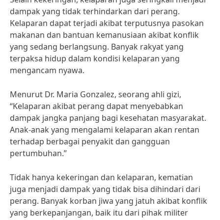
dampak yang tidak terhindarkan dari perang.
Kelaparan dapat terjadi akibat terputusnya pasokan
makanan dan bantuan kemanusiaan akibat konflik
yang sedang berlangsung. Banyak rakyat yang
terpaksa hidup dalam kondisi kelaparan yang
mengancam nyawa.
Menurut Dr. Maria Gonzalez, seorang ahli gizi,
“Kelaparan akibat perang dapat menyebabkan
dampak jangka panjang bagi kesehatan masyarakat.
Anak-anak yang mengalami kelaparan akan rentan
terhadap berbagai penyakit dan gangguan
pertumbuhan.”
Tidak hanya kekeringan dan kelaparan, kematian
juga menjadi dampak yang tidak bisa dihindari dari
perang. Banyak korban jiwa yang jatuh akibat konflik
yang berkepanjangan, baik itu dari pihak militer