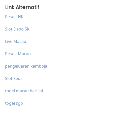
Link Alternatif
Result HK
Slot Depo 5K
Live Macau
Result Macau
pengeluaran kamboja
Slot Zeus
togel macau hari ini
togel sgp