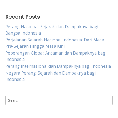
Recent Posts
Perang Nasional: Sejarah dan Dampaknya bagi
Bangsa Indonesia
Perjalanan Sejarah Nasional Indonesia: Dari Masa
Pra-Sejarah Hingga Masa Kini
Peperangan Global: Ancaman dan Dampaknya bagi
Indonesia
Perang Internasional dan Dampaknya bagi Indonesia
Negara Perang: Sejarah dan Dampaknya bagi
Indonesia
Search
for: