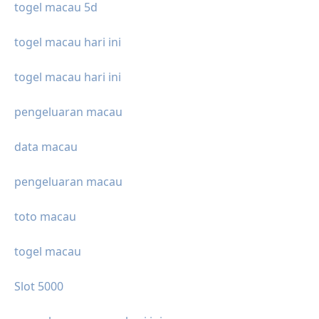
togel macau 5d
togel macau hari ini
togel macau hari ini
pengeluaran macau
data macau
pengeluaran macau
toto macau
togel macau
Slot 5000