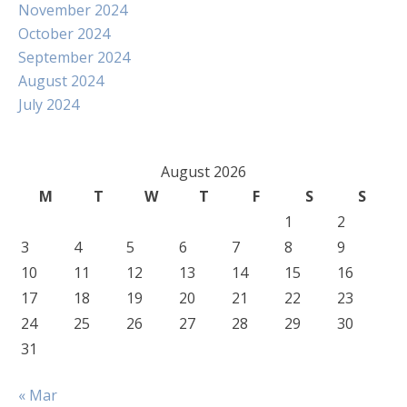
November 2024
October 2024
September 2024
August 2024
July 2024
August 2026
M
T
W
T
F
S
S
1
2
3
4
5
6
7
8
9
10
11
12
13
14
15
16
17
18
19
20
21
22
23
24
25
26
27
28
29
30
31
« Mar