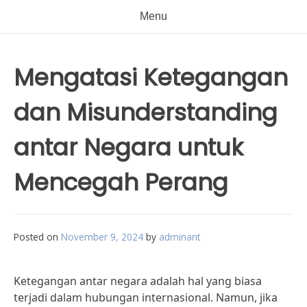
Menu
Mengatasi Ketegangan
dan Misunderstanding
antar Negara untuk
Mencegah Perang
Posted on
November 9, 2024
by
adminant
Ketegangan antar negara adalah hal yang biasa
terjadi dalam hubungan internasional. Namun, jika