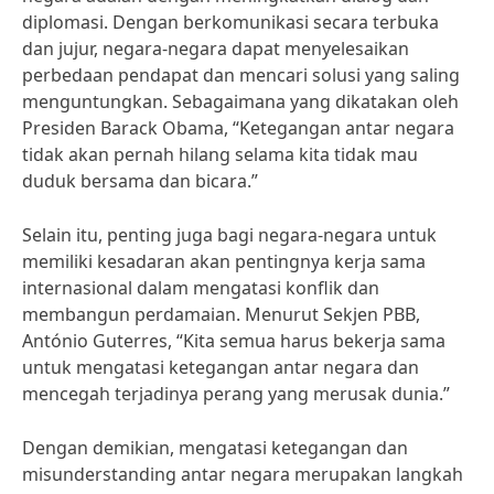
diplomasi. Dengan berkomunikasi secara terbuka
dan jujur, negara-negara dapat menyelesaikan
perbedaan pendapat dan mencari solusi yang saling
menguntungkan. Sebagaimana yang dikatakan oleh
Presiden Barack Obama, “Ketegangan antar negara
tidak akan pernah hilang selama kita tidak mau
duduk bersama dan bicara.”
Selain itu, penting juga bagi negara-negara untuk
memiliki kesadaran akan pentingnya kerja sama
internasional dalam mengatasi konflik dan
membangun perdamaian. Menurut Sekjen PBB,
António Guterres, “Kita semua harus bekerja sama
untuk mengatasi ketegangan antar negara dan
mencegah terjadinya perang yang merusak dunia.”
Dengan demikian, mengatasi ketegangan dan
misunderstanding antar negara merupakan langkah