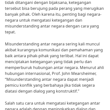
tidak ditangani dengan bijaksana, ketegangan
tersebut bisa berujung pada perang yang merugikan
banyak pihak. Oleh karena itu, penting bagi negara-
negara untuk mengatasi ketegangan dan
misunderstanding antar negara dengan cara yang
tepat.
Misunderstanding antar negara sering kali muncul
akibat kurangnya komunikasi dan pemahaman yang
baik antara pihak-pihak yang terlibat. Hal ini dapat
menciptakan ketegangan yang tidak perlu dan
memperburuk hubungan antar negara. Menurut ahli
hubungan internasional, Prof. John Mearsheimer,
“Misunderstanding antar negara dapat menjadi
pemicu konflik yang berbahaya jika tidak segera
diatasi dengan dialog yang konstruktif.”
Salah satu cara untuk mengatasi ketegangan antar
negara adalah dengan meningkatkan dialog dan