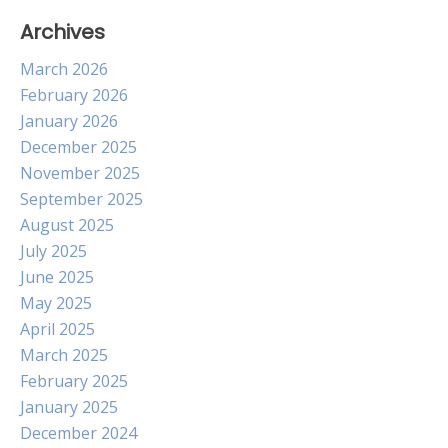
Archives
March 2026
February 2026
January 2026
December 2025
November 2025
September 2025
August 2025
July 2025
June 2025
May 2025
April 2025
March 2025
February 2025
January 2025
December 2024