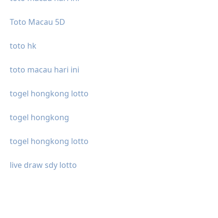
Toto Macau 5D
toto hk
toto macau hari ini
togel hongkong lotto
togel hongkong
togel hongkong lotto
live draw sdy lotto