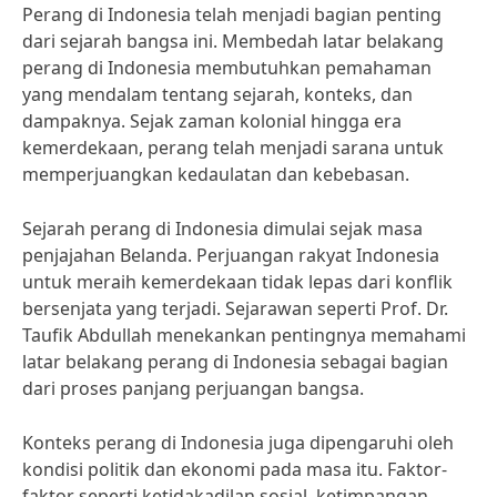
Perang di Indonesia telah menjadi bagian penting
dari sejarah bangsa ini. Membedah latar belakang
perang di Indonesia membutuhkan pemahaman
yang mendalam tentang sejarah, konteks, dan
dampaknya. Sejak zaman kolonial hingga era
kemerdekaan, perang telah menjadi sarana untuk
memperjuangkan kedaulatan dan kebebasan.
Sejarah perang di Indonesia dimulai sejak masa
penjajahan Belanda. Perjuangan rakyat Indonesia
untuk meraih kemerdekaan tidak lepas dari konflik
bersenjata yang terjadi. Sejarawan seperti Prof. Dr.
Taufik Abdullah menekankan pentingnya memahami
latar belakang perang di Indonesia sebagai bagian
dari proses panjang perjuangan bangsa.
Konteks perang di Indonesia juga dipengaruhi oleh
kondisi politik dan ekonomi pada masa itu. Faktor-
faktor seperti ketidakadilan sosial, ketimpangan