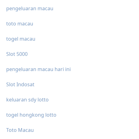
pengeluaran macau
toto macau
togel macau
Slot 5000
pengeluaran macau hari ini
Slot Indosat
keluaran sdy lotto
togel hongkong lotto
Toto Macau