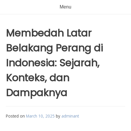
Menu
Membedah Latar
Belakang Perang di
Indonesia: Sejarah,
Konteks, dan
Dampaknya
Posted on
March 10, 2025
by
adminant