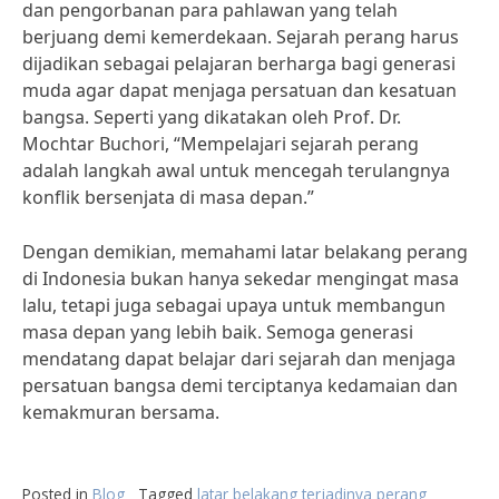
dan pengorbanan para pahlawan yang telah
berjuang demi kemerdekaan. Sejarah perang harus
dijadikan sebagai pelajaran berharga bagi generasi
muda agar dapat menjaga persatuan dan kesatuan
bangsa. Seperti yang dikatakan oleh Prof. Dr.
Mochtar Buchori, “Mempelajari sejarah perang
adalah langkah awal untuk mencegah terulangnya
konflik bersenjata di masa depan.”
Dengan demikian, memahami latar belakang perang
di Indonesia bukan hanya sekedar mengingat masa
lalu, tetapi juga sebagai upaya untuk membangun
masa depan yang lebih baik. Semoga generasi
mendatang dapat belajar dari sejarah dan menjaga
persatuan bangsa demi terciptanya kedamaian dan
kemakmuran bersama.
Posted in
Blog
Tagged
latar belakang terjadinya perang