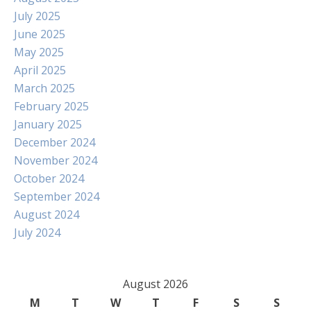
July 2025
June 2025
May 2025
April 2025
March 2025
February 2025
January 2025
December 2024
November 2024
October 2024
September 2024
August 2024
July 2024
August 2026
M
T
W
T
F
S
S