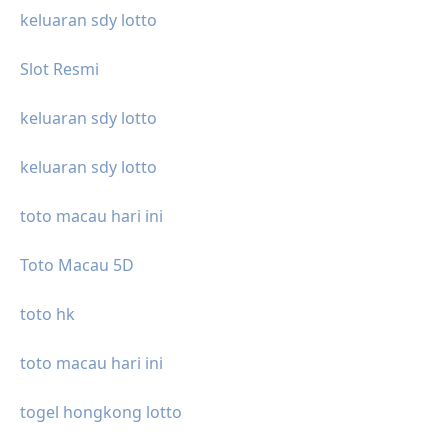
keluaran sdy lotto
Slot Resmi
keluaran sdy lotto
keluaran sdy lotto
toto macau hari ini
Toto Macau 5D
toto hk
toto macau hari ini
togel hongkong lotto