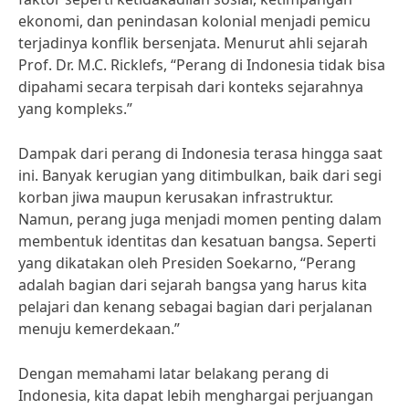
ekonomi, dan penindasan kolonial menjadi pemicu
terjadinya konflik bersenjata. Menurut ahli sejarah
Prof. Dr. M.C. Ricklefs, “Perang di Indonesia tidak bisa
dipahami secara terpisah dari konteks sejarahnya
yang kompleks.”
Dampak dari perang di Indonesia terasa hingga saat
ini. Banyak kerugian yang ditimbulkan, baik dari segi
korban jiwa maupun kerusakan infrastruktur.
Namun, perang juga menjadi momen penting dalam
membentuk identitas dan kesatuan bangsa. Seperti
yang dikatakan oleh Presiden Soekarno, “Perang
adalah bagian dari sejarah bangsa yang harus kita
pelajari dan kenang sebagai bagian dari perjalanan
menuju kemerdekaan.”
Dengan memahami latar belakang perang di
Indonesia, kita dapat lebih menghargai perjuangan