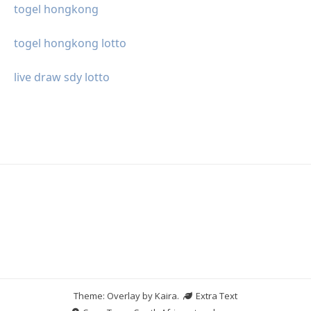
togel hongkong
togel hongkong lotto
live draw sdy lotto
Theme: Overlay by
Kaira
.
Extra Text