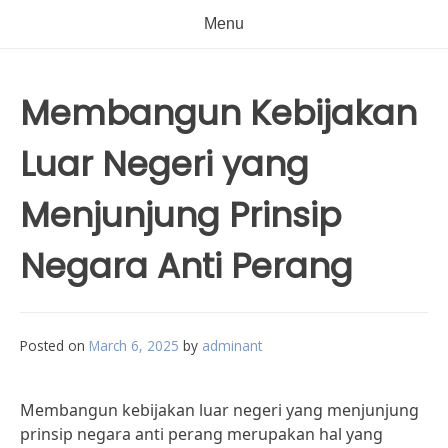
Menu
Membangun Kebijakan
Luar Negeri yang
Menjunjung Prinsip
Negara Anti Perang
Posted on
March 6, 2025
by
adminant
Membangun kebijakan luar negeri yang menjunjung
prinsip negara anti perang merupakan hal yang