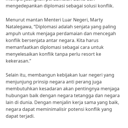
mengedepankan diplomasi sebagai solusi konflik.
Menurut mantan Menteri Luar Negeri, Marty
Natalegawa, “Diplomasi adalah senjata yang paling
ampuh untuk menjaga perdamaian dan mencegah
konflik bersenjata antar negara. Kita harus
memanfaatkan diplomasi sebagai cara untuk
menyelesaikan konflik tanpa perlu resort ke
kekerasan.”
Selain itu, membangun kebijakan luar negeri yang
menjunjung prinsip negara anti perang juga
membutuhkan kesadaran akan pentingnya menjaga
hubungan baik dengan negara tetangga dan negara
lain di dunia. Dengan menjalin kerja sama yang baik,
negara dapat meminimalisir potensi konflik yang
dapat terjadi.