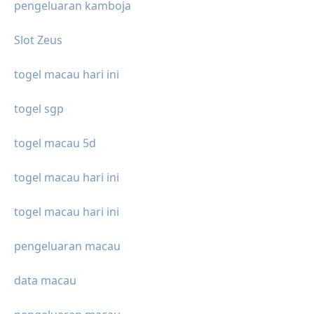
pengeluaran kamboja
Slot Zeus
togel macau hari ini
togel sgp
togel macau 5d
togel macau hari ini
togel macau hari ini
pengeluaran macau
data macau