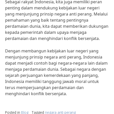
Sebagai rakyat Indonesia, kita juga memiliki peran
penting dalam mendukung kebijakan luar negeri
yang menjunjung prinsip negara anti perang. Melalui
pemahaman yang baik tentang pentingnya
perdamaian dunia, kita dapat memberikan dukungan
kepada pemerintah dalam upaya menjaga
perdamaian dan menghindari konflik bersenjata.
Dengan membangun kebijakan luar negeri yang
menjunjung prinsip negara anti perang, Indonesia
dapat menjadi contoh bagi negara-negara lain dalam
menjaga perdamaian dunia. Sebagai negara dengan
sejarah perjuangan kemerdekaan yang panjang,
Indonesia memiliki tanggung jawab moral untuk
terus memperjuangkan perdamaian dan
menghindari konflik bersenjata.
Posted in
Blog
Tagged
negara anti perang