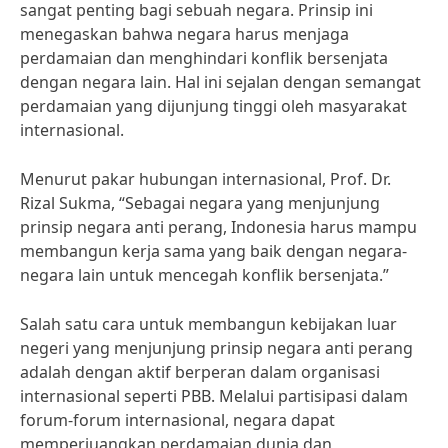
sangat penting bagi sebuah negara. Prinsip ini
menegaskan bahwa negara harus menjaga
perdamaian dan menghindari konflik bersenjata
dengan negara lain. Hal ini sejalan dengan semangat
perdamaian yang dijunjung tinggi oleh masyarakat
internasional.
Menurut pakar hubungan internasional, Prof. Dr.
Rizal Sukma, “Sebagai negara yang menjunjung
prinsip negara anti perang, Indonesia harus mampu
membangun kerja sama yang baik dengan negara-
negara lain untuk mencegah konflik bersenjata.”
Salah satu cara untuk membangun kebijakan luar
negeri yang menjunjung prinsip negara anti perang
adalah dengan aktif berperan dalam organisasi
internasional seperti PBB. Melalui partisipasi dalam
forum-forum internasional, negara dapat
memperjuangkan perdamaian dunia dan