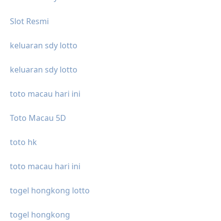
Slot Resmi
keluaran sdy lotto
keluaran sdy lotto
toto macau hari ini
Toto Macau 5D
toto hk
toto macau hari ini
togel hongkong lotto
togel hongkong