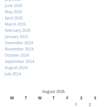
June 2025
May 2025
April 2025
March 2025
February 2025
January 2025
December 2024
November 2024
October 2024
September 2024
August 2024
July 2024
August 2026
M
T
W
T
F
S
S
1
2