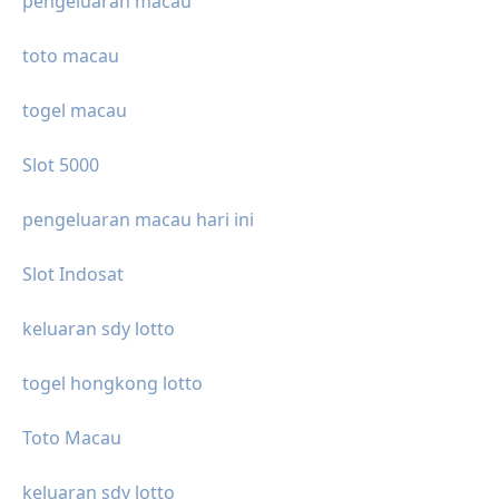
pengeluaran macau
toto macau
togel macau
Slot 5000
pengeluaran macau hari ini
Slot Indosat
keluaran sdy lotto
togel hongkong lotto
Toto Macau
keluaran sdy lotto