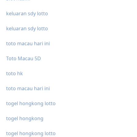
keluaran sdy lotto
keluaran sdy lotto
toto macau hari ini
Toto Macau 5D
toto hk
toto macau hari ini
togel hongkong lotto
togel hongkong
togel hongkong lotto