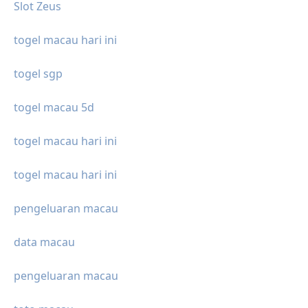
Slot Zeus
togel macau hari ini
togel sgp
togel macau 5d
togel macau hari ini
togel macau hari ini
pengeluaran macau
data macau
pengeluaran macau