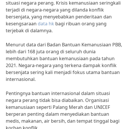
situasi negara perang. Krisis kemanusiaan seringkali
terjadi di negara-negara yang dilanda konflik
bersenjata, yang menyebabkan penderitaan dan
kesengsaraan
data hk
bagi ribuan orang yang
terjebak di dalamnya.
Menurut data dari Badan Bantuan Kemanusiaan PBB,
lebih dari 168 juta orang di seluruh dunia
membutuhkan bantuan kemanusiaan pada tahun
2021. Negara-negara yang terkena dampak konflik
bersenjata sering kali menjadi fokus utama bantuan
internasional.
Pentingnya bantuan internasional dalam situasi
negara perang tidak bisa diabaikan. Organisasi
kemanusiaan seperti Palang Merah dan UNICEF
berperan penting dalam menyediakan bantuan
medis, makanan, air bersih, dan tempat tinggal bagi
korban konflik.