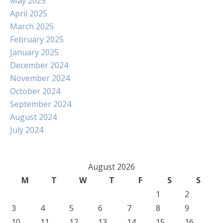
May 2025
April 2025
March 2025
February 2025
January 2025
December 2024
November 2024
October 2024
September 2024
August 2024
July 2024
August 2026
M
T
W
T
F
S
S
1
2
3
4
5
6
7
8
9
10
11
12
13
14
15
16