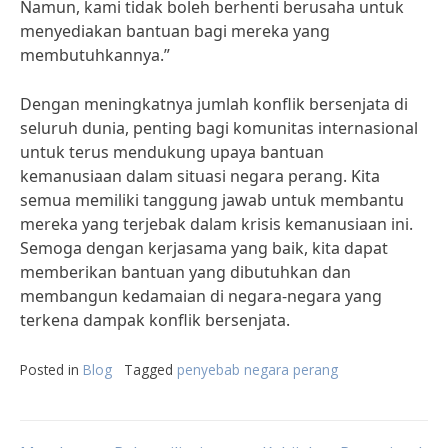
Namun, kami tidak boleh berhenti berusaha untuk
menyediakan bantuan bagi mereka yang
membutuhkannya.”
Dengan meningkatnya jumlah konflik bersenjata di
seluruh dunia, penting bagi komunitas internasional
untuk terus mendukung upaya bantuan
kemanusiaan dalam situasi negara perang. Kita
semua memiliki tanggung jawab untuk membantu
mereka yang terjebak dalam krisis kemanusiaan ini.
Semoga dengan kerjasama yang baik, kita dapat
memberikan bantuan yang dibutuhkan dan
membangun kedamaian di negara-negara yang
terkena dampak konflik bersenjata.
Posted in
Blog
Tagged
penyebab negara perang