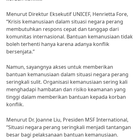
Menurut Direktur Eksekutif UNICEF, Henrietta Fore,
“Krisis kemanusiaan dalam situasi negara perang
membutuhkan respons cepat dan tanggap dari
komunitas internasional. Bantuan kemanusiaan tidak
boleh terhenti hanya karena adanya konflik
bersenjata.”
Namun, sayangnya akses untuk memberikan
bantuan kemanusiaan dalam situasi negara perang
seringkali sulit. Organisasi kemanusiaan sering kali
menghadapi hambatan dan risiko keamanan yang
tinggi dalam memberikan bantuan kepada korban
konflik.
Menurut Dr. Joanne Liu, Presiden MSF International,
“Situasi negara perang seringkali menjadi tantangan
besar bagi pelaksanaan bantuan kemanusiaan.