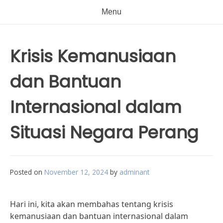
Menu
Krisis Kemanusiaan
dan Bantuan
Internasional dalam
Situasi Negara Perang
Posted on
November 12, 2024
by
adminant
Hari ini, kita akan membahas tentang krisis
kemanusiaan dan bantuan internasional dalam