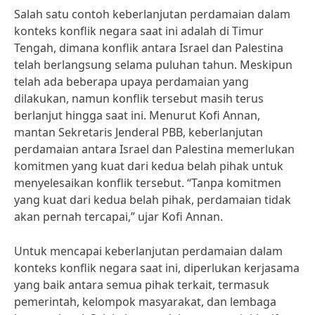
Salah satu contoh keberlanjutan perdamaian dalam
konteks konflik negara saat ini adalah di Timur
Tengah, dimana konflik antara Israel dan Palestina
telah berlangsung selama puluhan tahun. Meskipun
telah ada beberapa upaya perdamaian yang
dilakukan, namun konflik tersebut masih terus
berlanjut hingga saat ini. Menurut Kofi Annan,
mantan Sekretaris Jenderal PBB, keberlanjutan
perdamaian antara Israel dan Palestina memerlukan
komitmen yang kuat dari kedua belah pihak untuk
menyelesaikan konflik tersebut. “Tanpa komitmen
yang kuat dari kedua belah pihak, perdamaian tidak
akan pernah tercapai,” ujar Kofi Annan.
Untuk mencapai keberlanjutan perdamaian dalam
konteks konflik negara saat ini, diperlukan kerjasama
yang baik antara semua pihak terkait, termasuk
pemerintah, kelompok masyarakat, dan lembaga