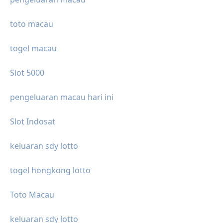
toto macau
togel macau
Slot 5000
pengeluaran macau hari ini
Slot Indosat
keluaran sdy lotto
togel hongkong lotto
Toto Macau
keluaran sdy lotto