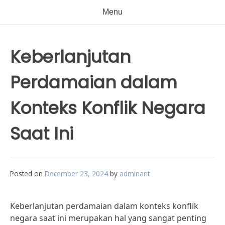
Menu
Keberlanjutan
Perdamaian dalam
Konteks Konflik Negara
Saat Ini
Posted on
December 23, 2024
by
adminant
Keberlanjutan perdamaian dalam konteks konflik
negara saat ini merupakan hal yang sangat penting