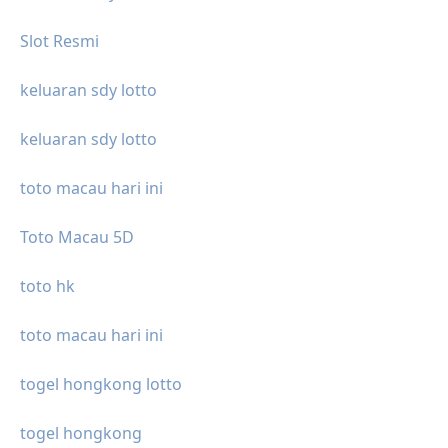
Slot Resmi
keluaran sdy lotto
keluaran sdy lotto
toto macau hari ini
Toto Macau 5D
toto hk
toto macau hari ini
togel hongkong lotto
togel hongkong