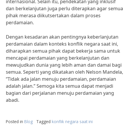
internasional. Selain itu, pendekatan yang inklusif
dan berkelanjutan juga perlu diterapkan agar semua
pihak merasa diikutsertakan dalam proses
perdamaian.
Dengan kesadaran akan pentingnya keberlanjutan
perdamaian dalam konteks konflik negara saat ini,
diharapkan semua pihak dapat bekerja sama untuk
mencapai perdamaian yang berkelanjutan dan
mewujudkan dunia yang lebih aman dan damai bagi
semua. Seperti yang dikatakan oleh Nelson Mandela,
“Tidak ada jalan menuju perdamaian, perdamaian
adalah jalan.” Semoga kita semua dapat menjadi
bagian dari perjalanan menuju perdamaian yang
abadi.
Posted in
Blog
Tagged
konflik negara saat ini