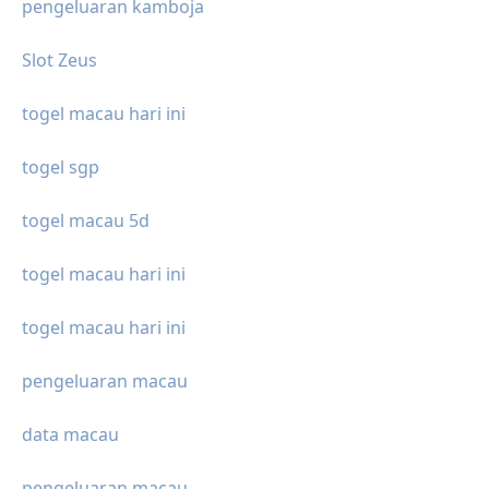
pengeluaran kamboja
Slot Zeus
togel macau hari ini
togel sgp
togel macau 5d
togel macau hari ini
togel macau hari ini
pengeluaran macau
data macau
pengeluaran macau