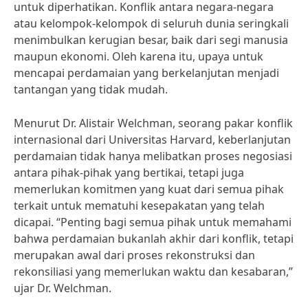
untuk diperhatikan. Konflik antara negara-negara
atau kelompok-kelompok di seluruh dunia seringkali
menimbulkan kerugian besar, baik dari segi manusia
maupun ekonomi. Oleh karena itu, upaya untuk
mencapai perdamaian yang berkelanjutan menjadi
tantangan yang tidak mudah.
Menurut Dr. Alistair Welchman, seorang pakar konflik
internasional dari Universitas Harvard, keberlanjutan
perdamaian tidak hanya melibatkan proses negosiasi
antara pihak-pihak yang bertikai, tetapi juga
memerlukan komitmen yang kuat dari semua pihak
terkait untuk mematuhi kesepakatan yang telah
dicapai. “Penting bagi semua pihak untuk memahami
bahwa perdamaian bukanlah akhir dari konflik, tetapi
merupakan awal dari proses rekonstruksi dan
rekonsiliasi yang memerlukan waktu dan kesabaran,”
ujar Dr. Welchman.