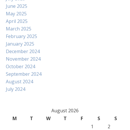
June 2025
May 2025
April 2025
March 2025
February 2025
January 2025
December 2024
November 2024
October 2024
September 2024
August 2024
July 2024
August 2026
M
T
W
T
F
S
S
1
2