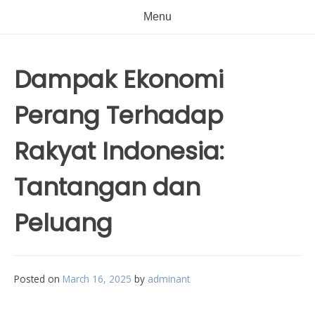
Menu
Dampak Ekonomi
Perang Terhadap
Rakyat Indonesia:
Tantangan dan
Peluang
Posted on
March 16, 2025
by
adminant