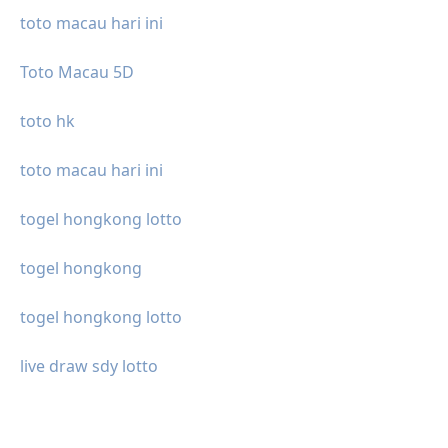
toto macau hari ini
Toto Macau 5D
toto hk
toto macau hari ini
togel hongkong lotto
togel hongkong
togel hongkong lotto
live draw sdy lotto