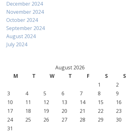
December 2024
November 2024
October 2024
September 2024
August 2024
July 2024
August 2026
M
T
W
T
F
S
S
1
2
3
4
5
6
7
8
9
10
11
12
13
14
15
16
17
18
19
20
21
22
23
24
25
26
27
28
29
30
31