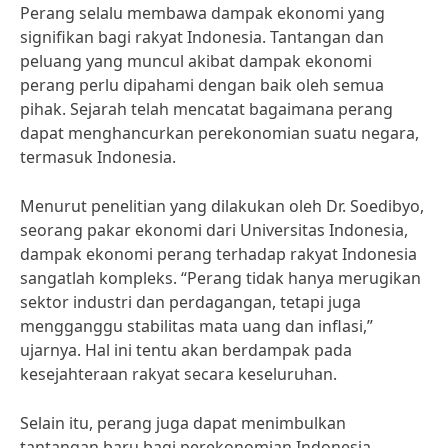
Perang selalu membawa dampak ekonomi yang
signifikan bagi rakyat Indonesia. Tantangan dan
peluang yang muncul akibat dampak ekonomi
perang perlu dipahami dengan baik oleh semua
pihak. Sejarah telah mencatat bagaimana perang
dapat menghancurkan perekonomian suatu negara,
termasuk Indonesia.
Menurut penelitian yang dilakukan oleh Dr. Soedibyo,
seorang pakar ekonomi dari Universitas Indonesia,
dampak ekonomi perang terhadap rakyat Indonesia
sangatlah kompleks. “Perang tidak hanya merugikan
sektor industri dan perdagangan, tetapi juga
mengganggu stabilitas mata uang dan inflasi,”
ujarnya. Hal ini tentu akan berdampak pada
kesejahteraan rakyat secara keseluruhan.
Selain itu, perang juga dapat menimbulkan
tantangan baru bagi perekonomian Indonesia.