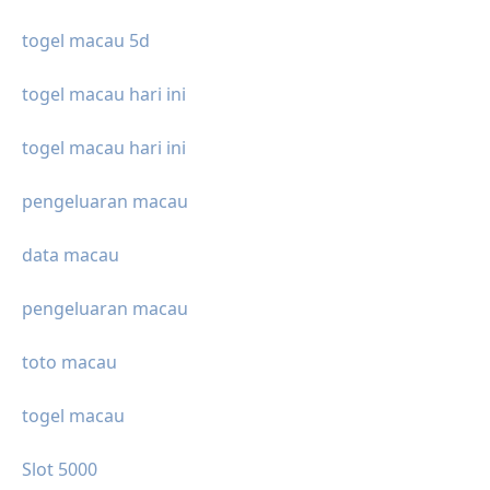
togel macau 5d
togel macau hari ini
togel macau hari ini
pengeluaran macau
data macau
pengeluaran macau
toto macau
togel macau
Slot 5000