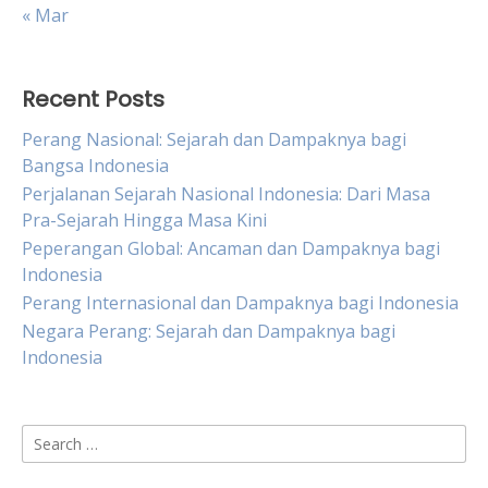
« Mar
Recent Posts
Perang Nasional: Sejarah dan Dampaknya bagi
Bangsa Indonesia
Perjalanan Sejarah Nasional Indonesia: Dari Masa
Pra-Sejarah Hingga Masa Kini
Peperangan Global: Ancaman dan Dampaknya bagi
Indonesia
Perang Internasional dan Dampaknya bagi Indonesia
Negara Perang: Sejarah dan Dampaknya bagi
Indonesia
Search
for: