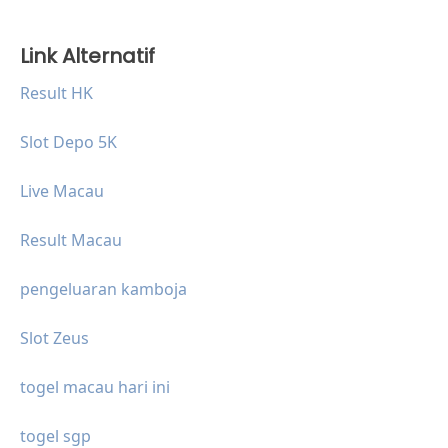
Link Alternatif
Result HK
Slot Depo 5K
Live Macau
Result Macau
pengeluaran kamboja
Slot Zeus
togel macau hari ini
togel sgp