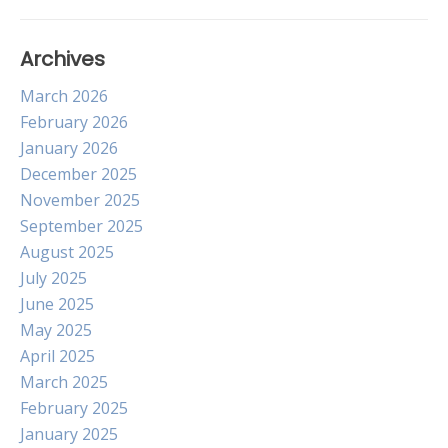
Archives
March 2026
February 2026
January 2026
December 2025
November 2025
September 2025
August 2025
July 2025
June 2025
May 2025
April 2025
March 2025
February 2025
January 2025