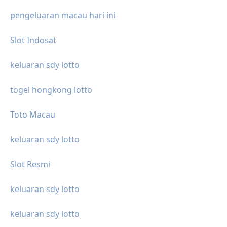
pengeluaran macau hari ini
Slot Indosat
keluaran sdy lotto
togel hongkong lotto
Toto Macau
keluaran sdy lotto
Slot Resmi
keluaran sdy lotto
keluaran sdy lotto