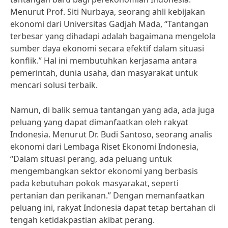
Menurut Prof. Siti Nurbaya, seorang ahli kebijakan
ekonomi dari Universitas Gadjah Mada, “Tantangan
terbesar yang dihadapi adalah bagaimana mengelola
sumber daya ekonomi secara efektif dalam situasi
konflik.” Hal ini membutuhkan kerjasama antara
pemerintah, dunia usaha, dan masyarakat untuk
mencari solusi terbaik.
Namun, di balik semua tantangan yang ada, ada juga
peluang yang dapat dimanfaatkan oleh rakyat
Indonesia. Menurut Dr. Budi Santoso, seorang analis
ekonomi dari Lembaga Riset Ekonomi Indonesia,
“Dalam situasi perang, ada peluang untuk
mengembangkan sektor ekonomi yang berbasis
pada kebutuhan pokok masyarakat, seperti
pertanian dan perikanan.” Dengan memanfaatkan
peluang ini, rakyat Indonesia dapat tetap bertahan di
tengah ketidakpastian akibat perang.