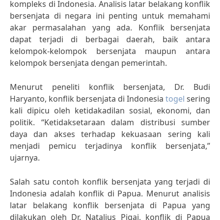
kompleks di Indonesia. Analisis latar belakang konflik
bersenjata di negara ini penting untuk memahami
akar permasalahan yang ada. Konflik bersenjata
dapat terjadi di berbagai daerah, baik antara
kelompok-kelompok bersenjata maupun antara
kelompok bersenjata dengan pemerintah.
Menurut peneliti konflik bersenjata, Dr. Budi
Haryanto, konflik bersenjata di Indonesia
togel
sering
kali dipicu oleh ketidakadilan sosial, ekonomi, dan
politik. “Ketidaksetaraan dalam distribusi sumber
daya dan akses terhadap kekuasaan sering kali
menjadi pemicu terjadinya konflik bersenjata,”
ujarnya.
Salah satu contoh konflik bersenjata yang terjadi di
Indonesia adalah konflik di Papua. Menurut analisis
latar belakang konflik bersenjata di Papua yang
dilakukan oleh Dr. Natalius Pigai, konflik di Papua