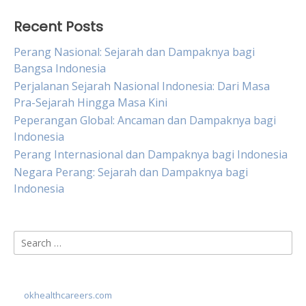
Recent Posts
Perang Nasional: Sejarah dan Dampaknya bagi
Bangsa Indonesia
Perjalanan Sejarah Nasional Indonesia: Dari Masa
Pra-Sejarah Hingga Masa Kini
Peperangan Global: Ancaman dan Dampaknya bagi
Indonesia
Perang Internasional dan Dampaknya bagi Indonesia
Negara Perang: Sejarah dan Dampaknya bagi
Indonesia
Search
for:
okhealthcareers.com