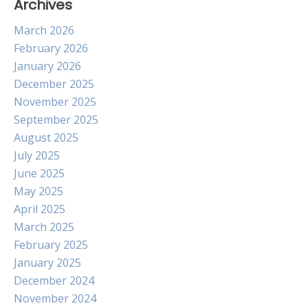
Archives
March 2026
February 2026
January 2026
December 2025
November 2025
September 2025
August 2025
July 2025
June 2025
May 2025
April 2025
March 2025
February 2025
January 2025
December 2024
November 2024