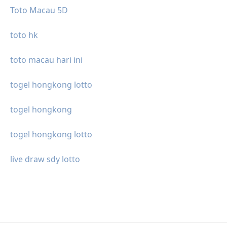
Toto Macau 5D
toto hk
toto macau hari ini
togel hongkong lotto
togel hongkong
togel hongkong lotto
live draw sdy lotto