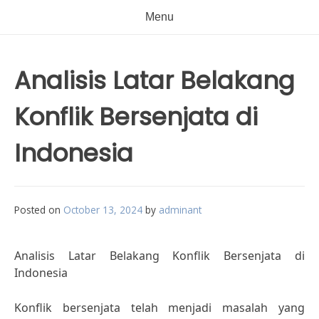
Menu
Analisis Latar Belakang
Konflik Bersenjata di
Indonesia
Posted on
October 13, 2024
by
adminant
Analisis Latar Belakang Konflik Bersenjata di
Indonesia
Konflik bersenjata telah menjadi masalah yang