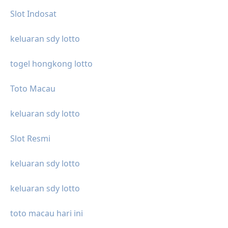
Slot Indosat
keluaran sdy lotto
togel hongkong lotto
Toto Macau
keluaran sdy lotto
Slot Resmi
keluaran sdy lotto
keluaran sdy lotto
toto macau hari ini