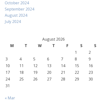
October 2024
September 2024
August 2024
July 2024
August 2026
M
T
W
T
F
S
S
1
2
3
4
5
6
7
8
9
10
11
12
13
14
15
16
17
18
19
20
21
22
23
24
25
26
27
28
29
30
31
« Mar