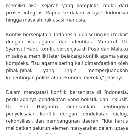
memiliki akar sejarah yang kompleks, mulai dari
proses integrasi Papua ke dalam wilayah Indonesia
hingga masalah hak asasi manusia.
Konflik bersenjata di Indonesia juga sering kali terkait
dengan isu agama dan identitas. Menurut Dr.
Syamsul Hadi, konflik bersenjata di Poso dan Maluku
misalnya, memiliki latar belakang konflik agama yang
kompleks. “Isu agama sering kali dimanfaatkan oleh
pihak-pihak yang ingin memperjuangkan
kepentingan politik atau ekonomi mereka,” jelasnya.
Dalam mengatasi konflik bersenjata di Indonesia,
perlu adanya pendekatan yang holistik dan inklusif.
Dr. Budi Haryanto menekankan pentingnya
penyelesaian konflik dengan pendekatan dialog,
rekonsiliasi, dan pembangunan daerah. “Kita harus
melibatkan seluruh elemen masyarakat dalam upaya