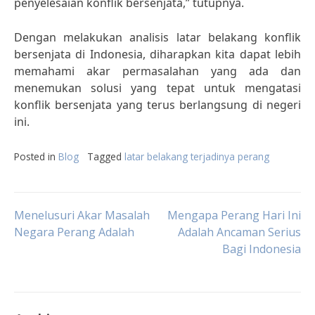
penyelesaian konflik bersenjata,” tutupnya.
Dengan melakukan analisis latar belakang konflik
bersenjata di Indonesia, diharapkan kita dapat lebih
memahami akar permasalahan yang ada dan
menemukan solusi yang tepat untuk mengatasi
konflik bersenjata yang terus berlangsung di negeri
ini.
Posted in
Blog
Tagged
latar belakang terjadinya perang
Post
Menelusuri Akar Masalah
Mengapa Perang Hari Ini
Negara Perang Adalah
Adalah Ancaman Serius
Bagi Indonesia
navigation