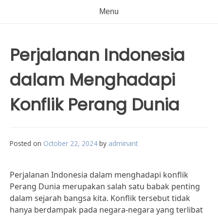
Menu
Perjalanan Indonesia
dalam Menghadapi
Konflik Perang Dunia
Posted on
October 22, 2024
by
adminant
Perjalanan Indonesia dalam menghadapi konflik
Perang Dunia merupakan salah satu babak penting
dalam sejarah bangsa kita. Konflik tersebut tidak
hanya berdampak pada negara-negara yang terlibat