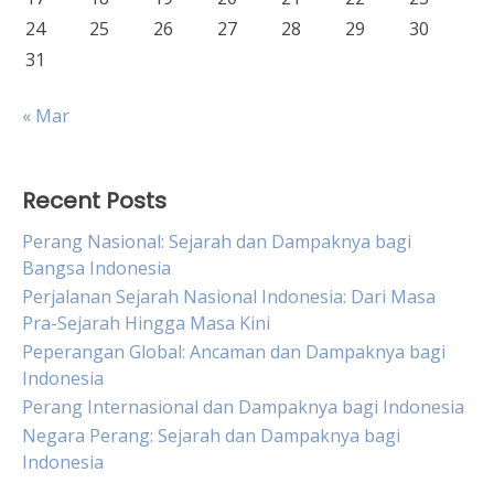
24
25
26
27
28
29
30
31
« Mar
Recent Posts
Perang Nasional: Sejarah dan Dampaknya bagi
Bangsa Indonesia
Perjalanan Sejarah Nasional Indonesia: Dari Masa
Pra-Sejarah Hingga Masa Kini
Peperangan Global: Ancaman dan Dampaknya bagi
Indonesia
Perang Internasional dan Dampaknya bagi Indonesia
Negara Perang: Sejarah dan Dampaknya bagi
Indonesia