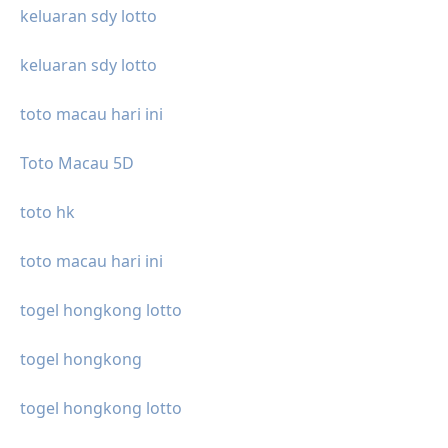
keluaran sdy lotto
keluaran sdy lotto
toto macau hari ini
Toto Macau 5D
toto hk
toto macau hari ini
togel hongkong lotto
togel hongkong
togel hongkong lotto