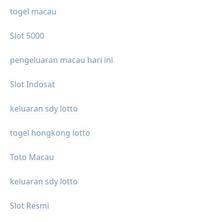
togel macau
Slot 5000
pengeluaran macau hari ini
Slot Indosat
keluaran sdy lotto
togel hongkong lotto
Toto Macau
keluaran sdy lotto
Slot Resmi