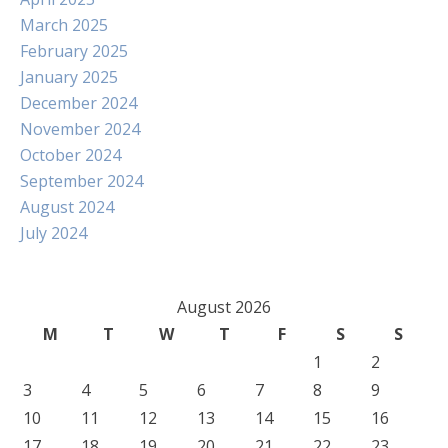
March 2025
February 2025
January 2025
December 2024
November 2024
October 2024
September 2024
August 2024
July 2024
August 2026
M
T
W
T
F
S
S
1
2
3
4
5
6
7
8
9
10
11
12
13
14
15
16
17
18
19
20
21
22
23