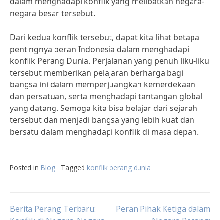
dalam menghadapi konflik yang melibatkan negara-
negara besar tersebut.
Dari kedua konflik tersebut, dapat kita lihat betapa
pentingnya peran Indonesia dalam menghadapi
konflik Perang Dunia. Perjalanan yang penuh liku-liku
tersebut memberikan pelajaran berharga bagi
bangsa ini dalam memperjuangkan kemerdekaan
dan persatuan, serta menghadapi tantangan global
yang datang. Semoga kita bisa belajar dari sejarah
tersebut dan menjadi bangsa yang lebih kuat dan
bersatu dalam menghadapi konflik di masa depan.
Posted in
Blog
Tagged
konflik perang dunia
Post
Berita Perang Terbaru:
Peran Pihak Ketiga dalam