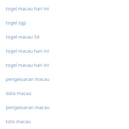
togel macau hari ini
togel sgp
togel macau 5d
togel macau hari ini
togel macau hari ini
pengeluaran macau
data macau
pengeluaran macau
toto macau