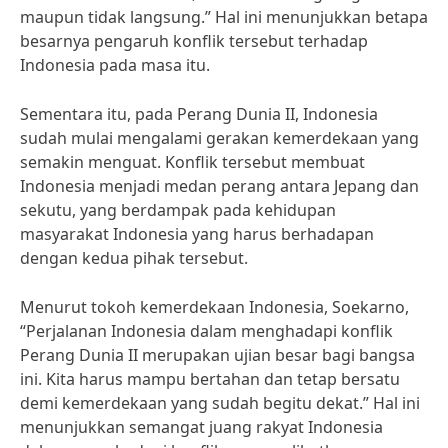
maupun tidak langsung.” Hal ini menunjukkan betapa
besarnya pengaruh konflik tersebut terhadap
Indonesia pada masa itu.
Sementara itu, pada Perang Dunia II, Indonesia
sudah mulai mengalami gerakan kemerdekaan yang
semakin menguat. Konflik tersebut membuat
Indonesia menjadi medan perang antara Jepang dan
sekutu, yang berdampak pada kehidupan
masyarakat Indonesia yang harus berhadapan
dengan kedua pihak tersebut.
Menurut tokoh kemerdekaan Indonesia, Soekarno,
“Perjalanan Indonesia dalam menghadapi konflik
Perang Dunia II merupakan ujian besar bagi bangsa
ini. Kita harus mampu bertahan dan tetap bersatu
demi kemerdekaan yang sudah begitu dekat.” Hal ini
menunjukkan semangat juang rakyat Indonesia