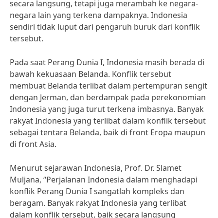
secara langsung, tetapi juga merambah ke negara-
negara lain yang terkena dampaknya. Indonesia
sendiri tidak luput dari pengaruh buruk dari konflik
tersebut.
Pada saat Perang Dunia I, Indonesia masih berada di
bawah kekuasaan Belanda. Konflik tersebut
membuat Belanda terlibat dalam pertempuran sengit
dengan Jerman, dan berdampak pada perekonomian
Indonesia yang juga turut terkena imbasnya. Banyak
rakyat Indonesia yang terlibat dalam konflik tersebut
sebagai tentara Belanda, baik di front Eropa maupun
di front Asia.
Menurut sejarawan Indonesia, Prof. Dr. Slamet
Muljana, “Perjalanan Indonesia dalam menghadapi
konflik Perang Dunia I sangatlah kompleks dan
beragam. Banyak rakyat Indonesia yang terlibat
dalam konflik tersebut, baik secara langsung