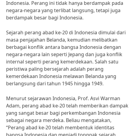
Indonesia. Perang ini tidak hanya berdampak pada
negara-negara yang terlibat langsung, tetapi juga
berdampak besar bagi Indonesia.
Sejarah perang abad ke-20 di Indonesia dimulai dari
masa penjajahan Belanda, kemudian melibatkan
berbagai konflik antara bangsa Indonesia dengan
negara-negara lain seperti Jepang dan juga konflik
internal seperti perang kemerdekaan. Salah satu
peristiwa paling bersejarah adalah perang
kemerdekaan Indonesia melawan Belanda yang
berlangsung dari tahun 1945 hingga 1949.
Menurut sejarawan Indonesia, Prof. Asvi Warman
Adam, perang abad ke-20 telah memberikan dampak
yang sangat besar bagi perkembangan Indonesia
sebagai negara merdeka. Beliau mengatakan,
“Perang abad ke-20 telah membentuk identitas
bangsa Indonesia dan menjadi tonggak sejarah