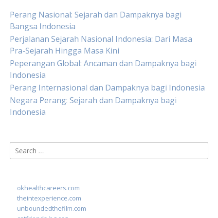
Perang Nasional: Sejarah dan Dampaknya bagi
Bangsa Indonesia
Perjalanan Sejarah Nasional Indonesia: Dari Masa
Pra-Sejarah Hingga Masa Kini
Peperangan Global: Ancaman dan Dampaknya bagi
Indonesia
Perang Internasional dan Dampaknya bagi Indonesia
Negara Perang: Sejarah dan Dampaknya bagi
Indonesia
Search
for:
okhealthcareers.com
theintexperience.com
unboundedthefilm.com