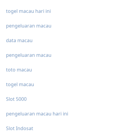
togel macau hari ini
pengeluaran macau
data macau
pengeluaran macau
toto macau
togel macau
Slot 5000
pengeluaran macau hari ini
Slot Indosat