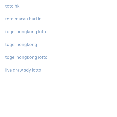
toto hk
toto macau hari ini
togel hongkong lotto
togel hongkong
togel hongkong lotto
live draw sdy lotto