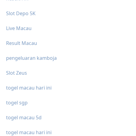
Slot Depo 5K
Live Macau
Result Macau
pengeluaran kamboja
Slot Zeus
togel macau hari ini
togel sgp
togel macau 5d
togel macau hari ini