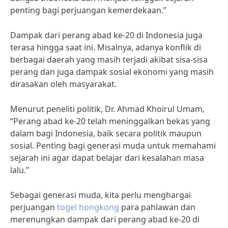
penting bagi perjuangan kemerdekaan.”
Dampak dari perang abad ke-20 di Indonesia juga
terasa hingga saat ini. Misalnya, adanya konflik di
berbagai daerah yang masih terjadi akibat sisa-sisa
perang dan juga dampak sosial ekonomi yang masih
dirasakan oleh masyarakat.
Menurut peneliti politik, Dr. Ahmad Khoirul Umam,
“Perang abad ke-20 telah meninggalkan bekas yang
dalam bagi Indonesia, baik secara politik maupun
sosial. Penting bagi generasi muda untuk memahami
sejarah ini agar dapat belajar dari kesalahan masa
lalu.”
Sebagai generasi muda, kita perlu menghargai
perjuangan
togel hongkong
para pahlawan dan
merenungkan dampak dari perang abad ke-20 di