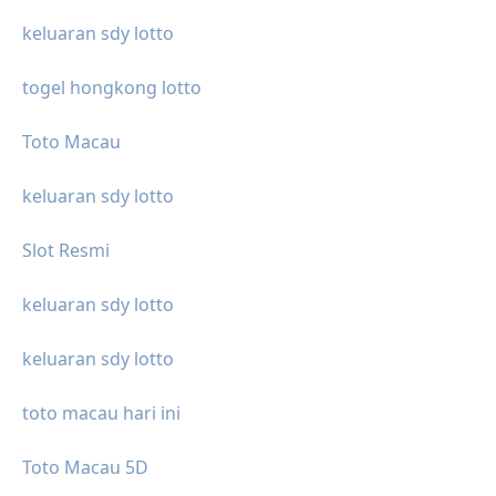
keluaran sdy lotto
togel hongkong lotto
Toto Macau
keluaran sdy lotto
Slot Resmi
keluaran sdy lotto
keluaran sdy lotto
toto macau hari ini
Toto Macau 5D