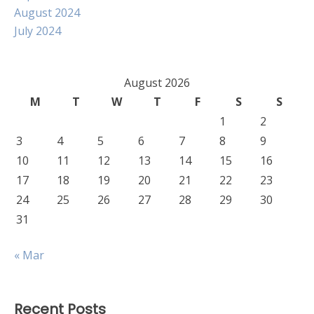
August 2024
July 2024
August 2026
M
T
W
T
F
S
S
1
2
3
4
5
6
7
8
9
10
11
12
13
14
15
16
17
18
19
20
21
22
23
24
25
26
27
28
29
30
31
« Mar
Recent Posts