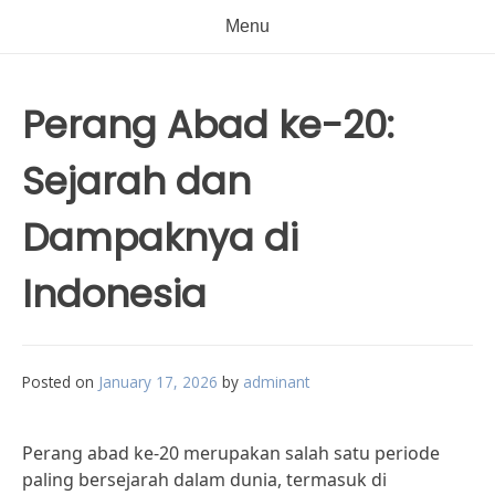
Menu
Perang Abad ke-20:
Sejarah dan
Dampaknya di
Indonesia
Posted on
January 17, 2026
by
adminant
Perang abad ke-20 merupakan salah satu periode
paling bersejarah dalam dunia, termasuk di