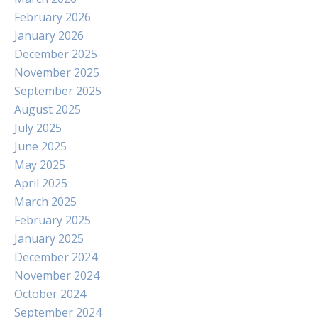
February 2026
January 2026
December 2025
November 2025
September 2025
August 2025
July 2025
June 2025
May 2025
April 2025
March 2025
February 2025
January 2025
December 2024
November 2024
October 2024
September 2024