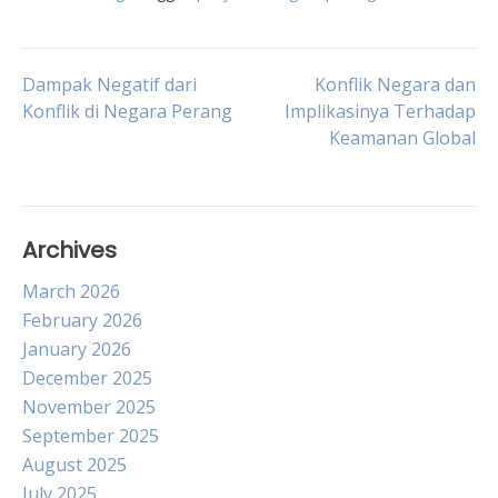
Post
Dampak Negatif dari
Konflik Negara dan
Konflik di Negara Perang
Implikasinya Terhadap
Keamanan Global
navigation
Archives
March 2026
February 2026
January 2026
December 2025
November 2025
September 2025
August 2025
July 2025