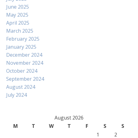
June 2025
May 2025
April 2025
March 2025
February 2025
January 2025
December 2024
November 2024
October 2024
September 2024
August 2024
July 2024
August 2026
M
T
W
T
F
S
S
1
2