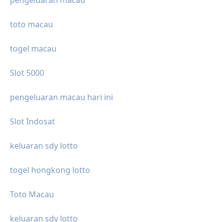
pengeluaran macau
toto macau
togel macau
Slot 5000
pengeluaran macau hari ini
Slot Indosat
keluaran sdy lotto
togel hongkong lotto
Toto Macau
keluaran sdy lotto