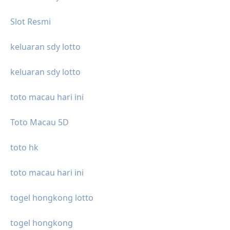
Slot Resmi
keluaran sdy lotto
keluaran sdy lotto
toto macau hari ini
Toto Macau 5D
toto hk
toto macau hari ini
togel hongkong lotto
togel hongkong