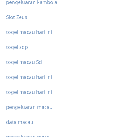
pengeluaran kamboja
Slot Zeus
togel macau hari ini
togel sgp
togel macau 5d
togel macau hari ini
togel macau hari ini
pengeluaran macau
data macau