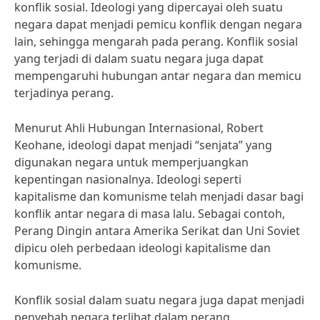
konflik sosial. Ideologi yang dipercayai oleh suatu
negara dapat menjadi pemicu konflik dengan negara
lain, sehingga mengarah pada perang. Konflik sosial
yang terjadi di dalam suatu negara juga dapat
mempengaruhi hubungan antar negara dan memicu
terjadinya perang.
Menurut Ahli Hubungan Internasional, Robert
Keohane, ideologi dapat menjadi “senjata” yang
digunakan negara untuk memperjuangkan
kepentingan nasionalnya. Ideologi seperti
kapitalisme dan komunisme telah menjadi dasar bagi
konflik antar negara di masa lalu. Sebagai contoh,
Perang Dingin antara Amerika Serikat dan Uni Soviet
dipicu oleh perbedaan ideologi kapitalisme dan
komunisme.
Konflik sosial dalam suatu negara juga dapat menjadi
penyebab negara terlibat dalam perang.