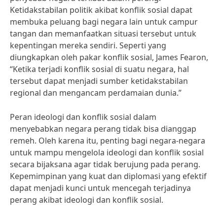
Ketidakstabilan politik akibat konflik sosial dapat
membuka peluang bagi negara lain untuk campur
tangan dan memanfaatkan situasi tersebut untuk
kepentingan mereka sendiri. Seperti yang
diungkapkan oleh pakar konflik sosial, James Fearon,
“Ketika terjadi konflik sosial di suatu negara, hal
tersebut dapat menjadi sumber ketidakstabilan
regional dan mengancam perdamaian dunia.”
Peran ideologi dan konflik sosial dalam
menyebabkan negara perang tidak bisa dianggap
remeh. Oleh karena itu, penting bagi negara-negara
untuk mampu mengelola ideologi dan konflik sosial
secara bijaksana agar tidak berujung pada perang.
Kepemimpinan yang kuat dan diplomasi yang efektif
dapat menjadi kunci untuk mencegah terjadinya
perang akibat ideologi dan konflik sosial.