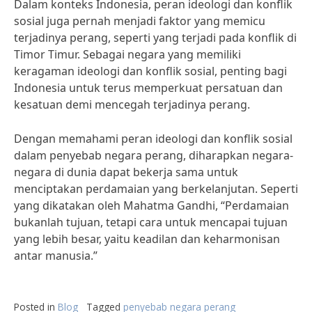
Dalam konteks Indonesia, peran ideologi dan konflik
sosial juga pernah menjadi faktor yang memicu
terjadinya perang, seperti yang terjadi pada konflik di
Timor Timur. Sebagai negara yang memiliki
keragaman ideologi dan konflik sosial, penting bagi
Indonesia untuk terus memperkuat persatuan dan
kesatuan demi mencegah terjadinya perang.
Dengan memahami peran ideologi dan konflik sosial
dalam penyebab negara perang, diharapkan negara-
negara di dunia dapat bekerja sama untuk
menciptakan perdamaian yang berkelanjutan. Seperti
yang dikatakan oleh Mahatma Gandhi, “Perdamaian
bukanlah tujuan, tetapi cara untuk mencapai tujuan
yang lebih besar, yaitu keadilan dan keharmonisan
antar manusia.”
Posted in
Blog
Tagged
penyebab negara perang