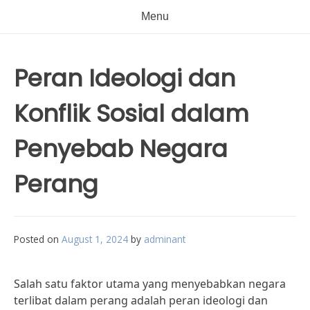
Menu
Peran Ideologi dan
Konflik Sosial dalam
Penyebab Negara
Perang
Posted on
August 1, 2024
by
adminant
Salah satu faktor utama yang menyebabkan negara
terlibat dalam perang adalah peran ideologi dan