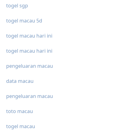
togel sgp
togel macau 5d
togel macau hari ini
togel macau hari ini
pengeluaran macau
data macau
pengeluaran macau
toto macau
togel macau