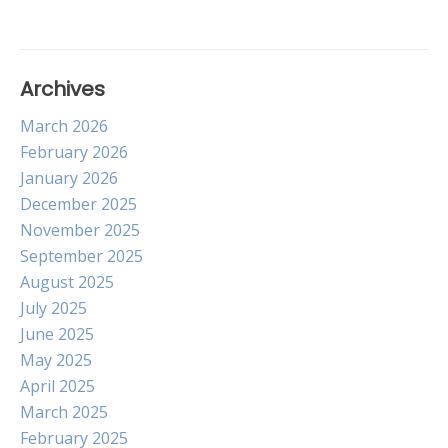
navigation
Archives
March 2026
February 2026
January 2026
December 2025
November 2025
September 2025
August 2025
July 2025
June 2025
May 2025
April 2025
March 2025
February 2025