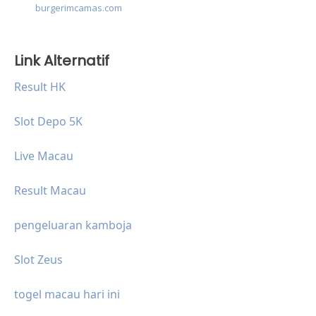
burgerimcamas.com
Link Alternatif
Result HK
Slot Depo 5K
Live Macau
Result Macau
pengeluaran kamboja
Slot Zeus
togel macau hari ini