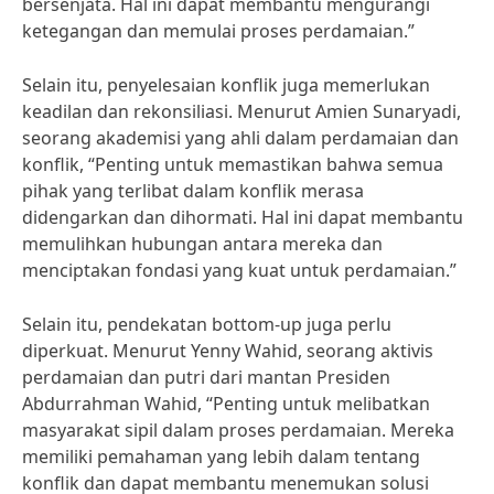
bersenjata. Hal ini dapat membantu mengurangi
ketegangan dan memulai proses perdamaian.”
Selain itu, penyelesaian konflik juga memerlukan
keadilan dan rekonsiliasi. Menurut Amien Sunaryadi,
seorang akademisi yang ahli dalam perdamaian dan
konflik, “Penting untuk memastikan bahwa semua
pihak yang terlibat dalam konflik merasa
didengarkan dan dihormati. Hal ini dapat membantu
memulihkan hubungan antara mereka dan
menciptakan fondasi yang kuat untuk perdamaian.”
Selain itu, pendekatan bottom-up juga perlu
diperkuat. Menurut Yenny Wahid, seorang aktivis
perdamaian dan putri dari mantan Presiden
Abdurrahman Wahid, “Penting untuk melibatkan
masyarakat sipil dalam proses perdamaian. Mereka
memiliki pemahaman yang lebih dalam tentang
konflik dan dapat membantu menemukan solusi