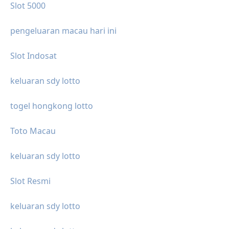
Slot 5000
pengeluaran macau hari ini
Slot Indosat
keluaran sdy lotto
togel hongkong lotto
Toto Macau
keluaran sdy lotto
Slot Resmi
keluaran sdy lotto