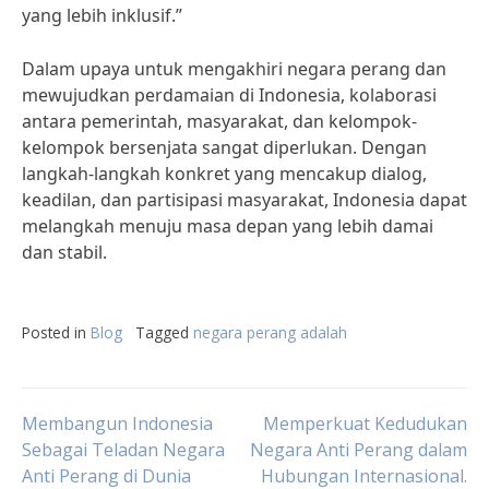
yang lebih inklusif.”
Dalam upaya untuk mengakhiri negara perang dan
mewujudkan perdamaian di Indonesia, kolaborasi
antara pemerintah, masyarakat, dan kelompok-
kelompok bersenjata sangat diperlukan. Dengan
langkah-langkah konkret yang mencakup dialog,
keadilan, dan partisipasi masyarakat, Indonesia dapat
melangkah menuju masa depan yang lebih damai
dan stabil.
Posted in
Blog
Tagged
negara perang adalah
Post
Membangun Indonesia
Memperkuat Kedudukan
Sebagai Teladan Negara
Negara Anti Perang dalam
Anti Perang di Dunia
Hubungan Internasional.