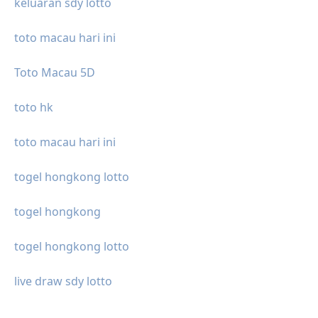
keluaran sdy lotto
toto macau hari ini
Toto Macau 5D
toto hk
toto macau hari ini
togel hongkong lotto
togel hongkong
togel hongkong lotto
live draw sdy lotto