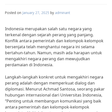
Posted on
January 27, 2025
by
adminant
Indonesia merupakan salah satu negara yang
terkenal dengan sejarah perang yang panjang.
Konflik antara pemerintah dan kelompok-kelompok
bersenjata telah menghantui negara ini selama
bertahun-tahun. Namun, masih ada harapan untuk
mengakhiri negara perang dan mewujudkan
perdamaian di Indonesia.
Langkah-langkah konkret untuk mengakhiri negara
perang adalah dengan memperkuat dialog dan
diplomasi. Menurut Achmad Santosa, seorang pakar
hubungan internasional dari Universitas Indonesia,
“Penting untuk membangun komunikasi yang baik
antara pemerintah dan kelompok-kelompok