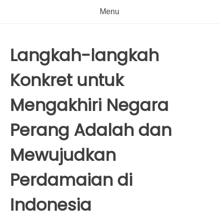
Menu
Langkah-langkah
Konkret untuk
Mengakhiri Negara
Perang Adalah dan
Mewujudkan
Perdamaian di
Indonesia