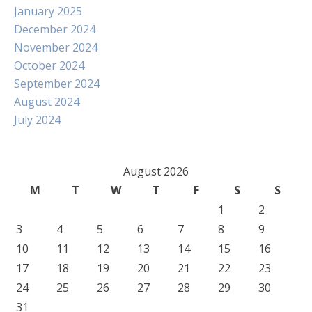
January 2025
December 2024
November 2024
October 2024
September 2024
August 2024
July 2024
August 2026
M
T
W
T
F
S
S
1
2
3
4
5
6
7
8
9
10
11
12
13
14
15
16
17
18
19
20
21
22
23
24
25
26
27
28
29
30
31