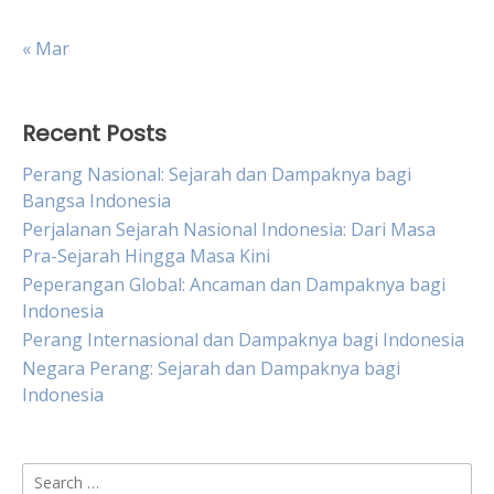
« Mar
Recent Posts
Perang Nasional: Sejarah dan Dampaknya bagi
Bangsa Indonesia
Perjalanan Sejarah Nasional Indonesia: Dari Masa
Pra-Sejarah Hingga Masa Kini
Peperangan Global: Ancaman dan Dampaknya bagi
Indonesia
Perang Internasional dan Dampaknya bagi Indonesia
Negara Perang: Sejarah dan Dampaknya bagi
Indonesia
Search