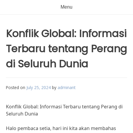
Menu
Konflik Global: Informasi
Terbaru tentang Perang
di Seluruh Dunia
Posted on
July 25, 2024
by
adminant
Konflik Global: Informasi Terbaru tentang Perang di
Seluruh Dunia
Halo pembaca setia, hari ini kita akan membahas