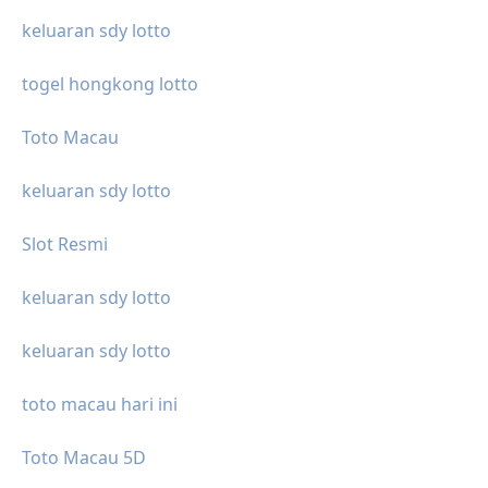
keluaran sdy lotto
togel hongkong lotto
Toto Macau
keluaran sdy lotto
Slot Resmi
keluaran sdy lotto
keluaran sdy lotto
toto macau hari ini
Toto Macau 5D