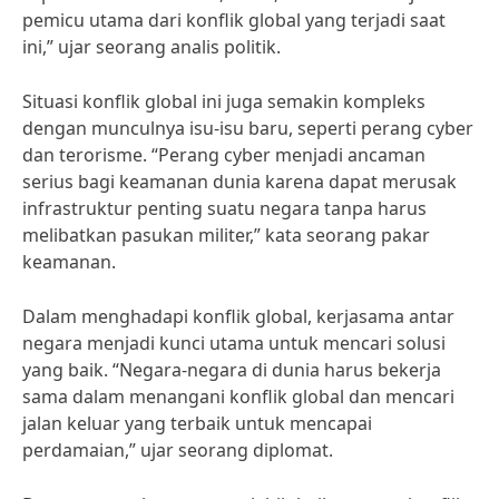
pemicu utama dari konflik global yang terjadi saat
ini,” ujar seorang analis politik.
Situasi konflik global ini juga semakin kompleks
dengan munculnya isu-isu baru, seperti perang cyber
dan terorisme. “Perang cyber menjadi ancaman
serius bagi keamanan dunia karena dapat merusak
infrastruktur penting suatu negara tanpa harus
melibatkan pasukan militer,” kata seorang pakar
keamanan.
Dalam menghadapi konflik global, kerjasama antar
negara menjadi kunci utama untuk mencari solusi
yang baik. “Negara-negara di dunia harus bekerja
sama dalam menangani konflik global dan mencari
jalan keluar yang terbaik untuk mencapai
perdamaian,” ujar seorang diplomat.