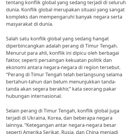
tentang konflik global yang sedang terjadi di seluruh
dunia. Konflik global merupakan situasi yang sangat
kompleks dan mempengaruhi banyak negara serta
masyarakat di dunia.
Salah satu konflik global yang sedang hangat
diperbincangkan adalah perang di Timur Tengah.
Menurut para ahli, konflik ini dipicu oleh berbagai
faktor, seperti persaingan kekuatan politik dan
ekonomi antara negara-negara di region tersebut.
“Perang di Timur Tengah telah berlangsung selama
bertahun-tahun dan belum menunjukkan tanda-
tanda akan segera berakhir,” kata seorang pakar
hubungan internasional.
Selain perang di Timur Tengah, konflik global juga
terjadi di Ukraina, Korea, dan beberapa negara
lainnya. “Ketegangan antar negara-negara besar
seperti Amerika Serikat, Rusia, dan China menjadi