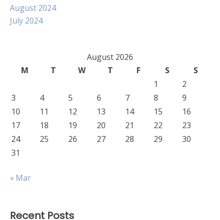
August 2024
July 2024
August 2026
M
T
W
T
F
S
S
1
2
3
4
5
6
7
8
9
10
11
12
13
14
15
16
17
18
19
20
21
22
23
24
25
26
27
28
29
30
31
« Mar
Recent Posts