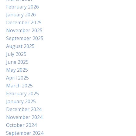
February 2026
January 2026
December 2025
November 2025
September 2025
August 2025
July 2025
June 2025
May 2025
April 2025
March 2025
February 2025
January 2025
December 2024
November 2024
October 2024
September 2024