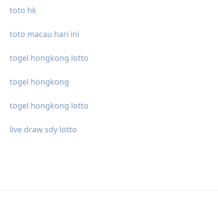
toto hk
toto macau hari ini
togel hongkong lotto
togel hongkong
togel hongkong lotto
live draw sdy lotto