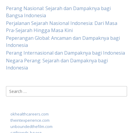
Perang Nasional: Sejarah dan Dampaknya bagi
Bangsa Indonesia
Perjalanan Sejarah Nasional Indonesia: Dari Masa
Pra-Sejarah Hingga Masa Kini
Peperangan Global: Ancaman dan Dampaknya bagi
Indonesia
Perang Internasional dan Dampaknya bagi Indonesia
Negara Perang: Sejarah dan Dampaknya bagi
Indonesia
Search
for:
okhealthcareers.com
theintexperience.com
unboundedthefilm.com
catfriends-bg.org