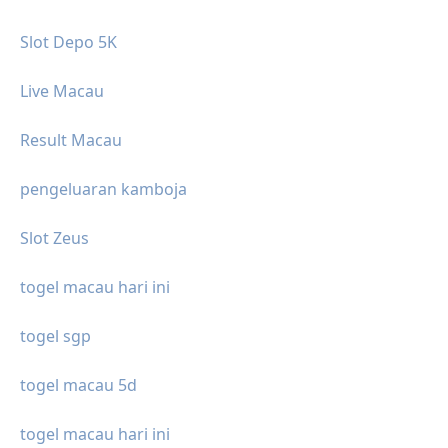
Slot Depo 5K
Live Macau
Result Macau
pengeluaran kamboja
Slot Zeus
togel macau hari ini
togel sgp
togel macau 5d
togel macau hari ini