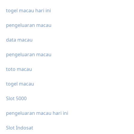
togel macau hari ini
pengeluaran macau
data macau
pengeluaran macau
toto macau
togel macau
Slot 5000
pengeluaran macau hari ini
Slot Indosat