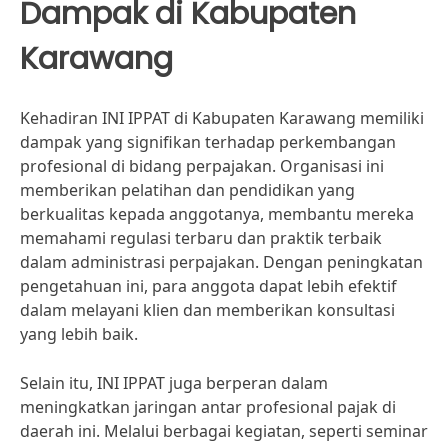
Dampak di Kabupaten
Karawang
Kehadiran INI IPPAT di Kabupaten Karawang memiliki
dampak yang signifikan terhadap perkembangan
profesional di bidang perpajakan. Organisasi ini
memberikan pelatihan dan pendidikan yang
berkualitas kepada anggotanya, membantu mereka
memahami regulasi terbaru dan praktik terbaik
dalam administrasi perpajakan. Dengan peningkatan
pengetahuan ini, para anggota dapat lebih efektif
dalam melayani klien dan memberikan konsultasi
yang lebih baik.
Selain itu, INI IPPAT juga berperan dalam
meningkatkan jaringan antar profesional pajak di
daerah ini. Melalui berbagai kegiatan, seperti seminar