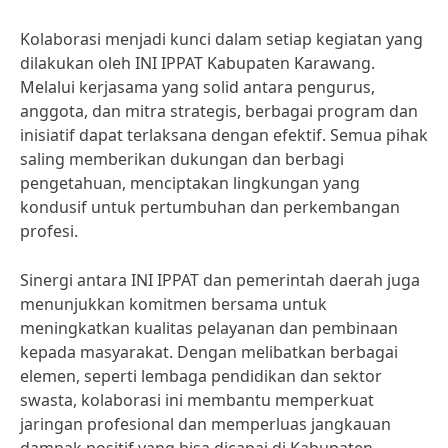
Kolaborasi menjadi kunci dalam setiap kegiatan yang
dilakukan oleh INI IPPAT Kabupaten Karawang.
Melalui kerjasama yang solid antara pengurus,
anggota, dan mitra strategis, berbagai program dan
inisiatif dapat terlaksana dengan efektif. Semua pihak
saling memberikan dukungan dan berbagi
pengetahuan, menciptakan lingkungan yang
kondusif untuk pertumbuhan dan perkembangan
profesi.
Sinergi antara INI IPPAT dan pemerintah daerah juga
menunjukkan komitmen bersama untuk
meningkatkan kualitas pelayanan dan pembinaan
kepada masyarakat. Dengan melibatkan berbagai
elemen, seperti lembaga pendidikan dan sektor
swasta, kolaborasi ini membantu memperkuat
jaringan profesional dan memperluas jangkauan