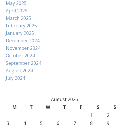
May 2025
April 2025
March 2025
February 2025
January 2025
December 2024
November 2024
October 2024
September 2024
August 2024
July 2024
August 2026
M
T
W
T
F
S
S
1
2
3
4
5
6
7
8
9