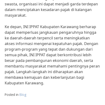
swasta, organisasi ini dapat menjadi garda terdepan
dalam menciptakan kesadaran pajak di kalangan
masyarakat.
Ke depan, INI IPPAT Kabupaten Karawang berharap
dapat memperluas jangkauan pengaruhnya hingga
ke daerah-daerah terpencil serta meningkatkan
akses informasi mengenai kepatuhan pajak. Dengan
program-program yang tepat dan dukungan dari
semua pihak, INI IPPAT dapat berkontribusi lebih
besar pada pembangunan ekonomi daerah, serta
membantu masyarakat memahami pentingnya peran
pajak. Langkah-langkah ini diharapkan akan
membawa kemajuan dan keberlanjutan bagi
Kabupaten Karawang.
Posted in
Blog