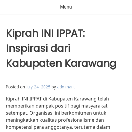
Menu
Kiprah INI IPPAT:
Inspirasi dari
Kabupaten Karawang
Posted on
July 24, 2025
by
adminant
Kiprah INI IPPAT di Kabupaten Karawang telah
memberikan dampak positif bagi masyarakat
setempat. Organisasi ini berkomitmen untuk
meningkatkan kualitas profesionalisme dan
kompetensi para anggotanya, terutama dalam