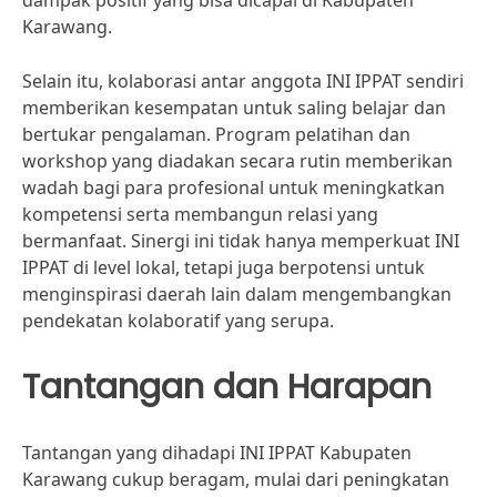
dampak positif yang bisa dicapai di Kabupaten
Karawang.
Selain itu, kolaborasi antar anggota INI IPPAT sendiri
memberikan kesempatan untuk saling belajar dan
bertukar pengalaman. Program pelatihan dan
workshop yang diadakan secara rutin memberikan
wadah bagi para profesional untuk meningkatkan
kompetensi serta membangun relasi yang
bermanfaat. Sinergi ini tidak hanya memperkuat INI
IPPAT di level lokal, tetapi juga berpotensi untuk
menginspirasi daerah lain dalam mengembangkan
pendekatan kolaboratif yang serupa.
Tantangan dan Harapan
Tantangan yang dihadapi INI IPPAT Kabupaten
Karawang cukup beragam, mulai dari peningkatan