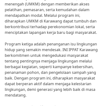
menengah (UMKM) dengan memberikan akses
pelatihan, pemasaran, serta kemudahan dalam
mendapatkan modal. Melalui program ini,
diharapkan UMKM di Karawang dapat tumbuh dan
berkontribusi terhadap perekonomian lokal, serta
menciptakan lapangan kerja baru bagi masyarakat.
Program ketiga adalah penanganan isu lingkungan
hidup yang semakin mendesak. INI IPPAT Karawang
berkomitmen untuk mengedukasi masyarakat
tentang pentingnya menjaga lingkungan melalui
berbagai kegiatan, seperti kampanye kebersihan,
penanaman pohon, dan pengelolaan sampah yang
baik. Dengan program ini, diharapkan masyarakat
dapat berperan aktif dalam menjaga kelestarian
lingkungan, demi generasi yang lebih baik di masa
mendatang.