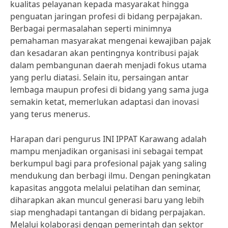
kualitas pelayanan kepada masyarakat hingga
penguatan jaringan profesi di bidang perpajakan.
Berbagai permasalahan seperti minimnya
pemahaman masyarakat mengenai kewajiban pajak
dan kesadaran akan pentingnya kontribusi pajak
dalam pembangunan daerah menjadi fokus utama
yang perlu diatasi. Selain itu, persaingan antar
lembaga maupun profesi di bidang yang sama juga
semakin ketat, memerlukan adaptasi dan inovasi
yang terus menerus.
Harapan dari pengurus INI IPPAT Karawang adalah
mampu menjadikan organisasi ini sebagai tempat
berkumpul bagi para profesional pajak yang saling
mendukung dan berbagi ilmu. Dengan peningkatan
kapasitas anggota melalui pelatihan dan seminar,
diharapkan akan muncul generasi baru yang lebih
siap menghadapi tantangan di bidang perpajakan.
Melalui kolaborasi dengan pemerintah dan sektor