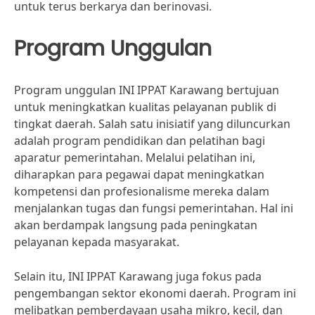
untuk terus berkarya dan berinovasi.
Program Unggulan
Program unggulan INI IPPAT Karawang bertujuan
untuk meningkatkan kualitas pelayanan publik di
tingkat daerah. Salah satu inisiatif yang diluncurkan
adalah program pendidikan dan pelatihan bagi
aparatur pemerintahan. Melalui pelatihan ini,
diharapkan para pegawai dapat meningkatkan
kompetensi dan profesionalisme mereka dalam
menjalankan tugas dan fungsi pemerintahan. Hal ini
akan berdampak langsung pada peningkatan
pelayanan kepada masyarakat.
Selain itu, INI IPPAT Karawang juga fokus pada
pengembangan sektor ekonomi daerah. Program ini
melibatkan pemberdayaan usaha mikro, kecil, dan