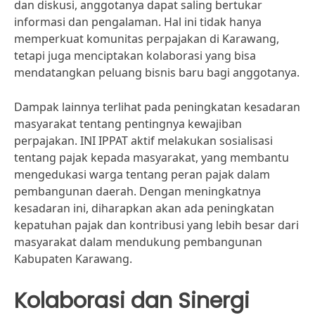
dan diskusi, anggotanya dapat saling bertukar
informasi dan pengalaman. Hal ini tidak hanya
memperkuat komunitas perpajakan di Karawang,
tetapi juga menciptakan kolaborasi yang bisa
mendatangkan peluang bisnis baru bagi anggotanya.
Dampak lainnya terlihat pada peningkatan kesadaran
masyarakat tentang pentingnya kewajiban
perpajakan. INI IPPAT aktif melakukan sosialisasi
tentang pajak kepada masyarakat, yang membantu
mengedukasi warga tentang peran pajak dalam
pembangunan daerah. Dengan meningkatnya
kesadaran ini, diharapkan akan ada peningkatan
kepatuhan pajak dan kontribusi yang lebih besar dari
masyarakat dalam mendukung pembangunan
Kabupaten Karawang.
Kolaborasi dan Sinergi