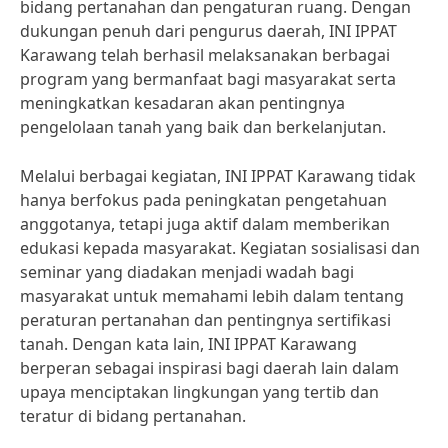
bidang pertanahan dan pengaturan ruang. Dengan
dukungan penuh dari pengurus daerah, INI IPPAT
Karawang telah berhasil melaksanakan berbagai
program yang bermanfaat bagi masyarakat serta
meningkatkan kesadaran akan pentingnya
pengelolaan tanah yang baik dan berkelanjutan.
Melalui berbagai kegiatan, INI IPPAT Karawang tidak
hanya berfokus pada peningkatan pengetahuan
anggotanya, tetapi juga aktif dalam memberikan
edukasi kepada masyarakat. Kegiatan sosialisasi dan
seminar yang diadakan menjadi wadah bagi
masyarakat untuk memahami lebih dalam tentang
peraturan pertanahan dan pentingnya sertifikasi
tanah. Dengan kata lain, INI IPPAT Karawang
berperan sebagai inspirasi bagi daerah lain dalam
upaya menciptakan lingkungan yang tertib dan
teratur di bidang pertanahan.