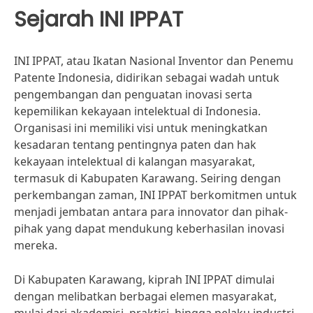
Sejarah INI IPPAT
INI IPPAT, atau Ikatan Nasional Inventor dan Penemu
Patente Indonesia, didirikan sebagai wadah untuk
pengembangan dan penguatan inovasi serta
kepemilikan kekayaan intelektual di Indonesia.
Organisasi ini memiliki visi untuk meningkatkan
kesadaran tentang pentingnya paten dan hak
kekayaan intelektual di kalangan masyarakat,
termasuk di Kabupaten Karawang. Seiring dengan
perkembangan zaman, INI IPPAT berkomitmen untuk
menjadi jembatan antara para innovator dan pihak-
pihak yang dapat mendukung keberhasilan inovasi
mereka.
Di Kabupaten Karawang, kiprah INI IPPAT dimulai
dengan melibatkan berbagai elemen masyarakat,