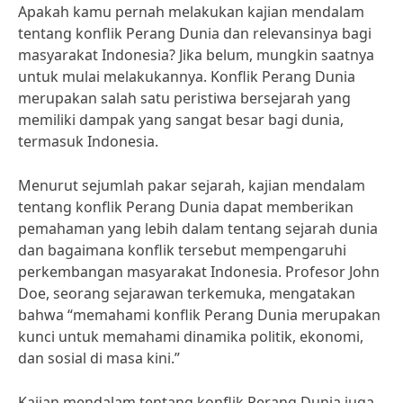
Apakah kamu pernah melakukan kajian mendalam
tentang konflik Perang Dunia dan relevansinya bagi
masyarakat Indonesia? Jika belum, mungkin saatnya
untuk mulai melakukannya. Konflik Perang Dunia
merupakan salah satu peristiwa bersejarah yang
memiliki dampak yang sangat besar bagi dunia,
termasuk Indonesia.
Menurut sejumlah pakar sejarah, kajian mendalam
tentang konflik Perang Dunia dapat memberikan
pemahaman yang lebih dalam tentang sejarah dunia
dan bagaimana konflik tersebut mempengaruhi
perkembangan masyarakat Indonesia. Profesor John
Doe, seorang sejarawan terkemuka, mengatakan
bahwa “memahami konflik Perang Dunia merupakan
kunci untuk memahami dinamika politik, ekonomi,
dan sosial di masa kini.”
Kajian mendalam tentang konflik Perang Dunia juga