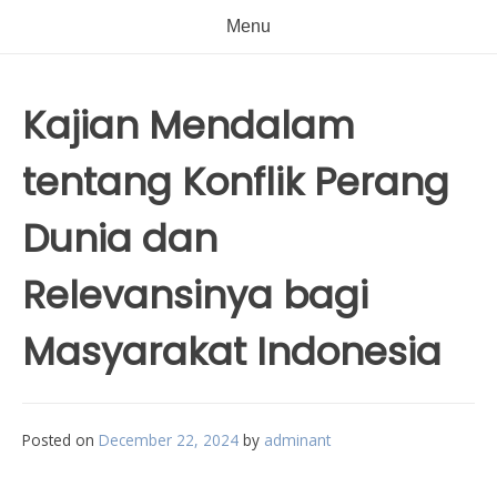
Menu
Kajian Mendalam
tentang Konflik Perang
Dunia dan
Relevansinya bagi
Masyarakat Indonesia
Posted on
December 22, 2024
by
adminant