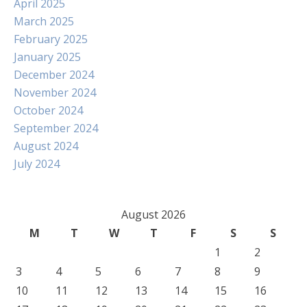
April 2025
March 2025
February 2025
January 2025
December 2024
November 2024
October 2024
September 2024
August 2024
July 2024
August 2026
M
T
W
T
F
S
S
1
2
3
4
5
6
7
8
9
10
11
12
13
14
15
16