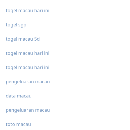
togel macau hari ini
togel sgp
togel macau 5d
togel macau hari ini
togel macau hari ini
pengeluaran macau
data macau
pengeluaran macau
toto macau