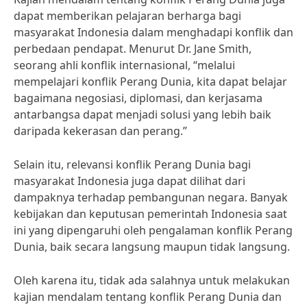
dapat memberikan pelajaran berharga bagi
masyarakat Indonesia dalam menghadapi konflik dan
perbedaan pendapat. Menurut Dr. Jane Smith,
seorang ahli konflik internasional, “melalui
mempelajari konflik Perang Dunia, kita dapat belajar
bagaimana negosiasi, diplomasi, dan kerjasama
antarbangsa dapat menjadi solusi yang lebih baik
daripada kekerasan dan perang.”
Selain itu, relevansi konflik Perang Dunia bagi
masyarakat Indonesia juga dapat dilihat dari
dampaknya terhadap pembangunan negara. Banyak
kebijakan dan keputusan pemerintah Indonesia saat
ini yang dipengaruhi oleh pengalaman konflik Perang
Dunia, baik secara langsung maupun tidak langsung.
Oleh karena itu, tidak ada salahnya untuk melakukan
kajian mendalam tentang konflik Perang Dunia dan