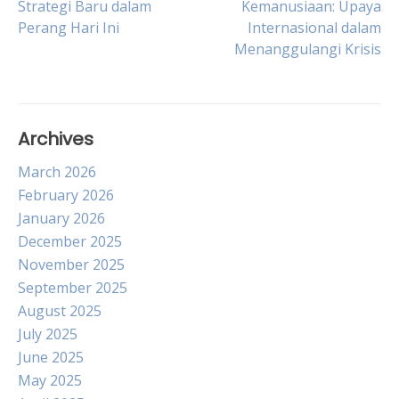
Strategi Baru dalam
Kemanusiaan: Upaya
Perang Hari Ini
Internasional dalam
navigation
Menanggulangi Krisis
Archives
March 2026
February 2026
January 2026
December 2025
November 2025
September 2025
August 2025
July 2025
June 2025
May 2025