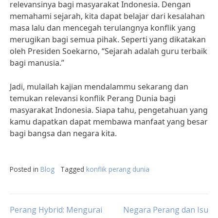
relevansinya bagi masyarakat Indonesia. Dengan
memahami sejarah, kita dapat belajar dari kesalahan
masa lalu dan mencegah terulangnya konflik yang
merugikan bagi semua pihak. Seperti yang dikatakan
oleh Presiden Soekarno, “Sejarah adalah guru terbaik
bagi manusia.”
Jadi, mulailah kajian mendalammu sekarang dan
temukan relevansi konflik Perang Dunia bagi
masyarakat Indonesia. Siapa tahu, pengetahuan yang
kamu dapatkan dapat membawa manfaat yang besar
bagi bangsa dan negara kita.
Posted in
Blog
Tagged
konflik perang dunia
Post
Perang Hybrid: Mengurai
Negara Perang dan Isu