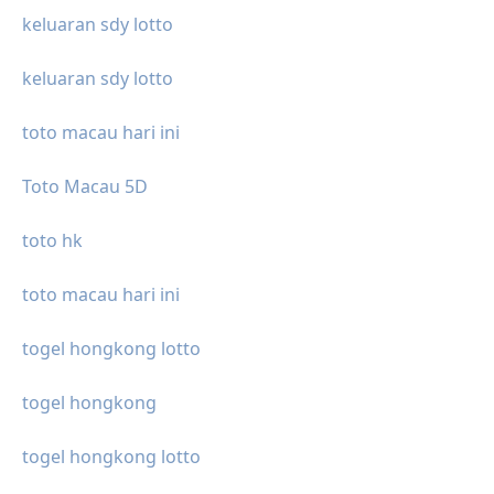
keluaran sdy lotto
keluaran sdy lotto
toto macau hari ini
Toto Macau 5D
toto hk
toto macau hari ini
togel hongkong lotto
togel hongkong
togel hongkong lotto