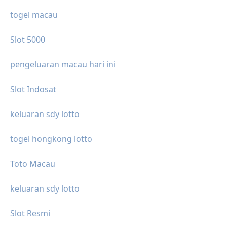
togel macau
Slot 5000
pengeluaran macau hari ini
Slot Indosat
keluaran sdy lotto
togel hongkong lotto
Toto Macau
keluaran sdy lotto
Slot Resmi