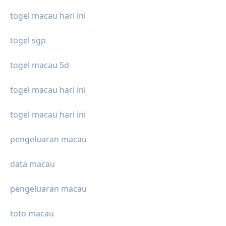
togel macau hari ini
togel sgp
togel macau 5d
togel macau hari ini
togel macau hari ini
pengeluaran macau
data macau
pengeluaran macau
toto macau