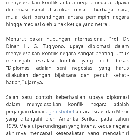
menyelesaikan konflik antara negara-negara. Upaya
diplomasi dapat dilakukan melalui berbagai cara,
mulai dari perundingan antara pemimpin negara
hingga mediasi oleh pihak ketiga yang netral.
Menurut pakar hubungan internasional, Prof. Dr.
Dinan H. G. Tugiyono, upaya diplomasi dalam
menyelesaikan konflik negara sangat penting untuk
mencegah eskalasi konflik yang lebih besar.
“Diplomasi adalah seni negosiasi yang harus
dilakukan dengan bijaksana dan penuh kehati-
hatian,” ujarnya.
Salah satu contoh keberhasilan upaya diplomasi
dalam menyelesaikan konflik negara adalah
perjanjian damai
agen sbobet
antara Israel dan Mesir
yang ditengahi oleh Amerika Serikat pada tahun
1979. Melalui perundingan yang intens, kedua negara
akhirnya mencapai kesepakatan yang mengakhiri