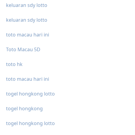
keluaran sdy lotto
keluaran sdy lotto
toto macau hari ini
Toto Macau 5D
toto hk
toto macau hari ini
togel hongkong lotto
togel hongkong
togel hongkong lotto