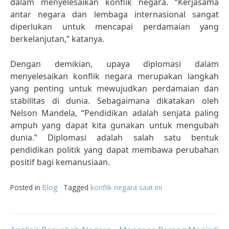
dalam menyelesaikan konflik negara. “Kerjasama
antar negara dan lembaga internasional sangat
diperlukan untuk mencapai perdamaian yang
berkelanjutan,” katanya.
Dengan demikian, upaya diplomasi dalam
menyelesaikan konflik negara merupakan langkah
yang penting untuk mewujudkan perdamaian dan
stabilitas di dunia. Sebagaimana dikatakan oleh
Nelson Mandela, “Pendidikan adalah senjata paling
ampuh yang dapat kita gunakan untuk mengubah
dunia.” Diplomasi adalah salah satu bentuk
pendidikan politik yang dapat membawa perubahan
positif bagi kemanusiaan.
Posted in
Blog
Tagged
konflik negara saat ini