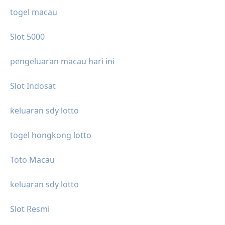
togel macau
Slot 5000
pengeluaran macau hari ini
Slot Indosat
keluaran sdy lotto
togel hongkong lotto
Toto Macau
keluaran sdy lotto
Slot Resmi