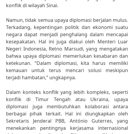
konflik di wilayah Sinai.
Namun, tidak semua upaya diplomasi berjalan mulus.
Terkadang, kepentingan politik dan ekonomi suatu
negara dapat menjadi penghalang dalam mencapai
kesepakatan. Hal ini juga diakui oleh Menteri Luar
Negeri Indonesia, Retno Marsudi, yang mengatakan
bahwa upaya diplomasi memerlukan kesabaran dan
ketekunan. “Dalam diplomasi, kita harus memiliki
kemauan untuk terus mencari solusi meskipun
terjadi hambatan,” ungkapnya.
Dalam konteks konflik yang lebih kompleks, seperti
konflik di Timur Tengah atau Ukraina, upaya
diplomasi juga membutuhkan kolaborasi antara
berbagai pihak terkait. Hal ini diungkapkan oleh
Sekretaris Jenderal PBB, António Guterres, yang
menekankan pentingnya kerjasama internasional