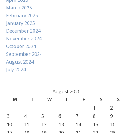
April 2025
March 2025
February 2025
January 2025
December 2024
November 2024
October 2024
September 2024
August 2024
July 2024
August 2026
M
T
W
T
F
S
S
1
2
3
4
5
6
7
8
9
10
11
12
13
14
15
16
17
18
19
20
21
22
23