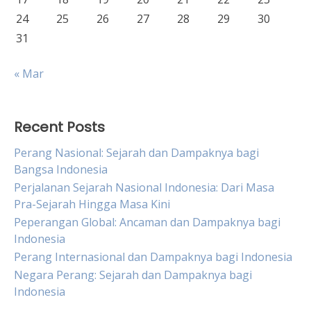
24
25
26
27
28
29
30
31
« Mar
Recent Posts
Perang Nasional: Sejarah dan Dampaknya bagi
Bangsa Indonesia
Perjalanan Sejarah Nasional Indonesia: Dari Masa
Pra-Sejarah Hingga Masa Kini
Peperangan Global: Ancaman dan Dampaknya bagi
Indonesia
Perang Internasional dan Dampaknya bagi Indonesia
Negara Perang: Sejarah dan Dampaknya bagi
Indonesia