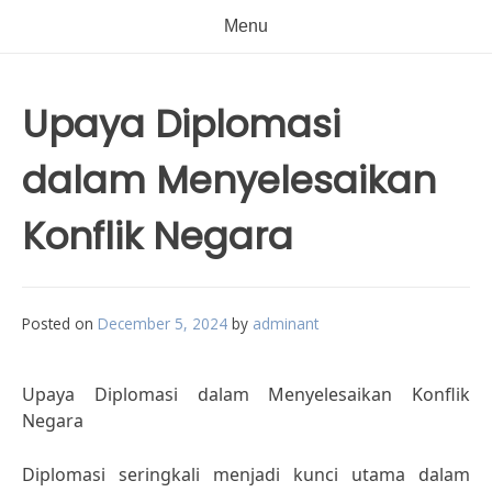
Menu
Upaya Diplomasi
dalam Menyelesaikan
Konflik Negara
Posted on
December 5, 2024
by
adminant
Upaya Diplomasi dalam Menyelesaikan Konflik
Negara
Diplomasi seringkali menjadi kunci utama dalam