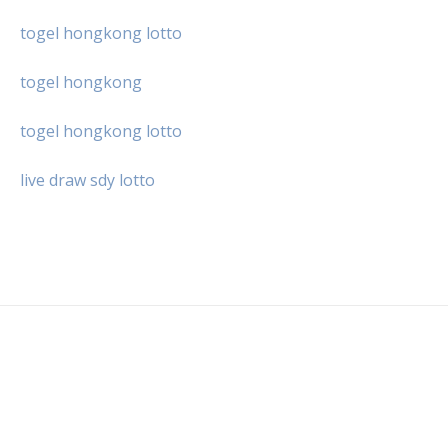
togel hongkong lotto
togel hongkong
togel hongkong lotto
live draw sdy lotto