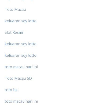
Toto Macau
keluaran sdy lotto
Slot Resmi
keluaran sdy lotto
keluaran sdy lotto
toto macau hari ini
Toto Macau 5D
toto hk
toto macau hari ini