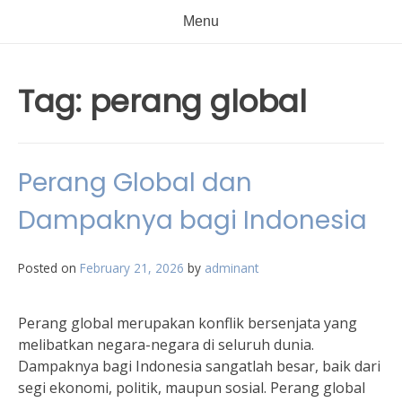
Menu
Tag:
perang global
Perang Global dan
Dampaknya bagi Indonesia
Posted on
February 21, 2026
by
adminant
Perang global merupakan konflik bersenjata yang
melibatkan negara-negara di seluruh dunia.
Dampaknya bagi Indonesia sangatlah besar, baik dari
segi ekonomi, politik, maupun sosial. Perang global