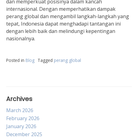
dan memperkuat posisinya dalam kancah
internasional. Dengan memperhatikan dampak
perang global dan mengambil langkah-langkah yang
tepat, Indonesia dapat menghadapi tantangan ini
dengan lebih baik dan melindungi kepentingan
nasionalnya.
Posted in
Blog
Tagged
perang global
Archives
March 2026
February 2026
January 2026
December 2025