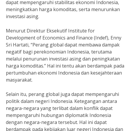
dapat mempengaruhi stabilitas ekonomi Indonesia,
meningkatkan harga komoditas, serta menurunkan
investasi asing.
Menurut Direktur Eksekutif Institute for
Development of Economics and Finance (Indef), Enny
Sri Hartati, “Perang global dapat membawa dampak
negatif bagi perekonomian Indonesia, terutama
melalui penurunan investasi asing dan peningkatan
harga komoditas.” Hal ini tentu akan berdampak pada
pertumbuhan ekonomi Indonesia dan kesejahteraan
masyarakat.
Selain itu, perang global juga dapat mempengaruhi
politik dalam negeri Indonesia. Ketegangan antara
negara-negara yang terlibat dalam konflik dapat
mempengaruhi hubungan diplomatik Indonesia
dengan negara-negara tersebut. Hal ini dapat
berdampak pada kebijakan luar negeri Indonesia dan