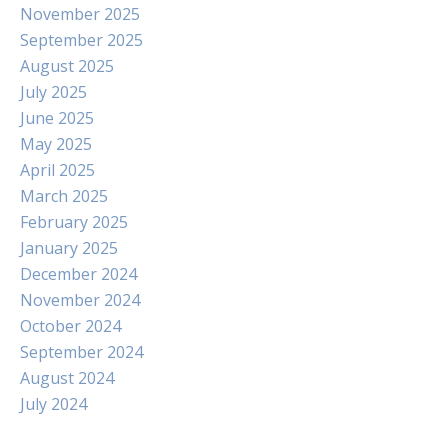
November 2025
September 2025
August 2025
July 2025
June 2025
May 2025
April 2025
March 2025
February 2025
January 2025
December 2024
November 2024
October 2024
September 2024
August 2024
July 2024