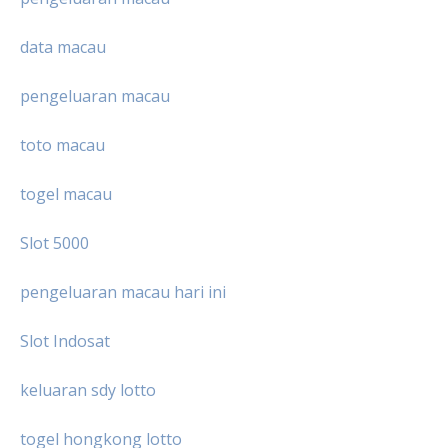
data macau
pengeluaran macau
toto macau
togel macau
Slot 5000
pengeluaran macau hari ini
Slot Indosat
keluaran sdy lotto
togel hongkong lotto