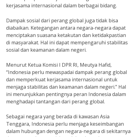
kerjasama internasional dalam berbagai bidang.
Dampak sosial dari perang global juga tidak bisa
diabaikan. Ketegangan antara negara-negara dapat
menciptakan suasana ketakutan dan ketidakpastian
di masyarakat. Hal ini dapat mempengaruhi stabilitas
sosial dan keamanan dalam negeri.
Menurut Ketua Komisi I DPR RI, Meutya Hafid,
“Indonesia perlu mewaspadai dampak perang global
dan memperkuat kerjasama internasional untuk
menjaga stabilitas dan keamanan dalam negeri.” Hal
ini menunjukkan pentingnya peran Indonesia dalam
menghadapi tantangan dari perang global.
Sebagai negara yang berada di kawasan Asia
Tenggara, Indonesia perlu menjaga keseimbangan
dalam hubungan dengan negara-negara di sekitarnya