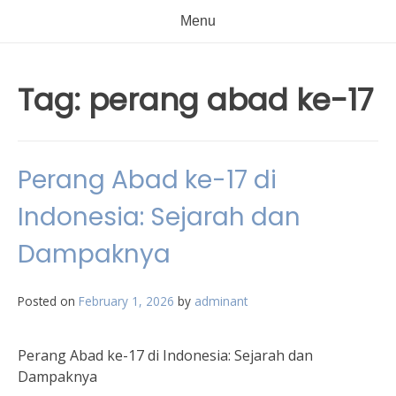
Menu
Tag:
perang abad ke-17
Perang Abad ke-17 di
Indonesia: Sejarah dan
Dampaknya
Posted on
February 1, 2026
by
adminant
Perang Abad ke-17 di Indonesia: Sejarah dan
Dampaknya