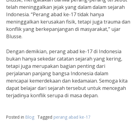
telah meninggalkan jejak yang dalam dalam sejarah
Indonesia. “Perang abad ke-17 tidak hanya
meninggalkan kerusakan fisik, tetapi juga trauma dan
konflik yang berkepanjangan di masyarakat,” ujar
Blusse.
Dengan demikian, perang abad ke-17 di Indonesia
bukan hanya sekedar catatan sejarah yang kering,
tetapi juga merupakan bagian penting dari
perjalanan panjang bangsa Indonesia dalam
mencapai kemerdekaan dan kedamaian. Semoga kita
dapat belajar dari sejarah tersebut untuk mencegah
terjadinya konflik serupa di masa depan.
Posted in
Blog
Tagged
perang abad ke-17