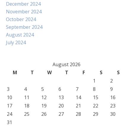
December 2024
November 2024
October 2024
September 2024
August 2024
July 2024
August 2026
M
T
W
T
F
S
S
1
2
3
4
5
6
7
8
9
10
11
12
13
14
15
16
17
18
19
20
21
22
23
24
25
26
27
28
29
30
31