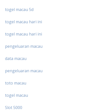
togel macau 5d
togel macau hari ini
togel macau hari ini
pengeluaran macau
data macau
pengeluaran macau
toto macau
togel macau
Slot 5000