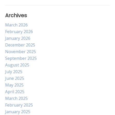
Archives
March 2026
February 2026
January 2026
December 2025
November 2025
September 2025
August 2025
July 2025
June 2025
May 2025
April 2025
March 2025
February 2025
January 2025