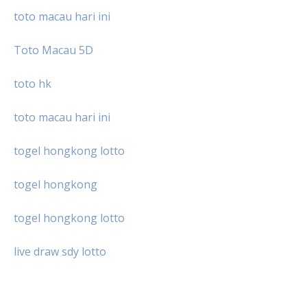
toto macau hari ini
Toto Macau 5D
toto hk
toto macau hari ini
togel hongkong lotto
togel hongkong
togel hongkong lotto
live draw sdy lotto