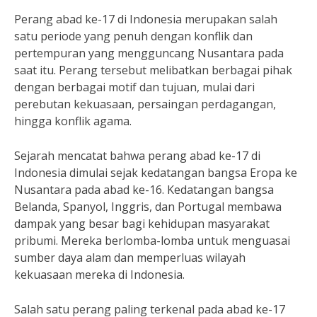
Perang abad ke-17 di Indonesia merupakan salah
satu periode yang penuh dengan konflik dan
pertempuran yang mengguncang Nusantara pada
saat itu. Perang tersebut melibatkan berbagai pihak
dengan berbagai motif dan tujuan, mulai dari
perebutan kekuasaan, persaingan perdagangan,
hingga konflik agama.
Sejarah mencatat bahwa perang abad ke-17 di
Indonesia dimulai sejak kedatangan bangsa Eropa ke
Nusantara pada abad ke-16. Kedatangan bangsa
Belanda, Spanyol, Inggris, dan Portugal membawa
dampak yang besar bagi kehidupan masyarakat
pribumi. Mereka berlomba-lomba untuk menguasai
sumber daya alam dan memperluas wilayah
kekuasaan mereka di Indonesia.
Salah satu perang paling terkenal pada abad ke-17