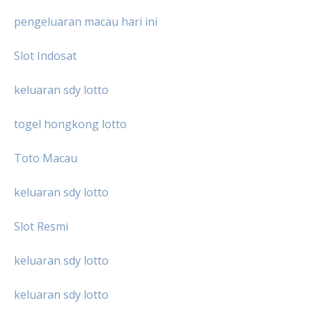
pengeluaran macau hari ini
Slot Indosat
keluaran sdy lotto
togel hongkong lotto
Toto Macau
keluaran sdy lotto
Slot Resmi
keluaran sdy lotto
keluaran sdy lotto