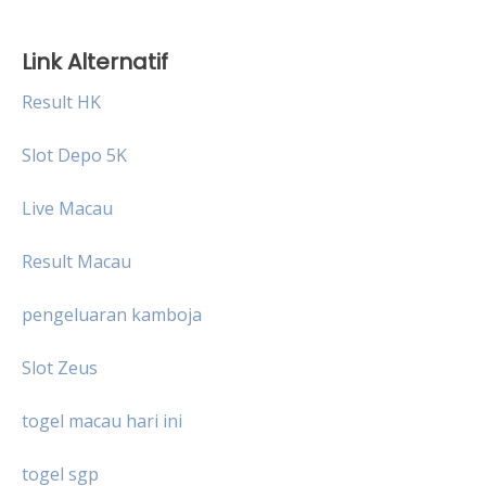
Link Alternatif
Result HK
Slot Depo 5K
Live Macau
Result Macau
pengeluaran kamboja
Slot Zeus
togel macau hari ini
togel sgp