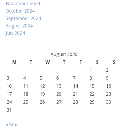
November 2024
October 2024
September 2024
August 2024
July 2024
August 2026
M
T
W
T
F
S
S
1
2
3
4
5
6
7
8
9
10
11
12
13
14
15
16
17
18
19
20
21
22
23
24
25
26
27
28
29
30
31
« Mar