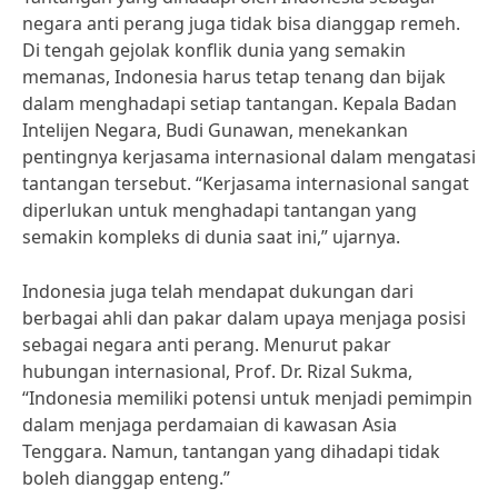
negara anti perang juga tidak bisa dianggap remeh.
Di tengah gejolak konflik dunia yang semakin
memanas, Indonesia harus tetap tenang dan bijak
dalam menghadapi setiap tantangan. Kepala Badan
Intelijen Negara, Budi Gunawan, menekankan
pentingnya kerjasama internasional dalam mengatasi
tantangan tersebut. “Kerjasama internasional sangat
diperlukan untuk menghadapi tantangan yang
semakin kompleks di dunia saat ini,” ujarnya.
Indonesia juga telah mendapat dukungan dari
berbagai ahli dan pakar dalam upaya menjaga posisi
sebagai negara anti perang. Menurut pakar
hubungan internasional, Prof. Dr. Rizal Sukma,
“Indonesia memiliki potensi untuk menjadi pemimpin
dalam menjaga perdamaian di kawasan Asia
Tenggara. Namun, tantangan yang dihadapi tidak
boleh dianggap enteng.”