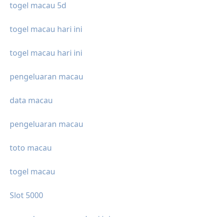
togel macau 5d
togel macau hari ini
togel macau hari ini
pengeluaran macau
data macau
pengeluaran macau
toto macau
togel macau
Slot 5000