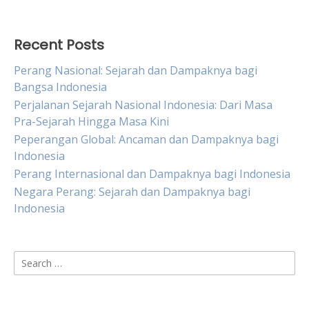
Recent Posts
Perang Nasional: Sejarah dan Dampaknya bagi
Bangsa Indonesia
Perjalanan Sejarah Nasional Indonesia: Dari Masa
Pra-Sejarah Hingga Masa Kini
Peperangan Global: Ancaman dan Dampaknya bagi
Indonesia
Perang Internasional dan Dampaknya bagi Indonesia
Negara Perang: Sejarah dan Dampaknya bagi
Indonesia
Search
for: