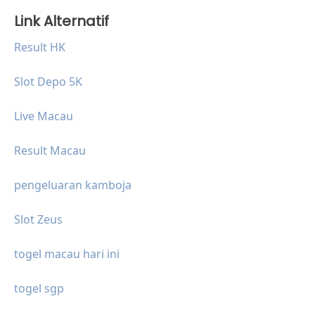
Link Alternatif
Result HK
Slot Depo 5K
Live Macau
Result Macau
pengeluaran kamboja
Slot Zeus
togel macau hari ini
togel sgp