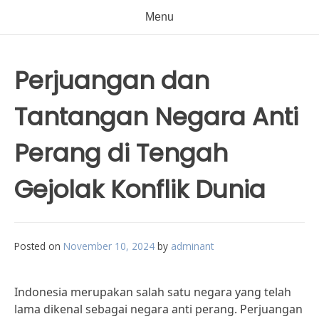
Menu
Perjuangan dan
Tantangan Negara Anti
Perang di Tengah
Gejolak Konflik Dunia
Posted on
November 10, 2024
by
adminant
Indonesia merupakan salah satu negara yang telah
lama dikenal sebagai negara anti perang. Perjuangan