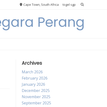
Cape Town, South Africa
togel sgp
egara Perang
Archives
March 2026
February 2026
January 2026
December 2025
November 2025
September 2025