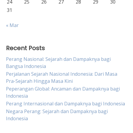
24
25
26
27
28
29
30
31
« Mar
Recent Posts
Perang Nasional: Sejarah dan Dampaknya bagi
Bangsa Indonesia
Perjalanan Sejarah Nasional Indonesia: Dari Masa
Pra-Sejarah Hingga Masa Kini
Peperangan Global: Ancaman dan Dampaknya bagi
Indonesia
Perang Internasional dan Dampaknya bagi Indonesia
Negara Perang: Sejarah dan Dampaknya bagi
Indonesia