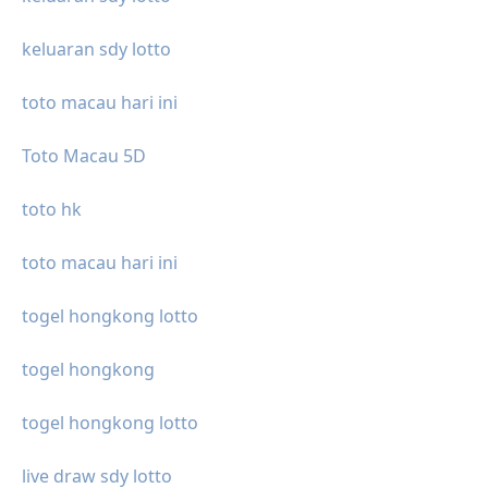
keluaran sdy lotto
toto macau hari ini
Toto Macau 5D
toto hk
toto macau hari ini
togel hongkong lotto
togel hongkong
togel hongkong lotto
live draw sdy lotto