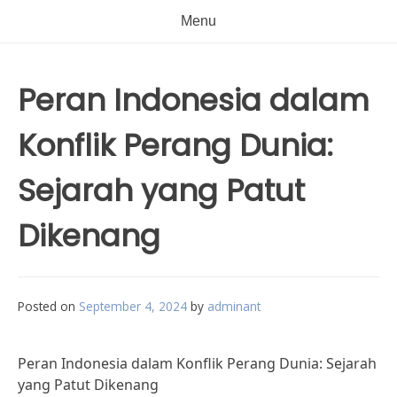
Menu
Peran Indonesia dalam
Konflik Perang Dunia:
Sejarah yang Patut
Dikenang
Posted on
September 4, 2024
by
adminant
Peran Indonesia dalam Konflik Perang Dunia: Sejarah
yang Patut Dikenang