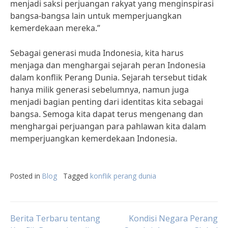
menjadi saksi perjuangan rakyat yang menginspirasi
bangsa-bangsa lain untuk memperjuangkan
kemerdekaan mereka.”
Sebagai generasi muda Indonesia, kita harus
menjaga dan menghargai sejarah peran Indonesia
dalam konflik Perang Dunia. Sejarah tersebut tidak
hanya milik generasi sebelumnya, namun juga
menjadi bagian penting dari identitas kita sebagai
bangsa. Semoga kita dapat terus mengenang dan
menghargai perjuangan para pahlawan kita dalam
memperjuangkan kemerdekaan Indonesia.
Posted in
Blog
Tagged
konflik perang dunia
Post
Berita Terbaru tentang
Kondisi Negara Perang