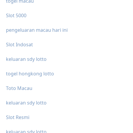
togel macau
Slot 5000
pengeluaran macau hari ini
Slot Indosat
keluaran sdy lotto
togel hongkong lotto
Toto Macau
keluaran sdy lotto
Slot Resmi
keluaran sdy lotto