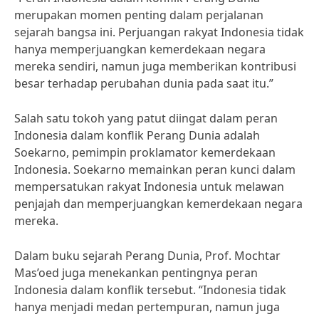
merupakan momen penting dalam perjalanan
sejarah bangsa ini. Perjuangan rakyat Indonesia tidak
hanya memperjuangkan kemerdekaan negara
mereka sendiri, namun juga memberikan kontribusi
besar terhadap perubahan dunia pada saat itu.”
Salah satu tokoh yang patut diingat dalam peran
Indonesia dalam konflik Perang Dunia adalah
Soekarno, pemimpin proklamator kemerdekaan
Indonesia. Soekarno memainkan peran kunci dalam
mempersatukan rakyat Indonesia untuk melawan
penjajah dan memperjuangkan kemerdekaan negara
mereka.
Dalam buku sejarah Perang Dunia, Prof. Mochtar
Mas’oed juga menekankan pentingnya peran
Indonesia dalam konflik tersebut. “Indonesia tidak
hanya menjadi medan pertempuran, namun juga