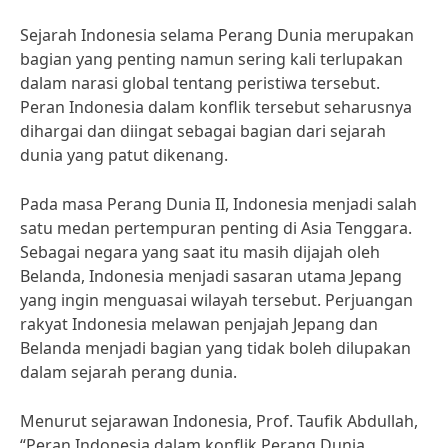
Sejarah Indonesia selama Perang Dunia merupakan
bagian yang penting namun sering kali terlupakan
dalam narasi global tentang peristiwa tersebut.
Peran Indonesia dalam konflik tersebut seharusnya
dihargai dan diingat sebagai bagian dari sejarah
dunia yang patut dikenang.
Pada masa Perang Dunia II, Indonesia menjadi salah
satu medan pertempuran penting di Asia Tenggara.
Sebagai negara yang saat itu masih dijajah oleh
Belanda, Indonesia menjadi sasaran utama Jepang
yang ingin menguasai wilayah tersebut. Perjuangan
rakyat Indonesia melawan penjajah Jepang dan
Belanda menjadi bagian yang tidak boleh dilupakan
dalam sejarah perang dunia.
Menurut sejarawan Indonesia, Prof. Taufik Abdullah,
“Peran Indonesia dalam konflik Perang Dunia