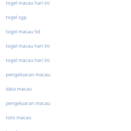
togel macau hari ini
togel sgp
togel macau 5d
togel macau hari ini
togel macau hari ini
pengeluaran macau
data macau
pengeluaran macau
toto macau