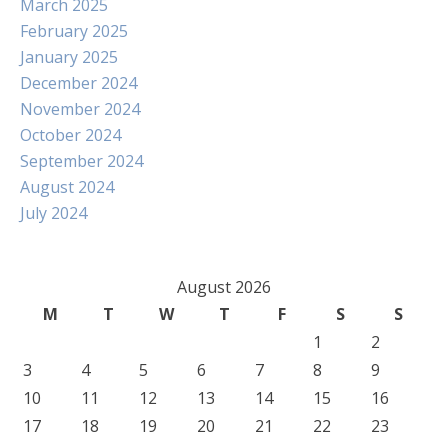
March 2025
February 2025
January 2025
December 2024
November 2024
October 2024
September 2024
August 2024
July 2024
August 2026
M
T
W
T
F
S
S
1
2
3
4
5
6
7
8
9
10
11
12
13
14
15
16
17
18
19
20
21
22
23