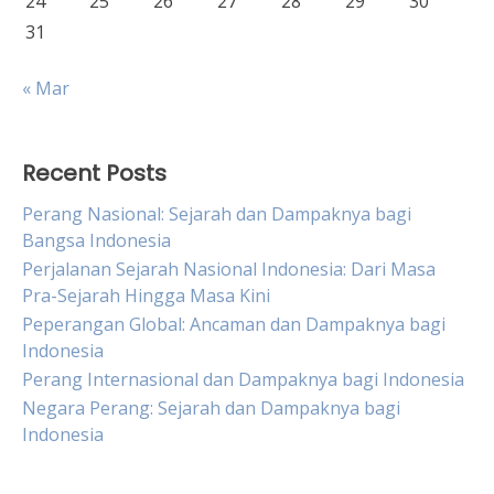
24
25
26
27
28
29
30
31
« Mar
Recent Posts
Perang Nasional: Sejarah dan Dampaknya bagi
Bangsa Indonesia
Perjalanan Sejarah Nasional Indonesia: Dari Masa
Pra-Sejarah Hingga Masa Kini
Peperangan Global: Ancaman dan Dampaknya bagi
Indonesia
Perang Internasional dan Dampaknya bagi Indonesia
Negara Perang: Sejarah dan Dampaknya bagi
Indonesia