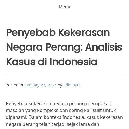
Menu
Penyebab Kekerasan
Negara Perang: Analisis
Kasus di Indonesia
Posted on
January 23, 2025
by
adminant
Penyebab kekerasan negara perang merupakan
masalah yang kompleks dan sering kali sulit untuk
dipahami. Dalam konteks Indonesia, kasus kekerasan
negara perang telah terjadi sejak lama dan