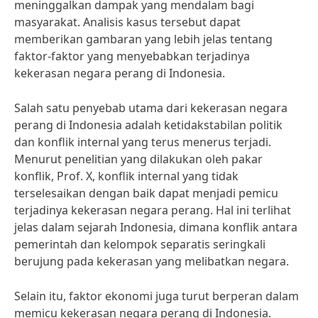
meninggalkan dampak yang mendalam bagi
masyarakat. Analisis kasus tersebut dapat
memberikan gambaran yang lebih jelas tentang
faktor-faktor yang menyebabkan terjadinya
kekerasan negara perang di Indonesia.
Salah satu penyebab utama dari kekerasan negara
perang di Indonesia adalah ketidakstabilan politik
dan konflik internal yang terus menerus terjadi.
Menurut penelitian yang dilakukan oleh pakar
konflik, Prof. X, konflik internal yang tidak
terselesaikan dengan baik dapat menjadi pemicu
terjadinya kekerasan negara perang. Hal ini terlihat
jelas dalam sejarah Indonesia, dimana konflik antara
pemerintah dan kelompok separatis seringkali
berujung pada kekerasan yang melibatkan negara.
Selain itu, faktor ekonomi juga turut berperan dalam
memicu kekerasan negara perang di Indonesia.