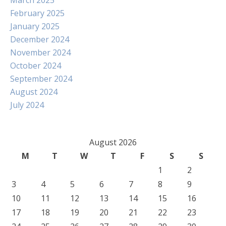
March 2025
February 2025
January 2025
December 2024
November 2024
October 2024
September 2024
August 2024
July 2024
August 2026
M
T
W
T
F
S
S
1
2
3
4
5
6
7
8
9
10
11
12
13
14
15
16
17
18
19
20
21
22
23