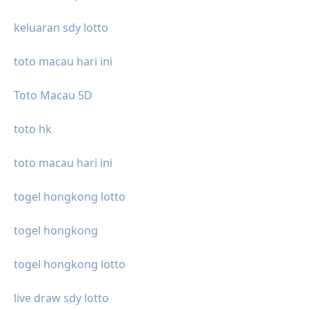
keluaran sdy lotto
toto macau hari ini
Toto Macau 5D
toto hk
toto macau hari ini
togel hongkong lotto
togel hongkong
togel hongkong lotto
live draw sdy lotto