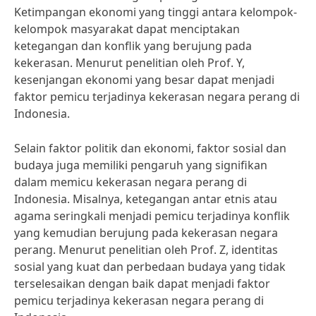
Ketimpangan ekonomi yang tinggi antara kelompok-
kelompok masyarakat dapat menciptakan
ketegangan dan konflik yang berujung pada
kekerasan. Menurut penelitian oleh Prof. Y,
kesenjangan ekonomi yang besar dapat menjadi
faktor pemicu terjadinya kekerasan negara perang di
Indonesia.
Selain faktor politik dan ekonomi, faktor sosial dan
budaya juga memiliki pengaruh yang signifikan
dalam memicu kekerasan negara perang di
Indonesia. Misalnya, ketegangan antar etnis atau
agama seringkali menjadi pemicu terjadinya konflik
yang kemudian berujung pada kekerasan negara
perang. Menurut penelitian oleh Prof. Z, identitas
sosial yang kuat dan perbedaan budaya yang tidak
terselesaikan dengan baik dapat menjadi faktor
pemicu terjadinya kekerasan negara perang di