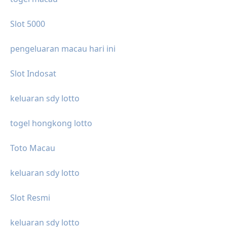
Slot 5000
pengeluaran macau hari ini
Slot Indosat
keluaran sdy lotto
togel hongkong lotto
Toto Macau
keluaran sdy lotto
Slot Resmi
keluaran sdy lotto