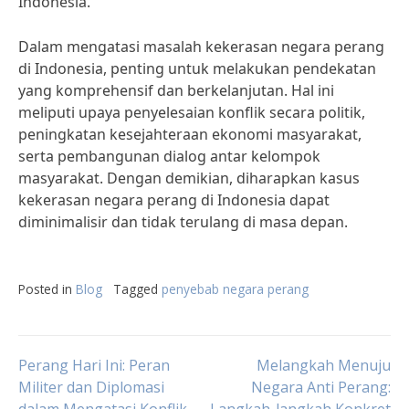
Indonesia.
Dalam mengatasi masalah kekerasan negara perang
di Indonesia, penting untuk melakukan pendekatan
yang komprehensif dan berkelanjutan. Hal ini
meliputi upaya penyelesaian konflik secara politik,
peningkatan kesejahteraan ekonomi masyarakat,
serta pembangunan dialog antar kelompok
masyarakat. Dengan demikian, diharapkan kasus
kekerasan negara perang di Indonesia dapat
diminimalisir dan tidak terulang di masa depan.
Posted in
Blog
Tagged
penyebab negara perang
Post
Perang Hari Ini: Peran
Melangkah Menuju
Militer dan Diplomasi
Negara Anti Perang: