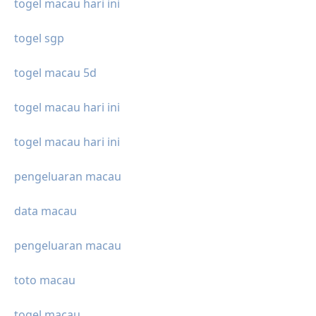
togel macau hari ini
togel sgp
togel macau 5d
togel macau hari ini
togel macau hari ini
pengeluaran macau
data macau
pengeluaran macau
toto macau
togel macau