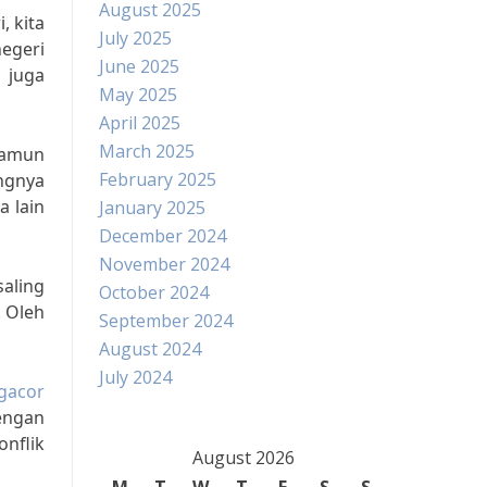
August 2025
, kita
July 2025
egeri
June 2025
 juga
May 2025
April 2025
March 2025
namun
February 2025
ingnya
 lain
January 2025
December 2024
November 2024
aling
October 2024
. Oleh
September 2024
August 2024
July 2024
 gacor
engan
onflik
August 2026