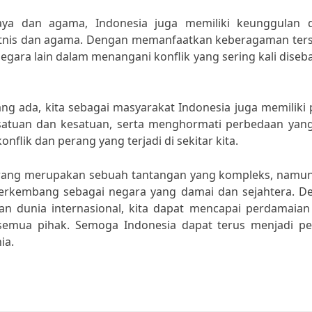
ya dan agama, Indonesia juga memiliki keunggulan 
etnis dan agama. Dengan memanfaatkan keberagaman ters
egara lain dalam menangani konflik yang sering kali dise
g ada, kita sebagai masyarakat Indonesia juga memiliki 
atuan dan kesatuan, serta menghormati perbedaan yang
nflik dan perang yang terjadi di sekitar kita.
erang merupakan sebuah tantangan yang kompleks, namun
erkembang sebagai negara yang damai dan sejahtera. D
an dunia internasional, kita dapat mencapai perdamaian
emua pihak. Semoga Indonesia dapat terus menjadi pe
ia.