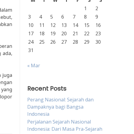
M
T
W
T
F
S
S
1
2
dalam
3
4
5
6
7
8
9
ebut,
babkan
10
11
12
13
14
15
16
17
18
19
20
21
22
23
24
25
26
27
28
29
30
peran
31
 ada,
« Mar
 juga
engan
Recent Posts
 yang
lopor
Perang Nasional: Sejarah dan
Dampaknya bagi Bangsa
Indonesia
Perjalanan Sejarah Nasional
Indonesia: Dari Masa Pra-Sejarah