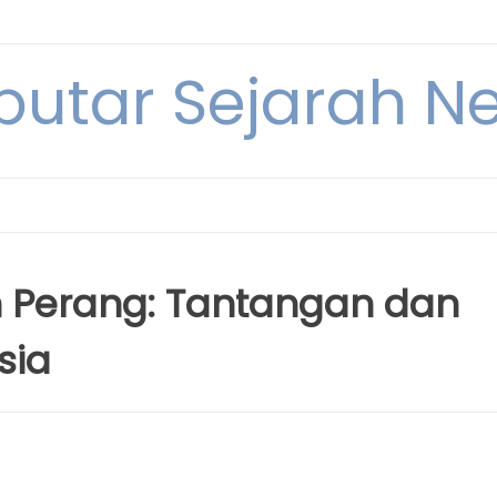
eputar Sejarah N
n Perang: Tantangan dan
sia