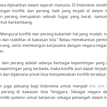
isa dipisahkan dalam sejarah manusia. Di Indonesia sendiri
engan konflik dan perang, baik yang terjadi di dalam n
dan perang merupakan sebuah tugas yang berat, namun
untuk berkembang.
 “Mengurai konflik dan perang bukanlah hal yang mudah, 
 dan stabilitas di kawasan kita.” Beliau menekankan pent
perang, serta membangun kerjasama dengan negara-negara
an.
k dan perang adalah adanya berbagai kepentingan yang s
kepentingan yang berbeda, maka konflik pun dapat terjadi
 dan bijaksana untuk bisa menyelesaikan konflik tersebut.
pat juga peluang bagi Indonesia untuk menjadi
link slot
 perang di kawasan Asia Tenggara. Sebagai negara d
memiliki potensi untuk berperan sebagai penengah dalam k