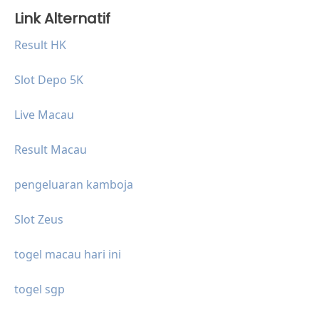
Link Alternatif
Result HK
Slot Depo 5K
Live Macau
Result Macau
pengeluaran kamboja
Slot Zeus
togel macau hari ini
togel sgp