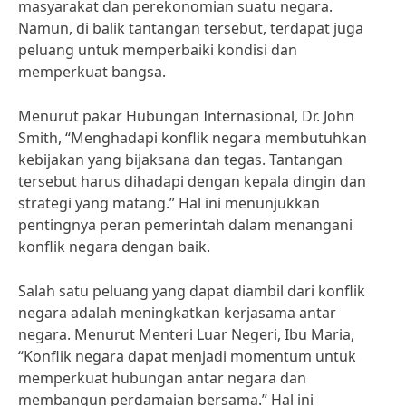
masyarakat dan perekonomian suatu negara.
Namun, di balik tantangan tersebut, terdapat juga
peluang untuk memperbaiki kondisi dan
memperkuat bangsa.
Menurut pakar Hubungan Internasional, Dr. John
Smith, “Menghadapi konflik negara membutuhkan
kebijakan yang bijaksana dan tegas. Tantangan
tersebut harus dihadapi dengan kepala dingin dan
strategi yang matang.” Hal ini menunjukkan
pentingnya peran pemerintah dalam menangani
konflik negara dengan baik.
Salah satu peluang yang dapat diambil dari konflik
negara adalah meningkatkan kerjasama antar
negara. Menurut Menteri Luar Negeri, Ibu Maria,
“Konflik negara dapat menjadi momentum untuk
memperkuat hubungan antar negara dan
membangun perdamaian bersama.” Hal ini