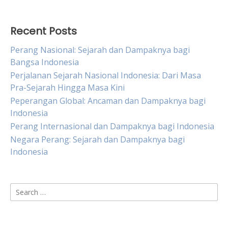
Recent Posts
Perang Nasional: Sejarah dan Dampaknya bagi
Bangsa Indonesia
Perjalanan Sejarah Nasional Indonesia: Dari Masa
Pra-Sejarah Hingga Masa Kini
Peperangan Global: Ancaman dan Dampaknya bagi
Indonesia
Perang Internasional dan Dampaknya bagi Indonesia
Negara Perang: Sejarah dan Dampaknya bagi
Indonesia
Search
for: