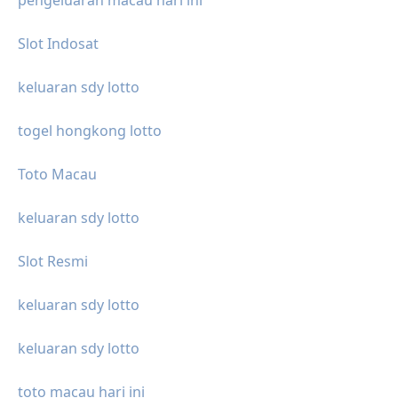
pengeluaran macau hari ini
Slot Indosat
keluaran sdy lotto
togel hongkong lotto
Toto Macau
keluaran sdy lotto
Slot Resmi
keluaran sdy lotto
keluaran sdy lotto
toto macau hari ini