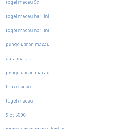
togel macau 5d
togel macau hari ini
togel macau hari ini
pengeluaran macau
data macau
pengeluaran macau
toto macau
togel macau
Slot 5000