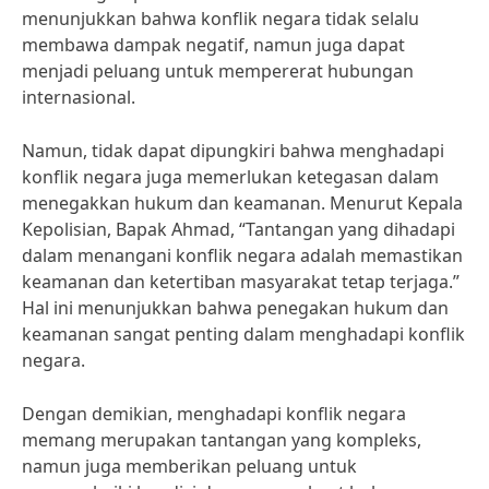
menunjukkan bahwa konflik negara tidak selalu
membawa dampak negatif, namun juga dapat
menjadi peluang untuk mempererat hubungan
internasional.
Namun, tidak dapat dipungkiri bahwa menghadapi
konflik negara juga memerlukan ketegasan dalam
menegakkan hukum dan keamanan. Menurut Kepala
Kepolisian, Bapak Ahmad, “Tantangan yang dihadapi
dalam menangani konflik negara adalah memastikan
keamanan dan ketertiban masyarakat tetap terjaga.”
Hal ini menunjukkan bahwa penegakan hukum dan
keamanan sangat penting dalam menghadapi konflik
negara.
Dengan demikian, menghadapi konflik negara
memang merupakan tantangan yang kompleks,
namun juga memberikan peluang untuk