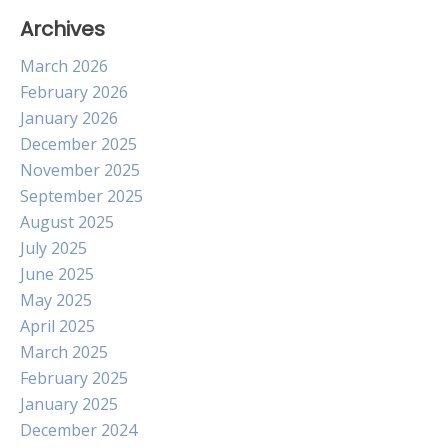
Archives
March 2026
February 2026
January 2026
December 2025
November 2025
September 2025
August 2025
July 2025
June 2025
May 2025
April 2025
March 2025
February 2025
January 2025
December 2024