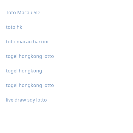
Toto Macau 5D
toto hk
toto macau hari ini
togel hongkong lotto
togel hongkong
togel hongkong lotto
live draw sdy lotto