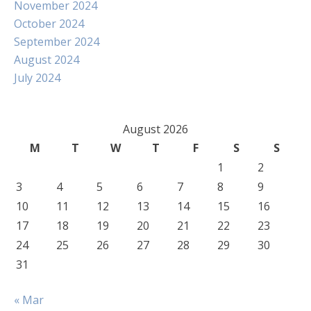
November 2024
October 2024
September 2024
August 2024
July 2024
August 2026
M
T
W
T
F
S
S
1
2
3
4
5
6
7
8
9
10
11
12
13
14
15
16
17
18
19
20
21
22
23
24
25
26
27
28
29
30
31
« Mar