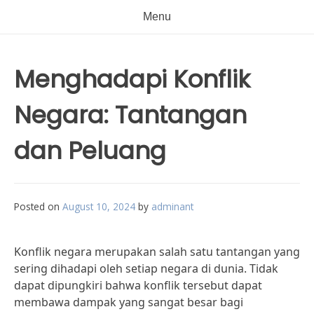
Menu
Menghadapi Konflik
Negara: Tantangan
dan Peluang
Posted on
August 10, 2024
by
adminant
Konflik negara merupakan salah satu tantangan yang
sering dihadapi oleh setiap negara di dunia. Tidak
dapat dipungkiri bahwa konflik tersebut dapat
membawa dampak yang sangat besar bagi