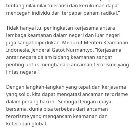
tentang nilai-nilai toleransi dan kerukunan dapat
mencegah individu dari terpapar paham radikal.”
Tidak hanya itu, peningkatan kerjasama antara
lembaga keamanan dalam negeri dan luar negeri
juga sangat diperlukan. Menurut Menteri Keamanan
Indonesia, Jenderal Gatot Nurmantyo, “Kerjasama
antar negara dalam bidang keamanan sangat
penting untuk menghadapi ancaman terorisme yang
lintas negara.”
Dengan langkah-langkah yang tepat dan kerjasama
yang solid, kita dapat mengatasi ancaman terorisme
dalam perang hari ini. Semoga dengan upaya
bersama, dunia bisa terbebas dari ancaman
terorisme yang mengancam keamanan dan
ketertiban global.