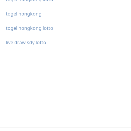
togel hongkong
togel hongkong lotto
live draw sdy lotto