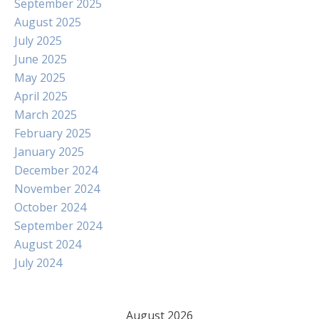
September 2025
August 2025
July 2025
June 2025
May 2025
April 2025
March 2025
February 2025
January 2025
December 2024
November 2024
October 2024
September 2024
August 2024
July 2024
August 2026