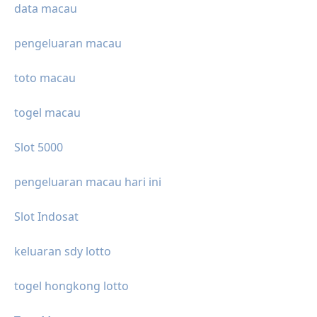
data macau
pengeluaran macau
toto macau
togel macau
Slot 5000
pengeluaran macau hari ini
Slot Indosat
keluaran sdy lotto
togel hongkong lotto