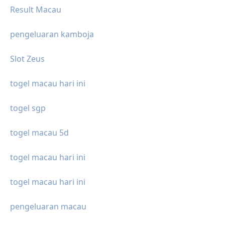
Result Macau
pengeluaran kamboja
Slot Zeus
togel macau hari ini
togel sgp
togel macau 5d
togel macau hari ini
togel macau hari ini
pengeluaran macau