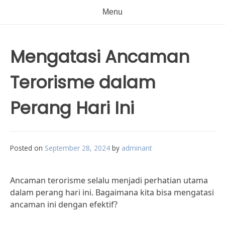
Menu
Mengatasi Ancaman
Terorisme dalam
Perang Hari Ini
Posted on
September 28, 2024
by
adminant
Ancaman terorisme selalu menjadi perhatian utama
dalam perang hari ini. Bagaimana kita bisa mengatasi
ancaman ini dengan efektif?