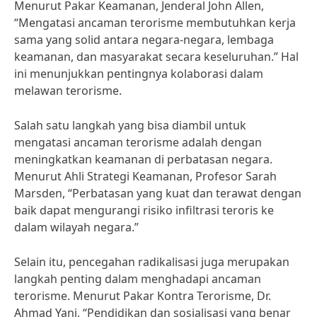
Menurut Pakar Keamanan, Jenderal John Allen,
“Mengatasi ancaman terorisme membutuhkan kerja
sama yang solid antara negara-negara, lembaga
keamanan, dan masyarakat secara keseluruhan.” Hal
ini menunjukkan pentingnya kolaborasi dalam
melawan terorisme.
Salah satu langkah yang bisa diambil untuk
mengatasi ancaman terorisme adalah dengan
meningkatkan keamanan di perbatasan negara.
Menurut Ahli Strategi Keamanan, Profesor Sarah
Marsden, “Perbatasan yang kuat dan terawat dengan
baik dapat mengurangi risiko infiltrasi teroris ke
dalam wilayah negara.”
Selain itu, pencegahan radikalisasi juga merupakan
langkah penting dalam menghadapi ancaman
terorisme. Menurut Pakar Kontra Terorisme, Dr.
Ahmad Yani, “Pendidikan dan sosialisasi yang benar