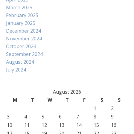
March 2025
February 2025
January 2025
December 2024
November 2024
October 2024
September 2024
August 2024
July 2024
August 2026
M
T
W
T
F
S
S
1
2
3
4
5
6
7
8
9
10
11
12
13
14
15
16
17
18
19
20
21
22
23