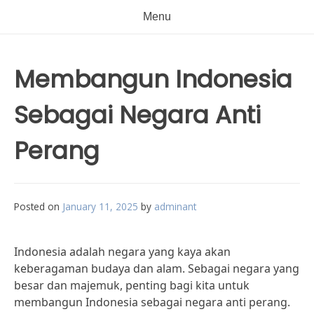
Menu
Membangun Indonesia
Sebagai Negara Anti
Perang
Posted on
January 11, 2025
by
adminant
Indonesia adalah negara yang kaya akan
keberagaman budaya dan alam. Sebagai negara yang
besar dan majemuk, penting bagi kita untuk
membangun Indonesia sebagai negara anti perang.