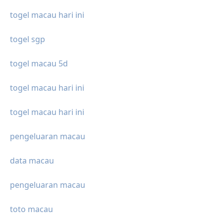
togel macau hari ini
togel sgp
togel macau 5d
togel macau hari ini
togel macau hari ini
pengeluaran macau
data macau
pengeluaran macau
toto macau