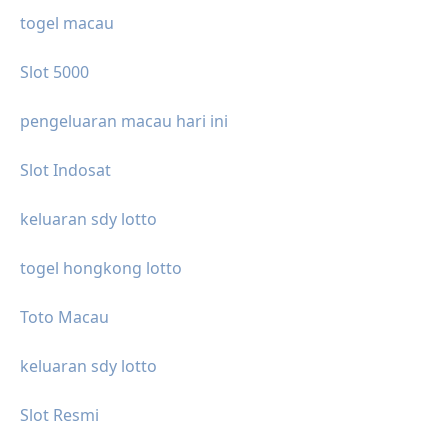
togel macau
Slot 5000
pengeluaran macau hari ini
Slot Indosat
keluaran sdy lotto
togel hongkong lotto
Toto Macau
keluaran sdy lotto
Slot Resmi