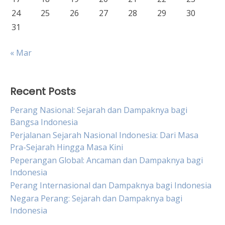
24
25
26
27
28
29
30
31
« Mar
Recent Posts
Perang Nasional: Sejarah dan Dampaknya bagi
Bangsa Indonesia
Perjalanan Sejarah Nasional Indonesia: Dari Masa
Pra-Sejarah Hingga Masa Kini
Peperangan Global: Ancaman dan Dampaknya bagi
Indonesia
Perang Internasional dan Dampaknya bagi Indonesia
Negara Perang: Sejarah dan Dampaknya bagi
Indonesia