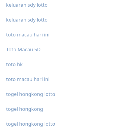
keluaran sdy lotto
keluaran sdy lotto
toto macau hari ini
Toto Macau 5D
toto hk
toto macau hari ini
togel hongkong lotto
togel hongkong
togel hongkong lotto