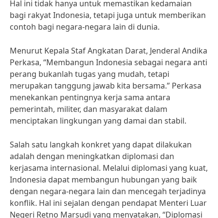
Hal ini tidak hanya untuk memastikan kedamaian
bagi rakyat Indonesia, tetapi juga untuk memberikan
contoh bagi negara-negara lain di dunia.
Menurut Kepala Staf Angkatan Darat, Jenderal Andika
Perkasa, “Membangun Indonesia sebagai negara anti
perang bukanlah tugas yang mudah, tetapi
merupakan tanggung jawab kita bersama.” Perkasa
menekankan pentingnya kerja sama antara
pemerintah, militer, dan masyarakat dalam
menciptakan lingkungan yang damai dan stabil.
Salah satu langkah konkret yang dapat dilakukan
adalah dengan meningkatkan diplomasi dan
kerjasama internasional. Melalui diplomasi yang kuat,
Indonesia dapat membangun hubungan yang baik
dengan negara-negara lain dan mencegah terjadinya
konflik. Hal ini sejalan dengan pendapat Menteri Luar
Negeri Retno Marsudi yang menyatakan, “Diplomasi