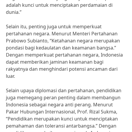
adalah kunci untuk menciptakan perdamaian di
dunia.”
Selain itu, penting juga untuk memperkuat
pertahanan negara. Menurut Menteri Pertahanan
Prabowo Subianto, “Ketahanan negara merupakan
pondasi bagi kedaulatan dan keamanan bangsa.”
Dengan memperkuat pertahanan negara, Indonesia
dapat memberikan jaminan keamanan bagi
rakyatnya dan menghindari potensi ancaman dari
luar.
Selain upaya diplomasi dan pertahanan, pendidikan
juga memegang peran penting dalam membangun
Indonesia sebagai negara anti perang. Menurut
Pakar Hubungan Internasional, Prof. Rizal Sukma,
“Pendidikan merupakan kunci untuk menciptakan
pemahaman dan toleransi antarbangsa.” Dengan