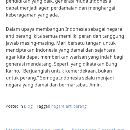
pendidikan yang baik, generasi muda Indonesia
dapat menjadi agen perdamaian dan menghargai
keberagaman yang ada.
Dalam upaya membangun Indonesia sebagai negara
anti perang, kita semua memiliki peran dan tanggung
jawab masing-masing. Mari bersatu tangan untuk
menciptakan Indonesia yang damai dan sejahtera,
agar kita dapat memberikan warisan yang indah bagi
generasi mendatang. Seperti yang dikatakan Bung
Karno, “Berjuanglah untuk kemerdekaan, bukan
untuk perang.” Semoga Indonesia selalu menjadi
negara yang damai dan bermartabat. Amin.
Posted in
Blog
Tagged
negara anti perang