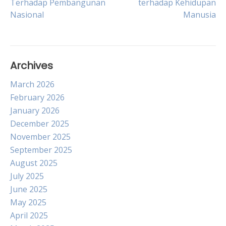
Terhadap Pembangunan
terhadap Kehidupan
Nasional
Manusia
navigation
Archives
March 2026
February 2026
January 2026
December 2025
November 2025
September 2025
August 2025
July 2025
June 2025
May 2025
April 2025