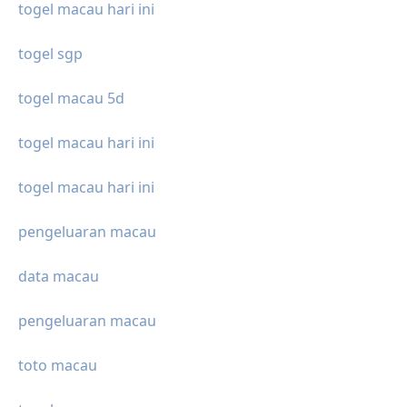
togel macau hari ini
togel sgp
togel macau 5d
togel macau hari ini
togel macau hari ini
pengeluaran macau
data macau
pengeluaran macau
toto macau