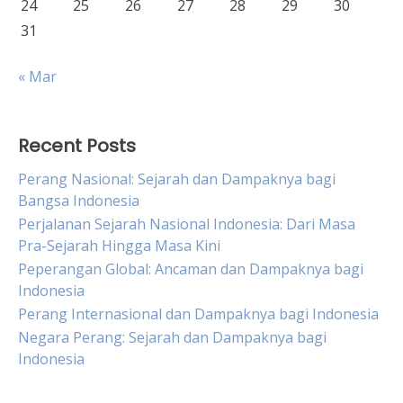
24
25
26
27
28
29
30
31
« Mar
Recent Posts
Perang Nasional: Sejarah dan Dampaknya bagi
Bangsa Indonesia
Perjalanan Sejarah Nasional Indonesia: Dari Masa
Pra-Sejarah Hingga Masa Kini
Peperangan Global: Ancaman dan Dampaknya bagi
Indonesia
Perang Internasional dan Dampaknya bagi Indonesia
Negara Perang: Sejarah dan Dampaknya bagi
Indonesia