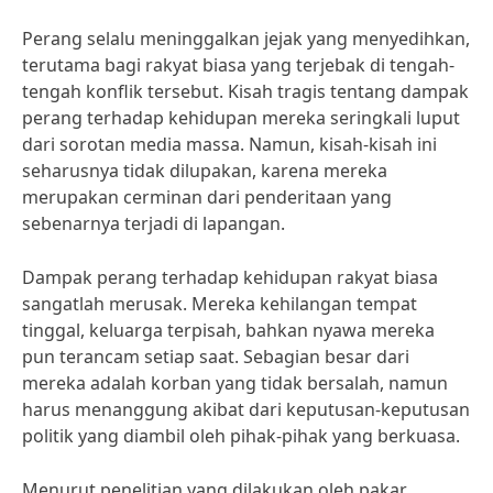
Perang selalu meninggalkan jejak yang menyedihkan,
terutama bagi rakyat biasa yang terjebak di tengah-
tengah konflik tersebut. Kisah tragis tentang dampak
perang terhadap kehidupan mereka seringkali luput
dari sorotan media massa. Namun, kisah-kisah ini
seharusnya tidak dilupakan, karena mereka
merupakan cerminan dari penderitaan yang
sebenarnya terjadi di lapangan.
Dampak perang terhadap kehidupan rakyat biasa
sangatlah merusak. Mereka kehilangan tempat
tinggal, keluarga terpisah, bahkan nyawa mereka
pun terancam setiap saat. Sebagian besar dari
mereka adalah korban yang tidak bersalah, namun
harus menanggung akibat dari keputusan-keputusan
politik yang diambil oleh pihak-pihak yang berkuasa.
Menurut penelitian yang dilakukan oleh pakar