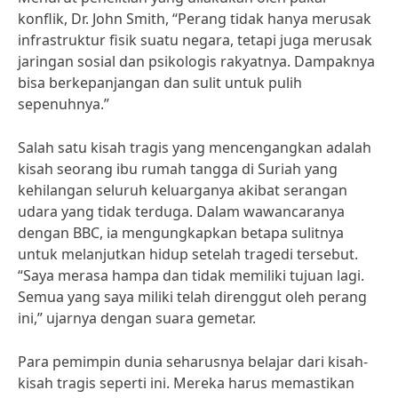
konflik, Dr. John Smith, “Perang tidak hanya merusak
infrastruktur fisik suatu negara, tetapi juga merusak
jaringan sosial dan psikologis rakyatnya. Dampaknya
bisa berkepanjangan dan sulit untuk pulih
sepenuhnya.”
Salah satu kisah tragis yang mencengangkan adalah
kisah seorang ibu rumah tangga di Suriah yang
kehilangan seluruh keluarganya akibat serangan
udara yang tidak terduga. Dalam wawancaranya
dengan BBC, ia mengungkapkan betapa sulitnya
untuk melanjutkan hidup setelah tragedi tersebut.
“Saya merasa hampa dan tidak memiliki tujuan lagi.
Semua yang saya miliki telah direnggut oleh perang
ini,” ujarnya dengan suara gemetar.
Para pemimpin dunia seharusnya belajar dari kisah-
kisah tragis seperti ini. Mereka harus memastikan