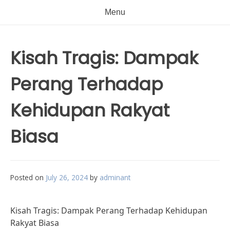
Menu
Kisah Tragis: Dampak
Perang Terhadap
Kehidupan Rakyat
Biasa
Posted on
July 26, 2024
by
adminant
Kisah Tragis: Dampak Perang Terhadap Kehidupan
Rakyat Biasa