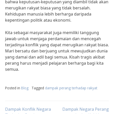
bahwa keputusan-keputusan yang diambil tidak akan
merugikan rakyat biasa yang tidak bersalah.
Kehidupan manusia lebih berharga daripada
kepentingan politik atau ekonomi.
Kita sebagai masyarakat juga memiliki tanggung
jawab untuk menjaga perdamaian dan mencegah
terjadinya konflik yang dapat merugikan rakyat biasa.
Mari bersatu dan berjuang untuk mewujudkan dunia
yang damai dan adil bagi semua. Kisah tragis akibat
perang harus menjadi pelajaran berharga bagi kita
semua.
Posted in
Blog
Tagged
dampak perang terhadap rakyat
Post
Dampak Konflik Negara
Dampak Negara Perang