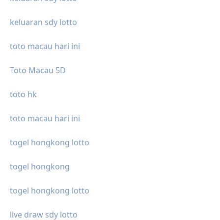
keluaran sdy lotto
toto macau hari ini
Toto Macau 5D
toto hk
toto macau hari ini
togel hongkong lotto
togel hongkong
togel hongkong lotto
live draw sdy lotto