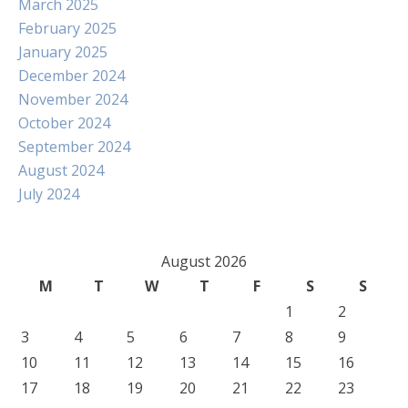
March 2025
February 2025
January 2025
December 2024
November 2024
October 2024
September 2024
August 2024
July 2024
August 2026
M
T
W
T
F
S
S
1
2
3
4
5
6
7
8
9
10
11
12
13
14
15
16
17
18
19
20
21
22
23