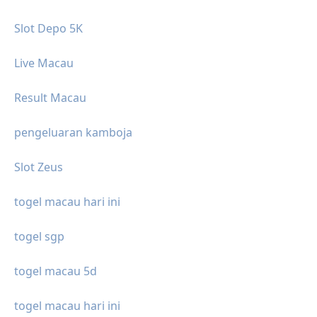
Slot Depo 5K
Live Macau
Result Macau
pengeluaran kamboja
Slot Zeus
togel macau hari ini
togel sgp
togel macau 5d
togel macau hari ini