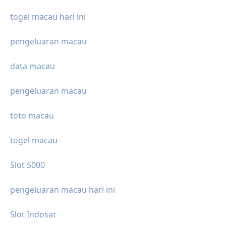
togel macau hari ini
pengeluaran macau
data macau
pengeluaran macau
toto macau
togel macau
Slot 5000
pengeluaran macau hari ini
Slot Indosat