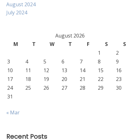
August 2024
July 2024
August 2026
M
T
W
T
F
S
S
1
2
3
4
5
6
7
8
9
10
11
12
13
14
15
16
17
18
19
20
21
22
23
24
25
26
27
28
29
30
31
« Mar
Recent Posts