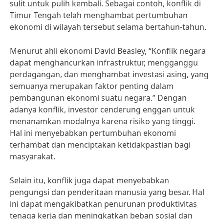
sulit untuk pulih kembali. Sebagai contoh, konflik di
Timur Tengah telah menghambat pertumbuhan
ekonomi di wilayah tersebut selama bertahun-tahun.
Menurut ahli ekonomi David Beasley, “Konflik negara
dapat menghancurkan infrastruktur, mengganggu
perdagangan, dan menghambat investasi asing, yang
semuanya merupakan faktor penting dalam
pembangunan ekonomi suatu negara.” Dengan
adanya konflik, investor cenderung enggan untuk
menanamkan modalnya karena risiko yang tinggi.
Hal ini menyebabkan pertumbuhan ekonomi
terhambat dan menciptakan ketidakpastian bagi
masyarakat.
Selain itu, konflik juga dapat menyebabkan
pengungsi dan penderitaan manusia yang besar. Hal
ini dapat mengakibatkan penurunan produktivitas
tenaga kerja dan meningkatkan beban sosial dan