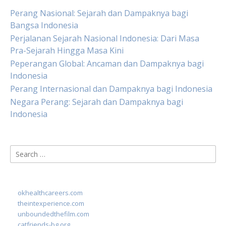
Perang Nasional: Sejarah dan Dampaknya bagi
Bangsa Indonesia
Perjalanan Sejarah Nasional Indonesia: Dari Masa
Pra-Sejarah Hingga Masa Kini
Peperangan Global: Ancaman dan Dampaknya bagi
Indonesia
Perang Internasional dan Dampaknya bagi Indonesia
Negara Perang: Sejarah dan Dampaknya bagi
Indonesia
Search
for:
okhealthcareers.com
theintexperience.com
unboundedthefilm.com
catfriends-bg.org