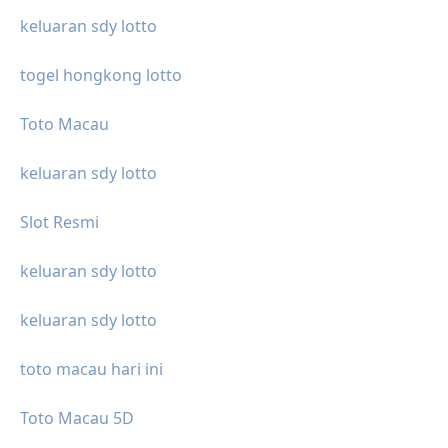
keluaran sdy lotto
togel hongkong lotto
Toto Macau
keluaran sdy lotto
Slot Resmi
keluaran sdy lotto
keluaran sdy lotto
toto macau hari ini
Toto Macau 5D