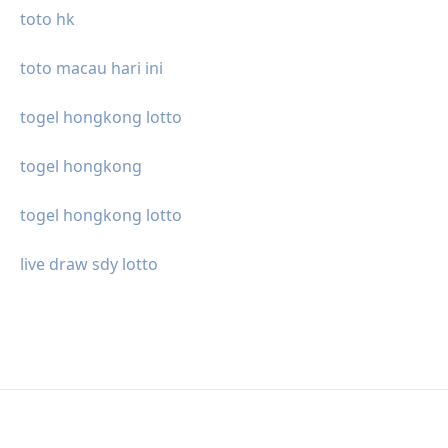
toto hk
toto macau hari ini
togel hongkong lotto
togel hongkong
togel hongkong lotto
live draw sdy lotto