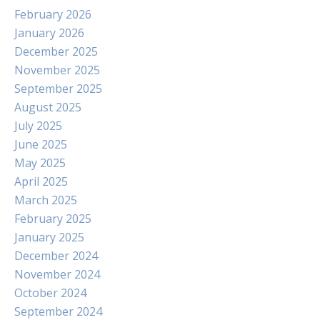
February 2026
January 2026
December 2025
November 2025
September 2025
August 2025
July 2025
June 2025
May 2025
April 2025
March 2025
February 2025
January 2025
December 2024
November 2024
October 2024
September 2024