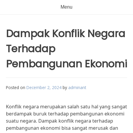
Menu
Dampak Konflik Negara
Terhadap
Pembangunan Ekonomi
Posted on
December 2, 2024
by
adminant
Konflik negara merupakan salah satu hal yang sangat
berdampak buruk terhadap pembangunan ekonomi
suatu negara. Dampak konflik negara terhadap
pembangunan ekonomi bisa sangat merusak dan