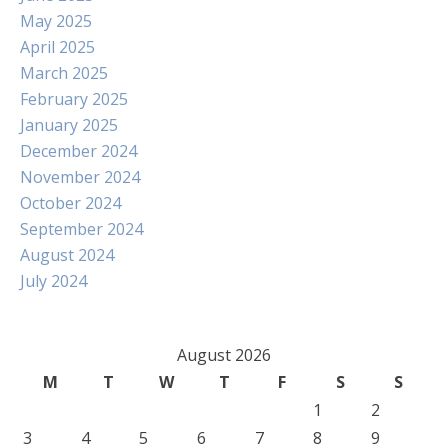
May 2025
April 2025
March 2025
February 2025
January 2025
December 2024
November 2024
October 2024
September 2024
August 2024
July 2024
August 2026
M
T
W
T
F
S
S
1
2
3
4
5
6
7
8
9