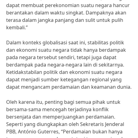
dapat membuat perekonomian suatu negara hancur
berantakan dalam waktu singkat. Dampaknya akan
terasa dalam jangka panjang dan sulit untuk pulih
kembali.”
Dalam konteks globalisasi saat ini, stabilitas politik
dan ekonomi suatu negara tidak hanya berdampak
pada negara tersebut sendiri, tetapi juga dapat
berdampak pada negara-negara lain di sekitarnya.
Ketidakstabilan politik dan ekonomi suatu negara
dapat menjadi sumber ketegangan regional yang
dapat mengancam perdamaian dan keamanan dunia.
Oleh karena itu, penting bagi semua pihak untuk
bersama-sama mencegah terjadinya konflik
bersenjata dan memperjuangkan perdamaian.
Seperti yang diungkapkan oleh Sekretaris Jenderal
PBB, António Guterres, “Perdamaian bukan hanya