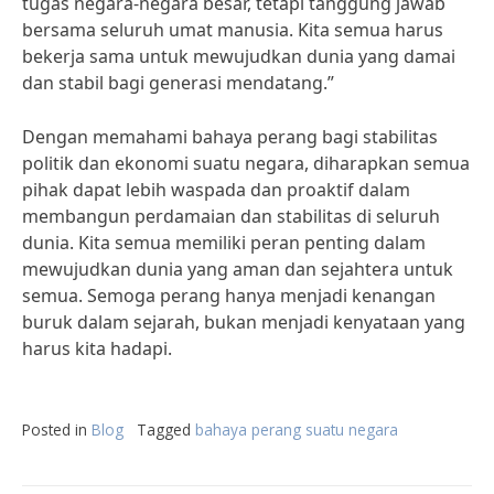
tugas negara-negara besar, tetapi tanggung jawab
bersama seluruh umat manusia. Kita semua harus
bekerja sama untuk mewujudkan dunia yang damai
dan stabil bagi generasi mendatang.”
Dengan memahami bahaya perang bagi stabilitas
politik dan ekonomi suatu negara, diharapkan semua
pihak dapat lebih waspada dan proaktif dalam
membangun perdamaian dan stabilitas di seluruh
dunia. Kita semua memiliki peran penting dalam
mewujudkan dunia yang aman dan sejahtera untuk
semua. Semoga perang hanya menjadi kenangan
buruk dalam sejarah, bukan menjadi kenyataan yang
harus kita hadapi.
Posted in
Blog
Tagged
bahaya perang suatu negara