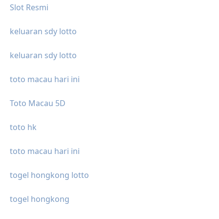
Slot Resmi
keluaran sdy lotto
keluaran sdy lotto
toto macau hari ini
Toto Macau 5D
toto hk
toto macau hari ini
togel hongkong lotto
togel hongkong