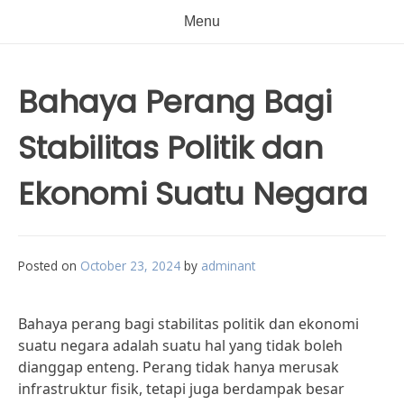
Menu
Bahaya Perang Bagi
Stabilitas Politik dan
Ekonomi Suatu Negara
Posted on
October 23, 2024
by
adminant
Bahaya perang bagi stabilitas politik dan ekonomi
suatu negara adalah suatu hal yang tidak boleh
dianggap enteng. Perang tidak hanya merusak
infrastruktur fisik, tetapi juga berdampak besar