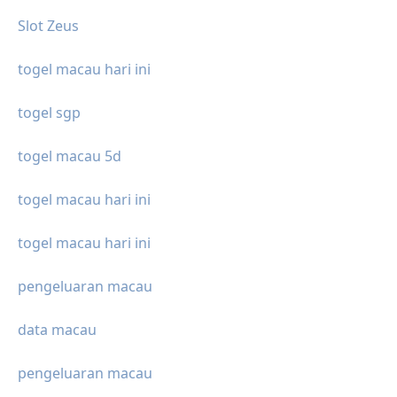
Slot Zeus
togel macau hari ini
togel sgp
togel macau 5d
togel macau hari ini
togel macau hari ini
pengeluaran macau
data macau
pengeluaran macau