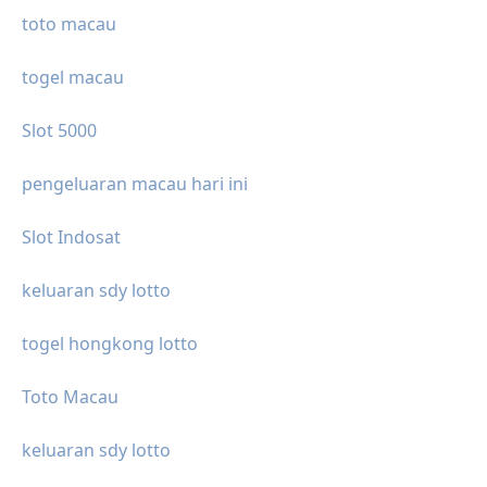
toto macau
togel macau
Slot 5000
pengeluaran macau hari ini
Slot Indosat
keluaran sdy lotto
togel hongkong lotto
Toto Macau
keluaran sdy lotto