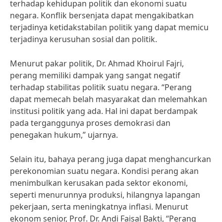
terhadap kehidupan politik dan ekonomi suatu
negara. Konflik bersenjata dapat mengakibatkan
terjadinya ketidakstabilan politik yang dapat memicu
terjadinya kerusuhan sosial dan politik.
Menurut pakar politik, Dr. Ahmad Khoirul Fajri,
perang memiliki dampak yang sangat negatif
terhadap stabilitas politik suatu negara. “Perang
dapat memecah belah masyarakat dan melemahkan
institusi politik yang ada. Hal ini dapat berdampak
pada terganggunya proses demokrasi dan
penegakan hukum,” ujarnya.
Selain itu, bahaya perang juga dapat menghancurkan
perekonomian suatu negara. Kondisi perang akan
menimbulkan kerusakan pada sektor ekonomi,
seperti menurunnya produksi, hilangnya lapangan
pekerjaan, serta meningkatnya inflasi. Menurut
ekonom senior, Prof. Dr. Andi Faisal Bakti, “Perang