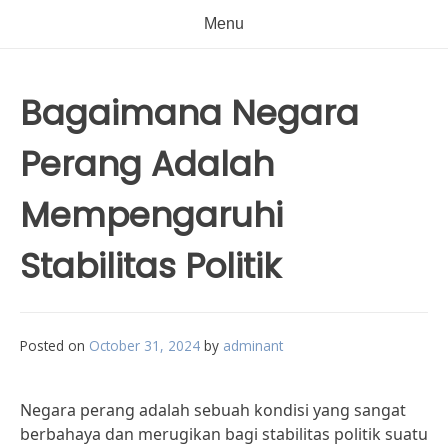
Menu
Bagaimana Negara
Perang Adalah
Mempengaruhi
Stabilitas Politik
Posted on
October 31, 2024
by
adminant
Negara perang adalah sebuah kondisi yang sangat
berbahaya dan merugikan bagi stabilitas politik suatu