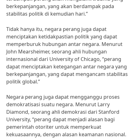
berkepanjangan, yang akan berdampak pada
stabilitas politik di kemudian hari.”
Tidak hanya itu, negara perang juga dapat
menciptakan ketidakpastian politik yang dapat
memperburuk hubungan antar negara. Menurut
John Mearsheimer, seorang ahli hubungan
internasional dari University of Chicago, “perang
dapat menciptakan ketegangan antar negara yang
berkepanjangan, yang dapat mengancam stabilitas
politik global.”
Negara perang juga dapat mengganggu proses
demokratisasi suatu negara. Menurut Larry
Diamond, seorang ahli demokrasi dari Stanford
University, “perang dapat menjadi alasan bagi
pemerintah otoriter untuk memperkuat
kekuasaannya, dengan alasan keamanan nasional.