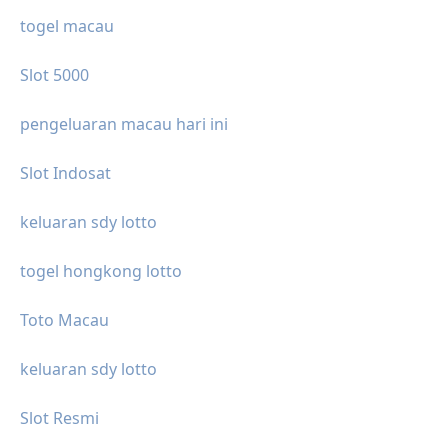
togel macau
Slot 5000
pengeluaran macau hari ini
Slot Indosat
keluaran sdy lotto
togel hongkong lotto
Toto Macau
keluaran sdy lotto
Slot Resmi