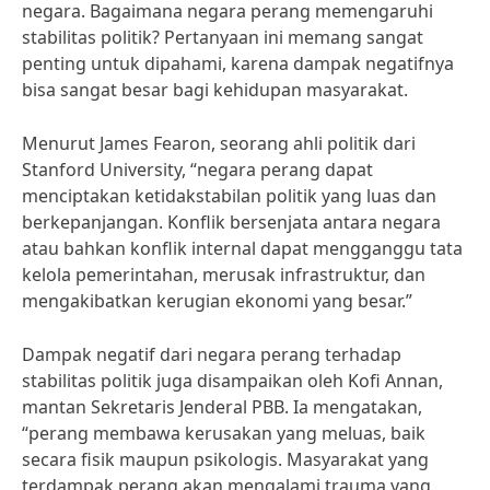
negara. Bagaimana negara perang memengaruhi
stabilitas politik? Pertanyaan ini memang sangat
penting untuk dipahami, karena dampak negatifnya
bisa sangat besar bagi kehidupan masyarakat.
Menurut James Fearon, seorang ahli politik dari
Stanford University, “negara perang dapat
menciptakan ketidakstabilan politik yang luas dan
berkepanjangan. Konflik bersenjata antara negara
atau bahkan konflik internal dapat mengganggu tata
kelola pemerintahan, merusak infrastruktur, dan
mengakibatkan kerugian ekonomi yang besar.”
Dampak negatif dari negara perang terhadap
stabilitas politik juga disampaikan oleh Kofi Annan,
mantan Sekretaris Jenderal PBB. Ia mengatakan,
“perang membawa kerusakan yang meluas, baik
secara fisik maupun psikologis. Masyarakat yang
terdampak perang akan mengalami trauma yang