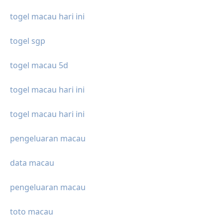
togel macau hari ini
togel sgp
togel macau 5d
togel macau hari ini
togel macau hari ini
pengeluaran macau
data macau
pengeluaran macau
toto macau