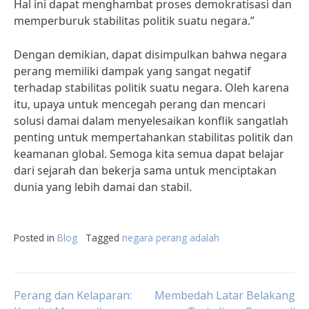
Hal ini dapat menghambat proses demokratisasi dan
memperburuk stabilitas politik suatu negara.”
Dengan demikian, dapat disimpulkan bahwa negara
perang memiliki dampak yang sangat negatif
terhadap stabilitas politik suatu negara. Oleh karena
itu, upaya untuk mencegah perang dan mencari
solusi damai dalam menyelesaikan konflik sangatlah
penting untuk mempertahankan stabilitas politik dan
keamanan global. Semoga kita semua dapat belajar
dari sejarah dan bekerja sama untuk menciptakan
dunia yang lebih damai dan stabil.
Posted in
Blog
Tagged
negara perang adalah
Post
Perang dan Kelaparan:
Membedah Latar Belakang