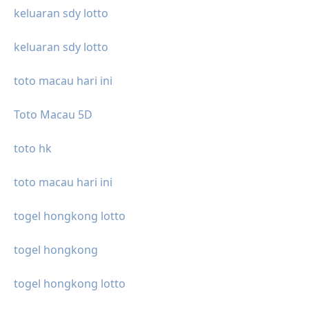
keluaran sdy lotto
keluaran sdy lotto
toto macau hari ini
Toto Macau 5D
toto hk
toto macau hari ini
togel hongkong lotto
togel hongkong
togel hongkong lotto