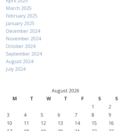
April 2025
March 2025
February 2025
January 2025
December 2024
November 2024
October 2024
September 2024
August 2024
July 2024
August 2026
M
T
W
T
F
S
S
1
2
3
4
5
6
7
8
9
10
11
12
13
14
15
16