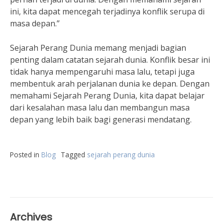
ini, kita dapat mencegah terjadinya konflik serupa di
masa depan.”
Sejarah Perang Dunia memang menjadi bagian
penting dalam catatan sejarah dunia. Konflik besar ini
tidak hanya mempengaruhi masa lalu, tetapi juga
membentuk arah perjalanan dunia ke depan. Dengan
memahami Sejarah Perang Dunia, kita dapat belajar
dari kesalahan masa lalu dan membangun masa
depan yang lebih baik bagi generasi mendatang.
Posted in
Blog
Tagged
sejarah perang dunia
Archives