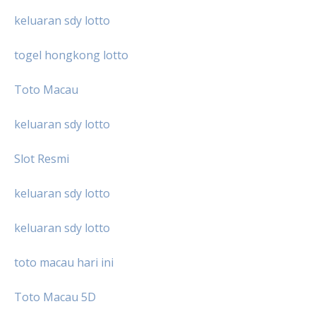
keluaran sdy lotto
togel hongkong lotto
Toto Macau
keluaran sdy lotto
Slot Resmi
keluaran sdy lotto
keluaran sdy lotto
toto macau hari ini
Toto Macau 5D