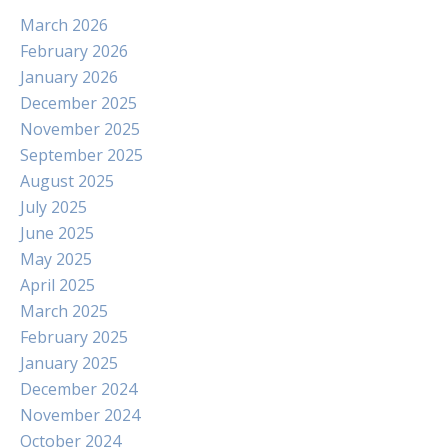
March 2026
February 2026
January 2026
December 2025
November 2025
September 2025
August 2025
July 2025
June 2025
May 2025
April 2025
March 2025
February 2025
January 2025
December 2024
November 2024
October 2024