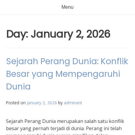
Menu
Day:
January 2, 2026
Sejarah Perang Dunia: Konflik
Besar yang Mempengaruhi
Dunia
Posted on
January 2, 2026
by
adminant
Sejarah Perang Dunia merupakan salah satu konflik
besar yang pernah terjadi di dunia. Perang ini telah