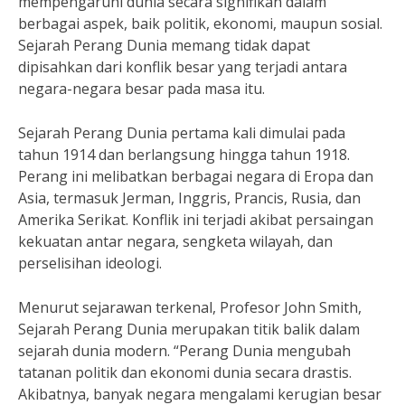
mempengaruhi dunia secara signifikan dalam
berbagai aspek, baik politik, ekonomi, maupun sosial.
Sejarah Perang Dunia memang tidak dapat
dipisahkan dari konflik besar yang terjadi antara
negara-negara besar pada masa itu.
Sejarah Perang Dunia pertama kali dimulai pada
tahun 1914 dan berlangsung hingga tahun 1918.
Perang ini melibatkan berbagai negara di Eropa dan
Asia, termasuk Jerman, Inggris, Prancis, Rusia, dan
Amerika Serikat. Konflik ini terjadi akibat persaingan
kekuatan antar negara, sengketa wilayah, dan
perselisihan ideologi.
Menurut sejarawan terkenal, Profesor John Smith,
Sejarah Perang Dunia merupakan titik balik dalam
sejarah dunia modern. “Perang Dunia mengubah
tatanan politik dan ekonomi dunia secara drastis.
Akibatnya, banyak negara mengalami kerugian besar