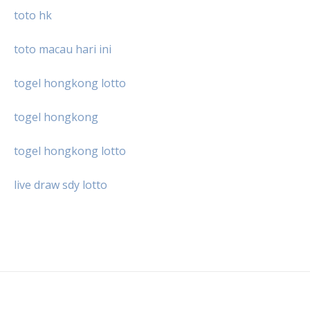
toto hk
toto macau hari ini
togel hongkong lotto
togel hongkong
togel hongkong lotto
live draw sdy lotto