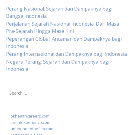
Perang Nasional: Sejarah dan Dampaknya bagi
Bangsa Indonesia
Perjalanan Sejarah Nasional Indonesia: Dari Masa
Pra-Sejarah Hingga Masa Kini
Peperangan Global: Ancaman dan Dampaknya bagi
Indonesia
Perang Internasional dan Dampaknya bagi Indonesia
Negara Perang: Sejarah dan Dampaknya bagi
Indonesia
Search
for:
okhealthcareers.com
theintexperience.com
unboundedthefilm.com