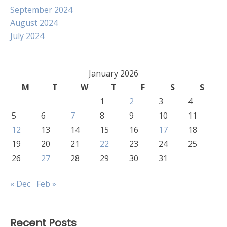
September 2024
August 2024
July 2024
January 2026
M
T
W
T
F
S
S
1
2
3
4
5
6
7
8
9
10
11
12
13
14
15
16
17
18
19
20
21
22
23
24
25
26
27
28
29
30
31
« Dec
Feb »
Recent Posts