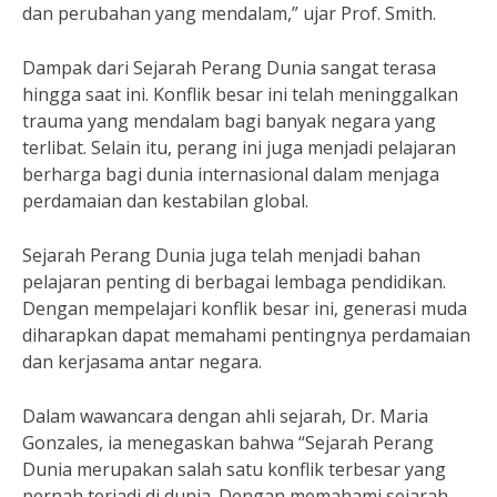
dan perubahan yang mendalam,” ujar Prof. Smith.
Dampak dari Sejarah Perang Dunia sangat terasa
hingga saat ini. Konflik besar ini telah meninggalkan
trauma yang mendalam bagi banyak negara yang
terlibat. Selain itu, perang ini juga menjadi pelajaran
berharga bagi dunia internasional dalam menjaga
perdamaian dan kestabilan global.
Sejarah Perang Dunia juga telah menjadi bahan
pelajaran penting di berbagai lembaga pendidikan.
Dengan mempelajari konflik besar ini, generasi muda
diharapkan dapat memahami pentingnya perdamaian
dan kerjasama antar negara.
Dalam wawancara dengan ahli sejarah, Dr. Maria
Gonzales, ia menegaskan bahwa “Sejarah Perang
Dunia merupakan salah satu konflik terbesar yang
pernah terjadi di dunia. Dengan memahami sejarah