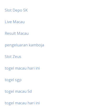
Slot Depo 5K
Live Macau
Result Macau
pengeluaran kamboja
Slot Zeus
togel macau hari ini
togel sgp
togel macau 5d
togel macau hari ini