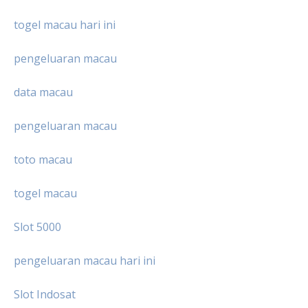
togel macau hari ini
pengeluaran macau
data macau
pengeluaran macau
toto macau
togel macau
Slot 5000
pengeluaran macau hari ini
Slot Indosat